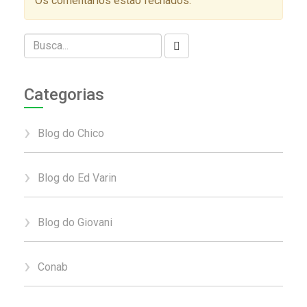
Os comentários estão fechados.
Categorias
Blog do Chico
Blog do Ed Varin
Blog do Giovani
Conab