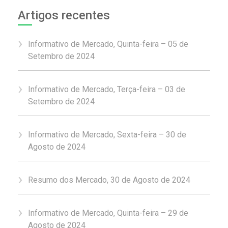
Artigos recentes
Informativo de Mercado, Quinta-feira – 05 de
Setembro de 2024
Informativo de Mercado, Terça-feira – 03 de
Setembro de 2024
Informativo de Mercado, Sexta-feira – 30 de
Agosto de 2024
Resumo dos Mercado, 30 de Agosto de 2024
Informativo de Mercado, Quinta-feira – 29 de
Agosto de 2024