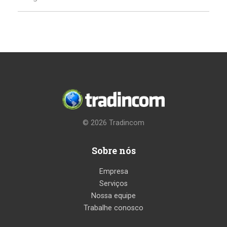
© 2026
Tradincom
Sobre nós
Empresa
Serviços
Nossa equipe
Trabalhe conosco