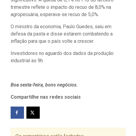
trimestre reflete o impacto do recuo de 8,0% na
agropecuária, esperava-se recuo de 5,0%.
O ministro da economia, Paulo Guedes, saiu em
defesa da pasta e disse estarem combatendo a
inflação para que o país volte a crescer.
Investidores no aguardo dos dados da produção
industrial as 9h.
Boa sexta-feira, bons negócios.
Compartilhe nas redes sociais