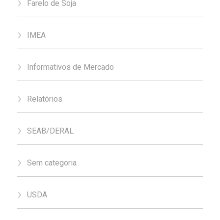
Farelo de Soja
IMEA
Informativos de Mercado
Relatórios
SEAB/DERAL
Sem categoria
USDA