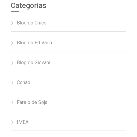
Categorias
Blog do Chico
Blog do Ed Varin
Blog do Giovani
Conab
Farelo de Soja
IMEA