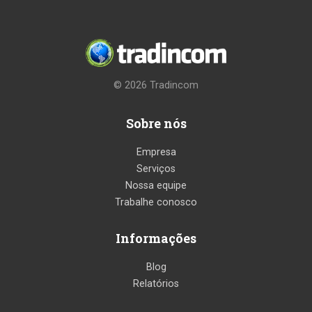
© 2026
Tradincom
Sobre nós
Empresa
Serviços
Nossa equipe
Trabalhe conosco
Informações
Blog
Relatórios