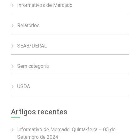
Informativos de Mercado
Relatórios
SEAB/DERAL
Sem categoria
USDA
Artigos recentes
Informativo de Mercado, Quinta-feira – 05 de
Setembro de 2024