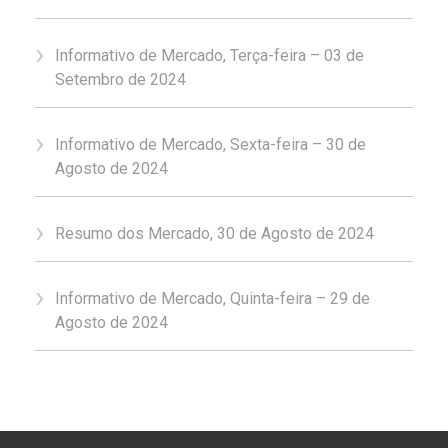
Informativo de Mercado, Terça-feira – 03 de
Setembro de 2024
Informativo de Mercado, Sexta-feira – 30 de
Agosto de 2024
Resumo dos Mercado, 30 de Agosto de 2024
Informativo de Mercado, Quinta-feira – 29 de
Agosto de 2024