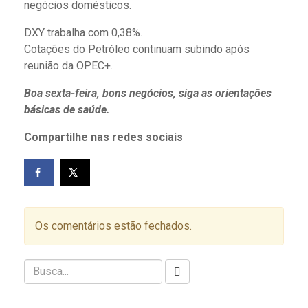
negócios domésticos.
DXY trabalha com 0,38%.
Cotações do Petróleo continuam subindo após
reunião da OPEC+.
Boa sexta-feira, bons negócios, siga as orientações
básicas de saúde.
Compartilhe nas redes sociais
Os comentários estão fechados.