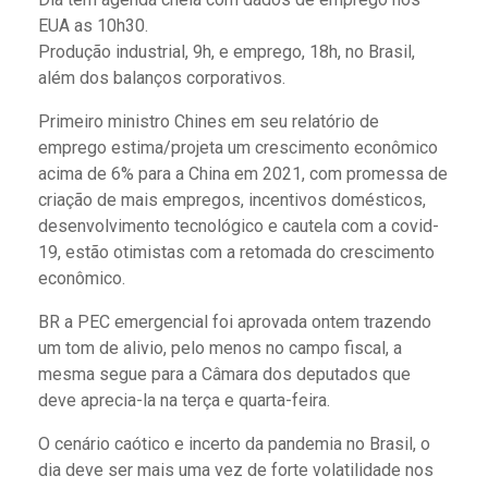
EUA as 10h30.
Produção industrial, 9h, e emprego, 18h, no Brasil,
além dos balanços corporativos.
Primeiro ministro Chines em seu relatório de
emprego estima/projeta um crescimento econômico
acima de 6% para a China em 2021, com promessa de
criação de mais empregos, incentivos domésticos,
desenvolvimento tecnológico e cautela com a covid-
19, estão otimistas com a retomada do crescimento
econômico.
BR a PEC emergencial foi aprovada ontem trazendo
um tom de alivio, pelo menos no campo fiscal, a
mesma segue para a Câmara dos deputados que
deve aprecia-la na terça e quarta-feira.
O cenário caótico e incerto da pandemia no Brasil, o
dia deve ser mais uma vez de forte volatilidade nos