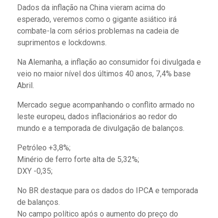
Dados da inflação na China vieram acima do
esperado, veremos como o gigante asiático irá
combate-la com sérios problemas na cadeia de
suprimentos e lockdowns.
Na Alemanha, a inflação ao consumidor foi divulgada e
veio no maior nível dos últimos 40 anos, 7,4% base
Abril.
Mercado segue acompanhando o conflito armado no
leste europeu, dados inflacionários ao redor do
mundo e a temporada de divulgação de balanços.
Petróleo +3,8%;
Minério de ferro forte alta de 5,32%;
DXY -0,35;
No BR destaque para os dados do IPCA e temporada
de balanços.
No campo político após o aumento do preço do