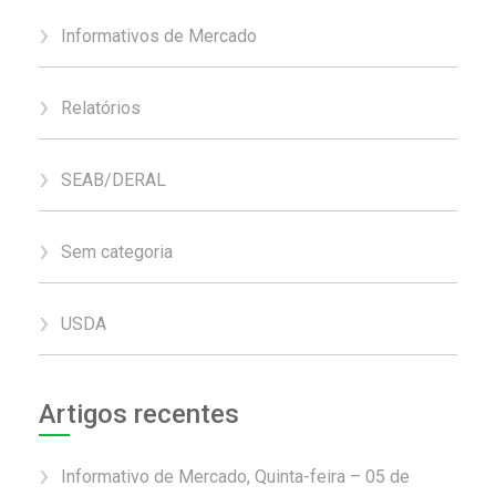
Informativos de Mercado
Relatórios
SEAB/DERAL
Sem categoria
USDA
Artigos recentes
Informativo de Mercado, Quinta-feira – 05 de