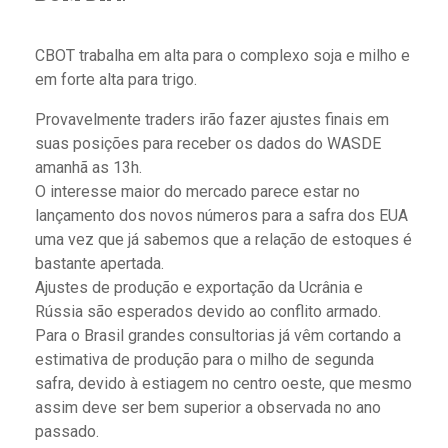
CBOT trabalha em alta para o complexo soja e milho e
em forte alta para trigo.
Provavelmente traders irão fazer ajustes finais em
suas posições para receber os dados do WASDE
amanhã as 13h.
O interesse maior do mercado parece estar no
lançamento dos novos números para a safra dos EUA
uma vez que já sabemos que a relação de estoques é
bastante apertada.
Ajustes de produção e exportação da Ucrânia e
Rússia são esperados devido ao conflito armado.
Para o Brasil grandes consultorias já vêm cortando a
estimativa de produção para o milho de segunda
safra, devido à estiagem no centro oeste, que mesmo
assim deve ser bem superior a observada no ano
passado.