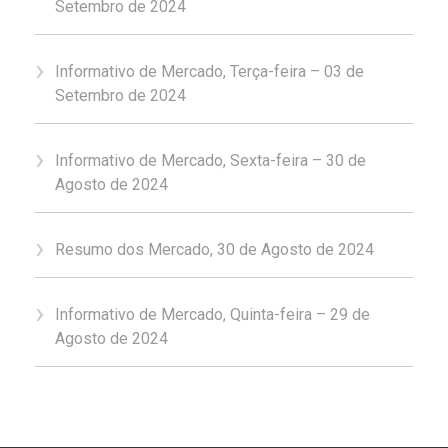
Setembro de 2024
Informativo de Mercado, Terça-feira – 03 de
Setembro de 2024
Informativo de Mercado, Sexta-feira – 30 de
Agosto de 2024
Resumo dos Mercado, 30 de Agosto de 2024
Informativo de Mercado, Quinta-feira – 29 de
Agosto de 2024