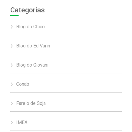
Categorias
Blog do Chico
Blog do Ed Varin
Blog do Giovani
Conab
Farelo de Soja
IMEA