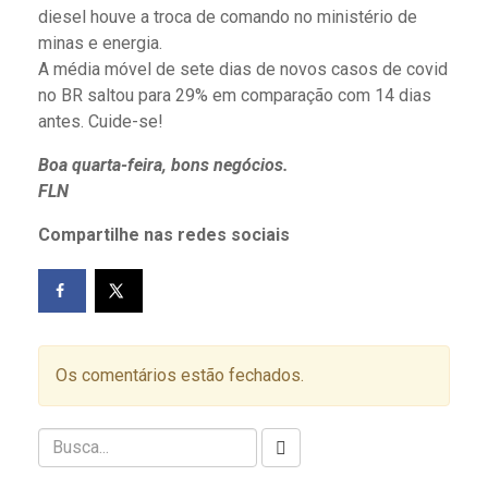
diesel houve a troca de comando no ministério de
minas e energia.
A média móvel de sete dias de novos casos de covid
no BR saltou para 29% em comparação com 14 dias
antes. Cuide-se!
Boa quarta-feira, bons negócios.
FLN
Compartilhe nas redes sociais
Os comentários estão fechados.