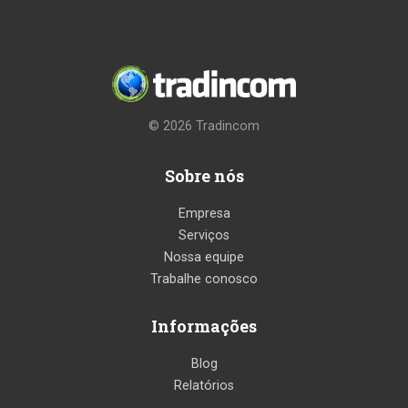
© 2026
Tradincom
Sobre nós
Empresa
Serviços
Nossa equipe
Trabalhe conosco
Informações
Blog
Relatórios