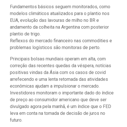
Fundamentos básicos seguem monitorados, como
modelos climáticos atualizados para o plantio nos
EUA, evolução das lavouras de milho no BR e
andamento da colheita na Argentina com posterior
plantio de trigo.
Reflexos do mercado financeiro nas commodities e
problemas logísticos são monitoras de perto.
Principais bolsas mundiais operam em alta, com
correção das recentes quedas da véspera, notícias
positivas vindas da Ásia com os casos de covid
arrefecendo e uma lenta retomada das atividades
econômicas ajudam a impulsionar o mercado.
Investidores monitoram o importante dado do índice
de preço ao consumidor americano que deve ser
divulgado agora pela manhã, é um índice que o FED
leva em conta na tomada de decisão de juros no
futuro.