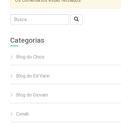
Os comentários estão fechados.
Categorias
Blog do Chico
Blog do Ed Varin
Blog do Giovani
Conab