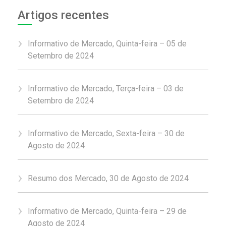
Artigos recentes
Informativo de Mercado, Quinta-feira – 05 de
Setembro de 2024
Informativo de Mercado, Terça-feira – 03 de
Setembro de 2024
Informativo de Mercado, Sexta-feira – 30 de
Agosto de 2024
Resumo dos Mercado, 30 de Agosto de 2024
Informativo de Mercado, Quinta-feira – 29 de
Agosto de 2024