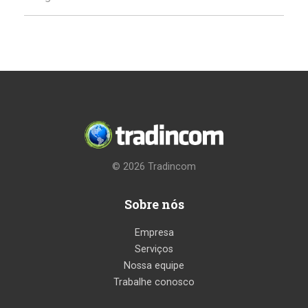
© 2026
Tradincom
Sobre nós
Empresa
Serviços
Nossa equipe
Trabalhe conosco