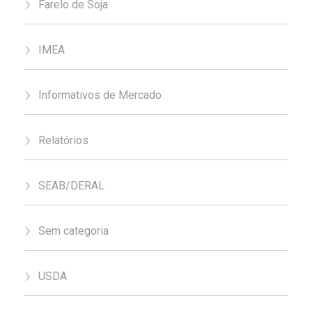
Farelo de Soja
IMEA
Informativos de Mercado
Relatórios
SEAB/DERAL
Sem categoria
USDA