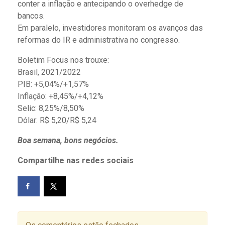
conter a inflação e antecipando o overhedge de
bancos.
Em paralelo, investidores monitoram os avanços das
reformas do IR e administrativa no congresso.
Boletim Focus nos trouxe:
Brasil, 2021/2022
PIB: +5,04%/+1,57%
Inflação: +8,45%/+4,12%
Selic: 8,25%/8,50%
Dólar: R$ 5,20/R$ 5,24
Boa semana, bons negócios.
Compartilhe nas redes sociais