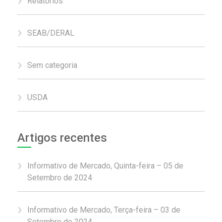
Relatórios
SEAB/DERAL
Sem categoria
USDA
Artigos recentes
Informativo de Mercado, Quinta-feira – 05 de
Setembro de 2024
Informativo de Mercado, Terça-feira – 03 de
Setembro de 2024