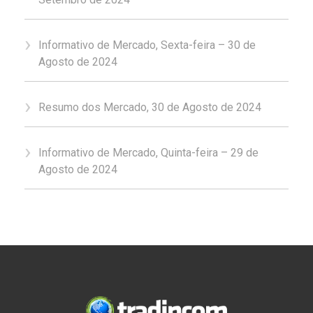
Informativo de Mercado, Sexta-feira – 30 de
Agosto de 2024
Resumo dos Mercado, 30 de Agosto de 2024
Informativo de Mercado, Quinta-feira – 29 de
Agosto de 2024