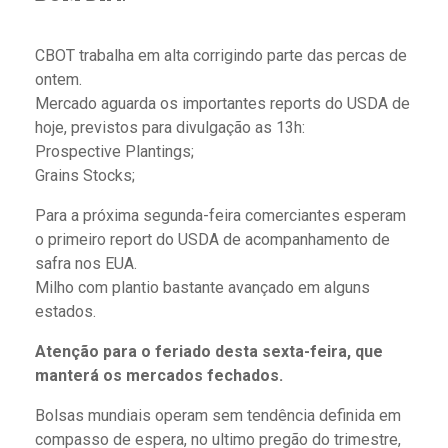
CBOT trabalha em alta corrigindo parte das percas de
ontem.
Mercado aguarda os importantes reports do USDA de
hoje, previstos para divulgação as 13h:
Prospective Plantings;
Grains Stocks;
Para a próxima segunda-feira comerciantes esperam
o primeiro report do USDA de acompanhamento de
safra nos EUA.
Milho com plantio bastante avançado em alguns
estados.
Atenção para o feriado desta sexta-feira, que
manterá os mercados fechados.
Bolsas mundiais operam sem tendência definida em
compasso de espera, no ultimo pregão do trimestre,