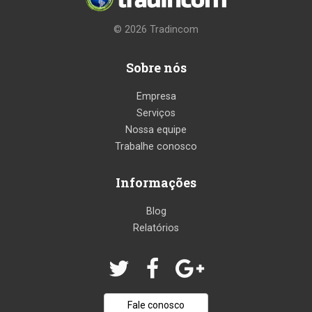
© 2026
Tradincom
Sobre nós
Empresa
Serviços
Nossa equipe
Trabalhe conosco
Informações
Blog
Relatórios
Fale conosco