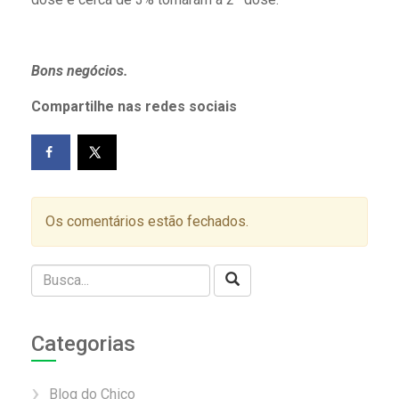
Bons negócios.
Compartilhe nas redes sociais
Os comentários estão fechados.
Categorias
Blog do Chico