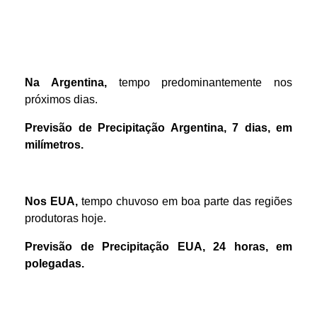
Na Argentina,
tempo predominantemente nos
próximos dias.
Previsão de Precipitação Argentina, 7 dias, em
milímetros.
Nos EUA,
tempo chuvoso em boa parte das regiões
produtoras hoje.
Previsão de Precipitação EUA, 24 horas, em
polegadas.