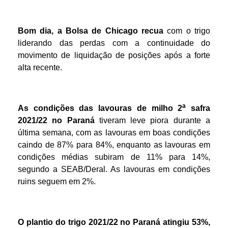
Bom dia, a Bolsa de Chicago recua
com o trigo
liderando das perdas com a continuidade do
movimento de liquidação de posições após a forte
alta recente.
a
As condições das lavouras de milho 2
safra
2021/22 no Paraná
tiveram leve piora durante a
última semana, com as lavouras em boas condições
caindo de 87% para 84%, enquanto as lavouras em
condições médias subiram de 11% para 14%,
segundo a SEAB/Deral. As lavouras em condições
ruins seguem em 2%.
O plantio do trigo 2021/22 no Paraná atingiu 53%,