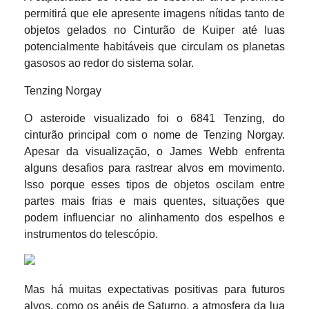
permitirá que ele apresente imagens nítidas tanto de
objetos gelados no Cinturão de Kuiper até luas
potencialmente habitáveis que circulam os planetas
gasosos ao redor do sistema solar.
Tenzing Norgay
O asteroide visualizado foi o 6841 Tenzing, do
cinturão principal com o nome de Tenzing Norgay.
Apesar da visualização, o James Webb enfrenta
alguns desafios para rastrear alvos em movimento.
Isso porque esses tipos de objetos oscilam entre
partes mais frias e mais quentes, situações que
podem influenciar no alinhamento dos espelhos e
instrumentos do telescópio.
Mas há muitas expectativas positivas para futuros
alvos, como os anéis de Saturno, a atmosfera da lua