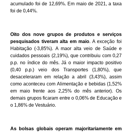
acumulado foi de 12,69%. Em maio de 2021, a taxa
foi de 0,44%.
Oito dos nove grupos de produtos e serviços
pesquisados tiveram alta em maio
. A exceção foi
Habitação (-3,85%). A maor alta veio de Saúde e
cuidados pessoais (2,19%), que contribuiu com 0,27
p.p. no índice do mês. Já o maior impacto positivo
(0,40 p.p.) veio dos Transportes (1,80%), que
desaceleraram em relação a abril (3,43%), assim
como aconteceu com Alimentação e bebidas (1,52%
em maio frente aos 2,25% do mês anterior). Os
demais grupos ficaram entre o 0,06% de Educação e
o 1,86% de Vestuário.
As bolsas globais operam majoritariamente em