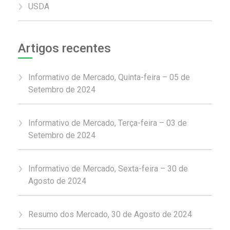
USDA
Artigos recentes
Informativo de Mercado, Quinta-feira – 05 de
Setembro de 2024
Informativo de Mercado, Terça-feira – 03 de
Setembro de 2024
Informativo de Mercado, Sexta-feira – 30 de
Agosto de 2024
Resumo dos Mercado, 30 de Agosto de 2024