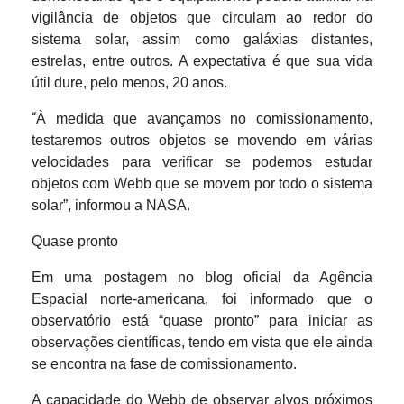
vigilância de objetos que circulam ao redor do
sistema solar, assim como galáxias distantes,
estrelas, entre outros. A expectativa é que sua vida
útil dure, pelo menos, 20 anos.
“
À medida que avançamos no comissionamento,
testaremos outros objetos se movendo em várias
velocidades para verificar se podemos estudar
objetos com Webb que se movem por todo o sistema
solar”, informou a NASA.
Quase pronto
Em uma postagem no blog oficial da Agência
Espacial norte-americana, foi informado que o
observatório está “quase pronto” para iniciar as
observações científicas, tendo em vista que ele ainda
se encontra na fase de comissionamento.
A capacidade do Webb de observar alvos próximos