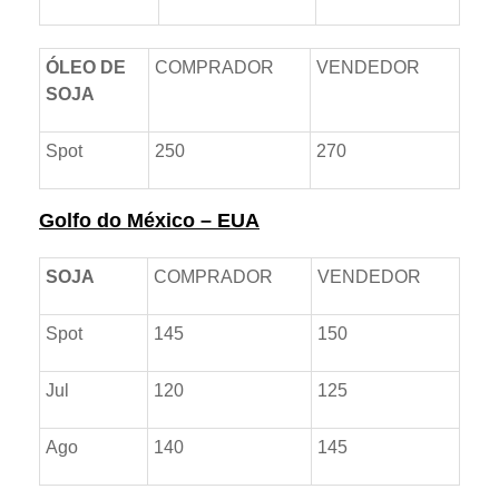
ÓLEO DE
COMPRADOR
VENDEDOR
SOJA
Spot
250
270
Golfo do México – EUA
SOJA
COMPRADOR
VENDEDOR
Spot
145
150
Jul
120
125
Ago
140
145