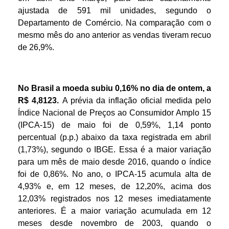
ajustada de 591 mil unidades, segundo o
Departamento de Comércio. Na comparação com o
mesmo mês do ano anterior as vendas tiveram recuo
de 26,9%.
No Brasil a moeda subiu 0,16% no dia de ontem, a
R$ 4,8123.
A prévia da inflação oficial medida pelo
Índice Nacional de Preços ao Consumidor Amplo 15
(IPCA-15) de maio foi de 0,59%, 1,14 ponto
percentual (p.p.) abaixo da taxa registrada em abril
(1,73%), segundo o IBGE. Essa é a maior variação
para um mês de maio desde 2016, quando o índice
foi de 0,86%. No ano, o IPCA-15 acumula alta de
4,93% e, em 12 meses, de 12,20%, acima dos
12,03% registrados nos 12 meses imediatamente
anteriores. É a maior variação acumulada em 12
meses desde novembro de 2003, quando o