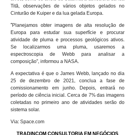
Titã, observações de vários objetos gelados no
Cinturão de Kuiper e da lua gelada Europa.
“
Planejamos obter imagens de alta resolução de
Europa para estudar sua superfície e procurar
atividade de pluma e processos geológicos ativos.
Se localizarmos uma pluma, usaremos a
espectroscopia de Webb para analisar a
composição”, informou a NASA.
A expectativa é que o James Webb, lançado no dia
25 de dezembro de 2021, conclua a fase de
comissionamento em junho. Depois, entrará no
período de ciência inicial. Cerca de 7% das imagens
coletadas no primeiro ano de atividades serão do
sistema solar.
Via: Space.com
TRADINCOM CONSULTORIA EM NEGÓCIOS