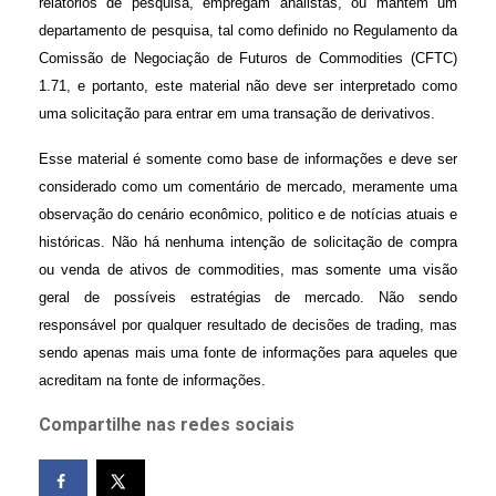
relatórios de pesquisa, empregam analistas, ou mantêm um
departamento de pesquisa, tal como definido no Regulamento da
Comissão de Negociação de Futuros de Commodities (CFTC)
1.71, e portanto, este material não deve ser interpretado como
uma solicitação para entrar em uma transação de derivativos.
Esse material é somente como base de informações e deve ser
considerado como um comentário de mercado, meramente uma
observação do cenário econômico, politico e de notícias atuais e
históricas. Não há nenhuma intenção de solicitação de compra
ou venda de ativos de commodities, mas somente uma visão
geral de possíveis estratégias de mercado. Não sendo
responsável por qualquer resultado de decisões de trading, mas
sendo apenas mais uma fonte de informações para aqueles que
acreditam na fonte de informações.
Compartilhe nas redes sociais