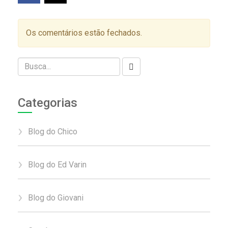
Os comentários estão fechados.
Categorias
Blog do Chico
Blog do Ed Varin
Blog do Giovani