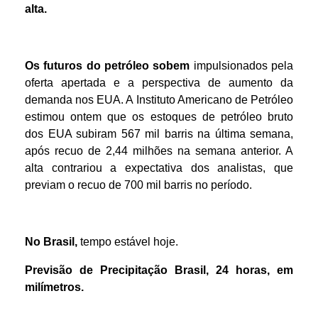
alta.
Os futuros do petróleo sobem
impulsionados pela
oferta apertada e a perspectiva de aumento da
demanda nos EUA. A Instituto Americano de Petróleo
estimou ontem que os estoques de petróleo bruto
dos EUA subiram 567 mil barris na última semana,
após recuo de 2,44 milhões na semana anterior. A
alta contrariou a expectativa dos analistas, que
previam o recuo de 700 mil barris no período.
No Brasil,
tempo estável hoje.
Previsão de Precipitação
Brasil
,
24 horas
,
em
m
ilímetros.