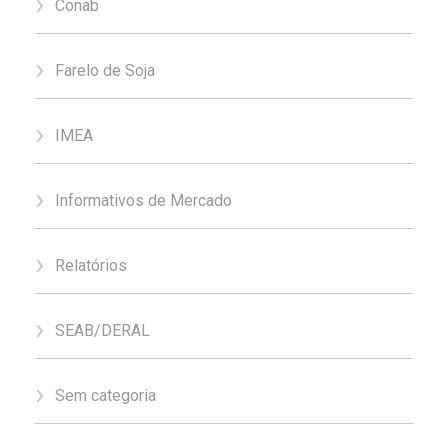
Conab
Farelo de Soja
IMEA
Informativos de Mercado
Relatórios
SEAB/DERAL
Sem categoria