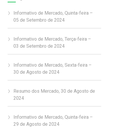
Informativo de Mercado, Quinta-feira –
05 de Setembro de 2024
Informativo de Mercado, Terça-feira –
03 de Setembro de 2024
Informativo de Mercado, Sexta-feira –
30 de Agosto de 2024
Resumo dos Mercado, 30 de Agosto de
2024
Informativo de Mercado, Quinta-feira –
29 de Agosto de 2024