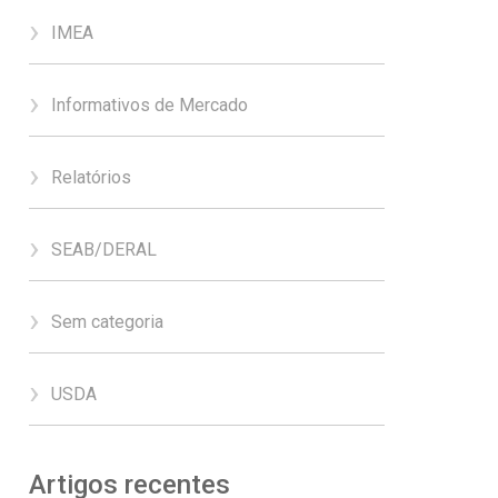
IMEA
Informativos de Mercado
Relatórios
SEAB/DERAL
Sem categoria
USDA
Artigos recentes