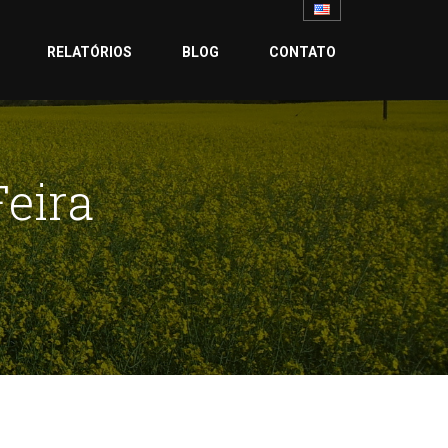
RELATÓRIOS
BLOG
CONTATO
eira