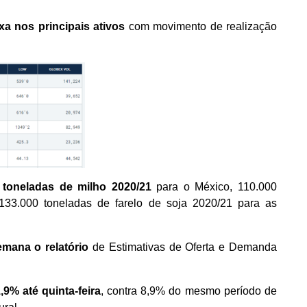
a nos principais ativos
com movimento de realização
 toneladas de milho 2020/21
para o México, 110.000
133.000 toneladas de farelo de soja 2020/21 para as
emana o relatório
de Estimativas de Oferta e Demanda
,9% até quinta-feira
, contra 8,9% do mesmo período de