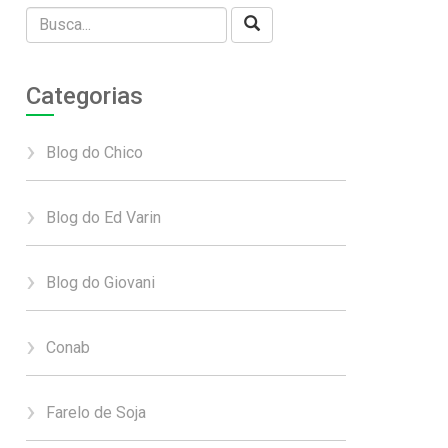
Categorias
Blog do Chico
Blog do Ed Varin
Blog do Giovani
Conab
Farelo de Soja