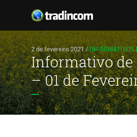
2 de fevereiro 2021
/
INFORMATIVOS
Informativo de
– 01 de Feverei