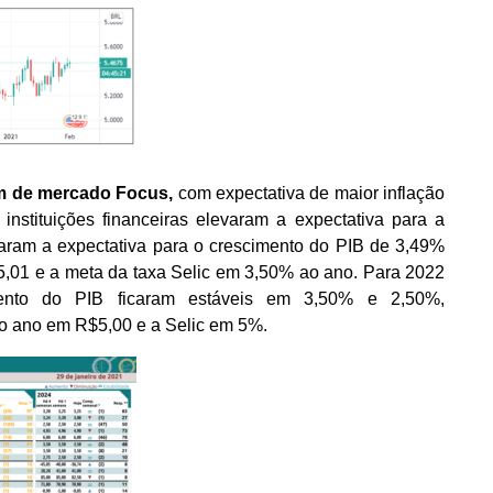
im de mercado Focus,
com expectativa de maior inflação
nstituições financeiras elevaram a expectativa para a
aram a expectativa para o crescimento do PIB de 3,49%
5,01 e a meta da taxa Selic em 3,50% ao ano. Para 2022
mento do PIB ficaram estáveis em 3,50% e 2,50%,
mo ano em R$5,00 e a Selic em 5%.