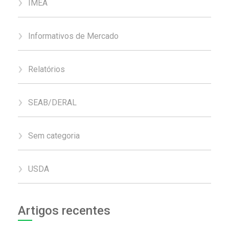
IMEA
Informativos de Mercado
Relatórios
SEAB/DERAL
Sem categoria
USDA
Artigos recentes