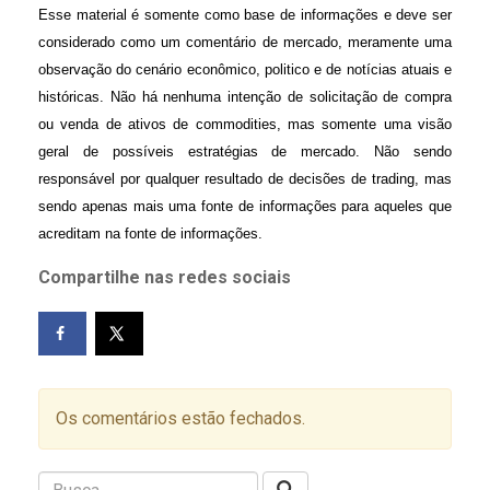
Esse material é somente como base de informações e deve ser
considerado como um comentário de mercado, meramente uma
observação do cenário econômico, politico e de notícias atuais e
históricas. Não há nenhuma intenção de solicitação de compra
ou venda de ativos de commodities, mas somente uma visão
geral de possíveis estratégias de mercado. Não sendo
responsável por qualquer resultado de decisões de trading, mas
sendo apenas mais uma fonte de informações para aqueles que
acreditam na fonte de informações.
Compartilhe nas redes sociais
Os comentários estão fechados.