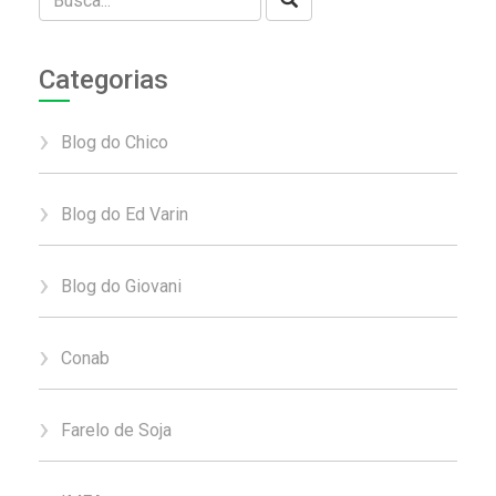
Categorias
Blog do Chico
Blog do Ed Varin
Blog do Giovani
Conab
Farelo de Soja