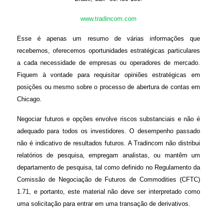
www.tradincom.com
Esse é apenas um resumo de várias informações que
recebemos, oferecemos oportunidades estratégicas particulares
a cada necessidade de empresas ou operadores de mercado.
Fiquem à vontade para requisitar opiniões estratégicas em
posições ou mesmo sobre o processo de abertura de contas em
Chicago.
Negociar futuros e opções envolve riscos substanciais e não é
adequado para todos os investidores. O desempenho passado
não é indicativo de resultados futuros. A Tradincom não distribui
relatórios de pesquisa, empregam analistas, ou mantêm um
departamento de pesquisa, tal como definido no Regulamento da
Comissão de Negociação de Futuros de Commodities (CFTC)
1.71, e portanto, este material não deve ser interpretado como
uma solicitação para entrar em uma transação de derivativos.