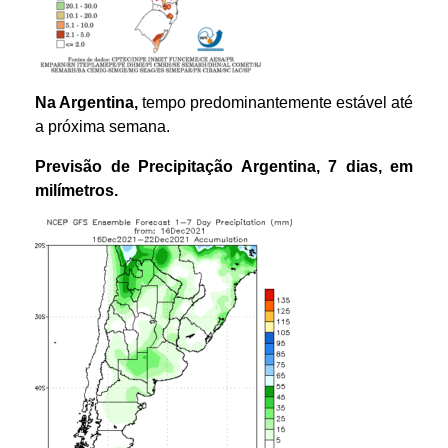
Na Argentina,
tempo predominantemente estável até
a próxima semana.
Previsão de Precipitação Argentina, 7 dias, em
milímetros.