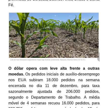
Fé.
O dólar opera com leve alta frente a outras
moedas.
Os pedidos iniciais de auxílio-desemprego
nos EUA subiram 18.000 pedidos na semana
encerrada no dia 11 de dezembro, para taxa
sazonalmente ajustada de 206.000 pedidos,
segundo o Departamento de Trabalho. A média
móvel de 4 semanas recuou 16.000 pedidos, para