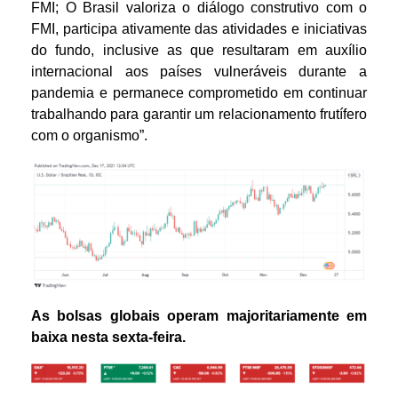
FMI; O Brasil valoriza o diálogo construtivo com o
FMI, participa ativamente das atividades e iniciativas
do fundo, inclusive as que resultaram em auxílio
internacional aos países vulneráveis durante a
pandemia e permanece comprometido em continuar
trabalhando para garantir um relacionamento frutífero
com o organismo”.
As bolsas globais operam majoritariamente em
baixa nesta sexta-feira.