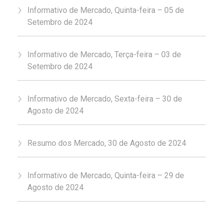
Informativo de Mercado, Quinta-feira – 05 de
Setembro de 2024
Informativo de Mercado, Terça-feira – 03 de
Setembro de 2024
Informativo de Mercado, Sexta-feira – 30 de
Agosto de 2024
Resumo dos Mercado, 30 de Agosto de 2024
Informativo de Mercado, Quinta-feira – 29 de
Agosto de 2024