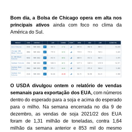
Bom dia, a Bolsa de Chicago opera em alta nos
principais ativos
ainda com foco no clima da
América do Sul.
O USDA divulgou ontem o relatório de vendas
semanais para exportação dos EUA,
com números
dentro do esperado para a soja e acima do esperado
para o milho. Na semana encerrada no dia 9 de
dezembro, as vendas de soja 2021/22 dos EUA
foram de 1,31 milhão de toneladas, contra 1,64
milhão da semana anterior e 853 mil do mesmo