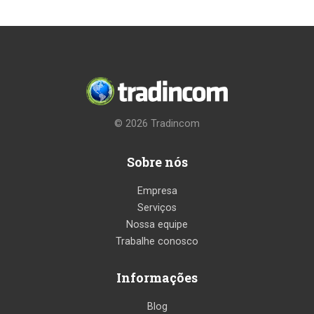
© 2026
Tradincom
Sobre nós
Empresa
Serviços
Nossa equipe
Trabalhe conosco
Informações
Blog