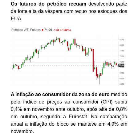
Os futuros do petróleo
recuam
devolvendo parte
da forte alta da véspera com recuo nos estoques dos
EUA.
A inflação ao consumidor da zona do euro
medido
pelo índice de preços ao consumidor (CPI) subiu
0,4% em novembro ante outubro, após alta de 0,8%
em outubro, segundo a Eurostat. Na comparação
anual a inflação do bloco se manteve em 4,9% em
novembro.