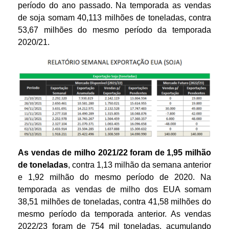
período do ano passado. Na temporada as vendas
de soja somam 40,113 milhões de toneladas, contra
53,67 milhões do mesmo período da temporada
2020/21.
As vendas de milho 2021/22 foram de 1,95 milhão
de toneladas
, contra 1,13 milhão da semana anterior
e 1,92 milhão do mesmo período de 2020. Na
temporada as vendas de milho dos EUA somam
38,51 milhões de toneladas, contra 41,58 milhões do
mesmo período da temporada anterior. As vendas
2022/23 foram de 754 mil toneladas, acumulando