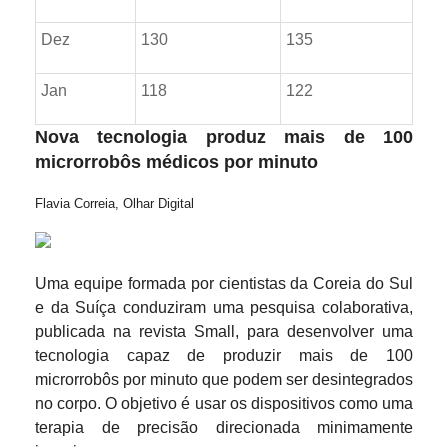
Dez
130
135
Jan
118
122
Nova tecnologia produz mais de 100
microrrobôs médicos por minuto
Flavia Correia, Olhar Digital
Uma equipe formada por cientistas da Coreia do Sul
e da Suíça conduziram uma pesquisa colaborativa,
publicada na revista Small, para desenvolver uma
tecnologia capaz de produzir mais de 100
microrrobôs por minuto que podem ser desintegrados
no corpo. O objetivo é usar os dispositivos como uma
terapia de precisão direcionada minimamente