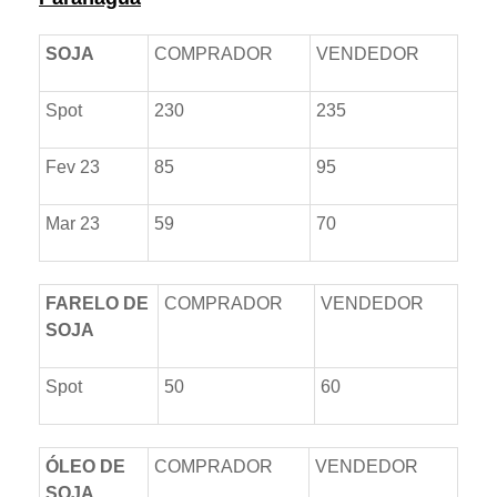
SOJA
COMPRADOR
VENDEDOR
Spot
230
235
Fev 23
85
95
Mar 23
59
70
FARELO DE
COMPRADOR
VENDEDOR
SOJA
Spot
50
60
ÓLEO DE
COMPRADOR
VENDEDOR
SOJA