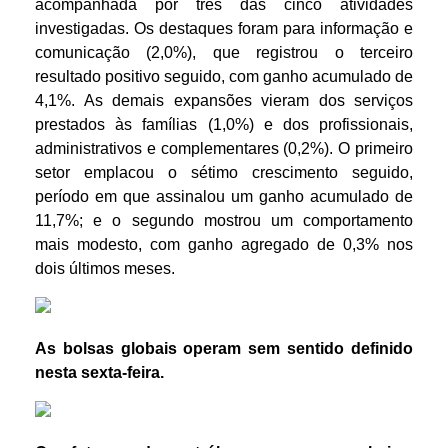
acompanhada por três das cinco atividades
investigadas. Os destaques foram para informação e
comunicação (2,0%), que registrou o terceiro
resultado positivo seguido, com ganho acumulado de
4,1%. As demais expansões vieram dos serviços
prestados às famílias (1,0%) e dos profissionais,
administrativos e complementares (0,2%). O primeiro
setor emplacou o sétimo crescimento seguido,
período em que assinalou um ganho acumulado de
11,7%; e o segundo mostrou um comportamento
mais modesto, com ganho agregado de 0,3% nos
dois últimos meses.
As bolsas globais operam sem sentido definido
nesta sexta-feira.