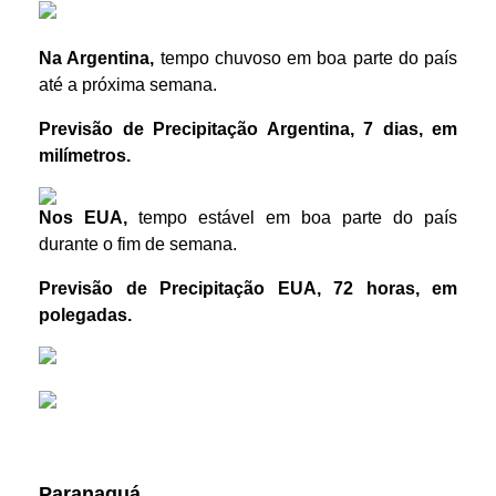
Na Argentina,
tempo chuvoso em boa parte do país
até a próxima semana.
Previsão de Precipitação Argentina, 7 dias, em
milímetros.
Nos EUA,
tempo estável em boa parte do país
durante o fim de semana.
Previsão de Precipitação EUA, 72 horas, em
polegadas.
Prêmios *referente ao dia anterior
Paranaguá