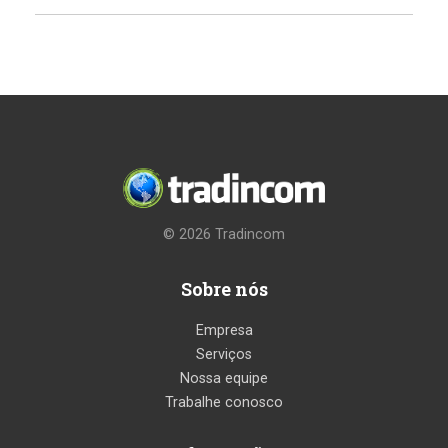
© 2026
Tradincom
Sobre nós
Empresa
Serviços
Nossa equipe
Trabalhe conosco