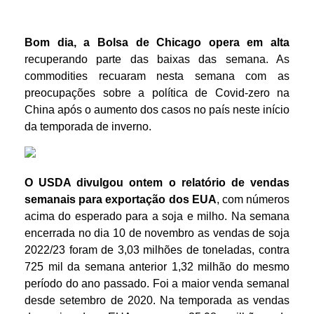
Bom dia, a Bolsa de Chicago opera em alta
recuperando parte das baixas das semana. As
commodities recuaram nesta semana com as
preocupações sobre a política de Covid-zero na
China após o aumento dos casos no país neste início
da temporada de inverno.
O USDA divulgou ontem o relatório de vendas
semanais para exportação dos EUA
, com números
acima do esperado para a soja e milho. Na semana
encerrada no dia 10 de novembro as vendas de soja
2022/23 foram de 3,03 milhões de toneladas, contra
725 mil da semana anterior 1,32 milhão do mesmo
período do ano passado. Foi a maior venda semanal
desde setembro de 2020. Na temporada as vendas