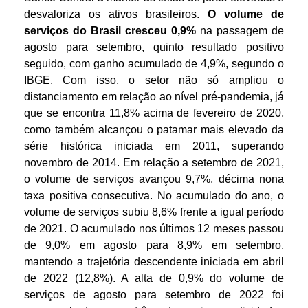
desvaloriza os ativos brasileiros.
O volume de
serviços do Brasil cresceu 0,9%
na passagem de
agosto para setembro, quinto resultado positivo
seguido, com ganho acumulado de 4,9%, segundo o
IBGE. Com isso, o setor não só ampliou o
distanciamento em relação ao nível pré-pandemia, já
que se encontra 11,8% acima de fevereiro de 2020,
como também alcançou o patamar mais elevado da
série histórica iniciada em 2011, superando
novembro de 2014. Em relação a setembro de 2021,
o volume de serviços avançou 9,7%, décima nona
taxa positiva consecutiva. No acumulado do ano, o
volume de serviços subiu 8,6% frente a igual período
de 2021. O acumulado nos últimos 12 meses passou
de 9,0% em agosto para 8,9% em setembro,
mantendo a trajetória descendente iniciada em abril
de 2022 (12,8%). A alta de 0,9% do volume de
serviços de agosto para setembro de 2022 foi