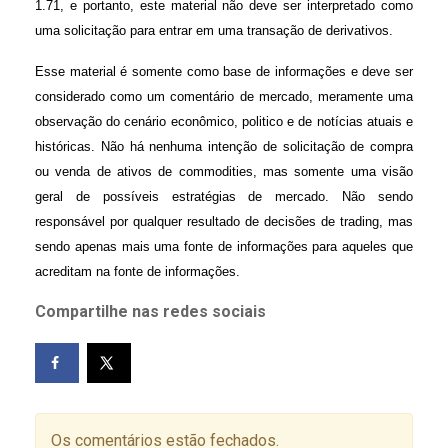
1.71, e portanto, este material não deve ser interpretado como
uma solicitação para entrar em uma transação de derivativos.
Esse material é somente como base de informações e deve ser
considerado como um comentário de mercado, meramente uma
observação do cenário econômico, politico e de notícias atuais e
históricas. Não há nenhuma intenção de solicitação de compra
ou venda de ativos de commodities, mas somente uma visão
geral de possíveis estratégias de mercado. Não sendo
responsável por qualquer resultado de decisões de trading, mas
sendo apenas mais uma fonte de informações para aqueles que
acreditam na fonte de informações.
Compartilhe nas redes sociais
Os comentários estão fechados.