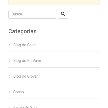
Categorias
Blog do Chico
Blog do Ed Varin
Blog do Giovani
Conab
Farelo de Soja