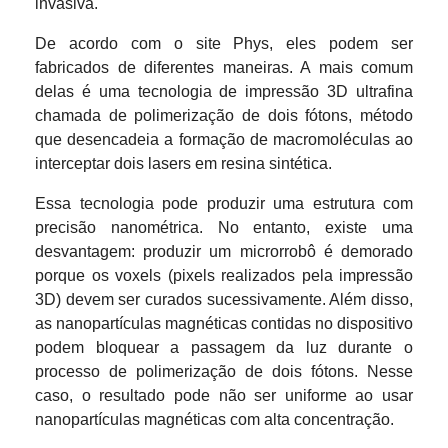
invasiva.
De acordo com o site Phys, eles podem ser
fabricados de diferentes maneiras. A mais comum
delas é uma tecnologia de impressão 3D ultrafina
chamada de polimerização de dois fótons, método
que desencadeia a formação de macromoléculas ao
interceptar dois lasers em resina sintética.
Essa tecnologia pode produzir uma estrutura com
precisão nanométrica. No entanto, existe uma
desvantagem: produzir um microrrobô é demorado
porque os voxels (pixels realizados pela impressão
3D) devem ser curados sucessivamente. Além disso,
as nanopartículas magnéticas contidas no dispositivo
podem bloquear a passagem da luz durante o
processo de polimerização de dois fótons. Nesse
caso, o resultado pode não ser uniforme ao usar
nanopartículas magnéticas com alta concentração.