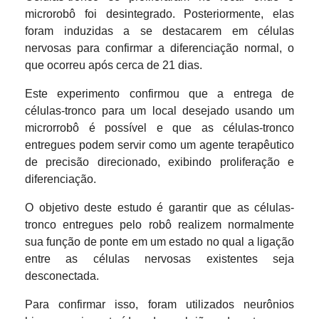
microrobô foi desintegrado. Posteriormente, elas
foram induzidas a se destacarem em células
nervosas para confirmar a diferenciação normal, o
que ocorreu após cerca de 21 dias.
Este experimento confirmou que a entrega de
células-tronco para um local desejado usando um
microrrobô é possível e que as células-tronco
entregues podem servir como um agente terapêutico
de precisão direcionado, exibindo proliferação e
diferenciação.
O objetivo deste estudo é garantir que as células-
tronco entregues pelo robô realizem normalmente
sua função de ponte em um estado no qual a ligação
entre as células nervosas existentes seja
desconectada.
Para confirmar isso, foram utilizados neurônios