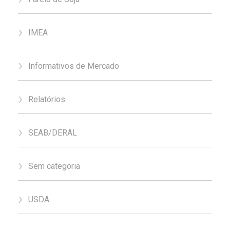
IMEA
Informativos de Mercado
Relatórios
SEAB/DERAL
Sem categoria
USDA