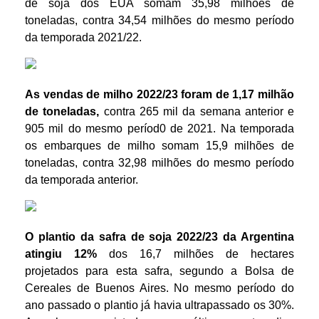
de soja dos EUA somam 35,98 milhões de
toneladas, contra 34,54 milhões do mesmo período
da temporada 2021/22.
As vendas de milho 2022/23 foram de 1,17 milhão
de toneladas,
contra 265 mil da semana anterior e
905 mil do mesmo períod0 de 2021. Na temporada
os embarques de milho somam 15,9 milhões de
toneladas, contra 32,98 milhões do mesmo período
da temporada anterior.
O plantio da safra de soja 2022/23 da Argentina
atingiu 12%
dos 16,7 milhões de hectares
projetados para esta safra, segundo a Bolsa de
Cereales de Buenos Aires. No mesmo período do
ano passado o plantio já havia ultrapassado os 30%.