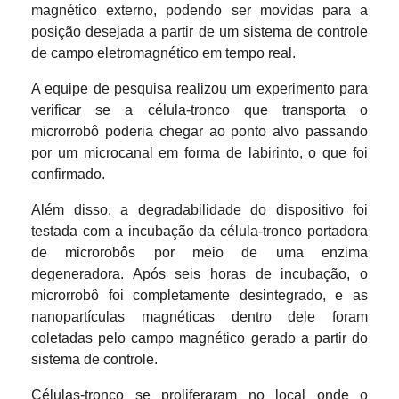
magnético externo, podendo ser movidas para a
posição desejada a partir de um sistema de controle
de campo eletromagnético em tempo real.
A equipe de pesquisa realizou um experimento para
verificar se a célula-tronco que transporta o
microrrobô poderia chegar ao ponto alvo passando
por um microcanal em forma de labirinto, o que foi
confirmado.
Além disso, a degradabilidade do dispositivo foi
testada com a incubação da célula-tronco portadora
de microrobôs por meio de uma enzima
degeneradora. Após seis horas de incubação, o
microrrobô foi completamente desintegrado, e as
nanopartículas magnéticas dentro dele foram
coletadas pelo campo magnético gerado a partir do
sistema de controle.
Células-tronco se proliferaram no local onde o