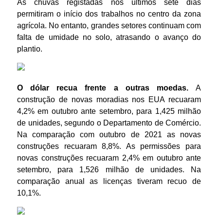
As chuvas registadas nos últimos sete dias
permitiram o início dos trabalhos no centro da zona
agrícola. No entanto, grandes setores continuam com
falta de umidade no solo, atrasando o avanço do
plantio.
O dólar recua frente a outras moedas.
A
construção de novas moradias nos EUA recuaram
4,2% em outubro ante setembro, para 1,425 milhão
de unidades, segundo o Departamento de Comércio.
Na comparação com outubro de 2021 as novas
construções recuaram 8,8%. As permissões para
novas construções recuaram 2,4% em outubro ante
setembro, para 1,526 milhão de unidades. Na
comparação anual as licenças tiveram recuo de
10,1%.