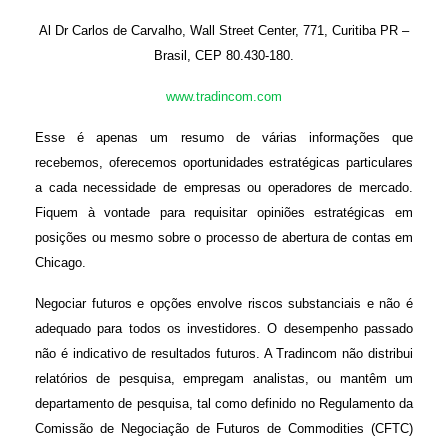
Al Dr Carlos de Carvalho, Wall Street Center, 771, Curitiba PR –
Brasil, CEP 80.430-180.
www.tradincom.com
Esse é apenas um resumo de várias informações que
recebemos, oferecemos oportunidades estratégicas particulares
a cada necessidade de empresas ou operadores de mercado.
Fiquem à vontade para requisitar opiniões estratégicas em
posições ou mesmo sobre o processo de abertura de contas em
Chicago.
Negociar futuros e opções envolve riscos substanciais e não é
adequado para todos os investidores. O desempenho passado
não é indicativo de resultados futuros. A Tradincom não distribui
relatórios de pesquisa, empregam analistas, ou mantêm um
departamento de pesquisa, tal como definido no Regulamento da
Comissão de Negociação de Futuros de Commodities (CFTC)