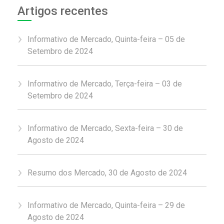
Artigos recentes
Informativo de Mercado, Quinta-feira – 05 de
Setembro de 2024
Informativo de Mercado, Terça-feira – 03 de
Setembro de 2024
Informativo de Mercado, Sexta-feira – 30 de
Agosto de 2024
Resumo dos Mercado, 30 de Agosto de 2024
Informativo de Mercado, Quinta-feira – 29 de
Agosto de 2024