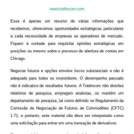
www.tradincom.com
Esse é apenas um resumo de várias informações que
recebemos, oferecemos oportunidades estratégicas particulares
a cada necessidade de empresas ou operadores de mercado.
Fiquem à vontade para requisitar opiniões estratégicas em
posições ou mesmo sobre o processo de abertura de contas em
Chicago.
Negociar futuros e opções envolve riscos substanciais e não é
adequado para todos os investidores. O desempenho passado
não é indicativo de resultados futuros. A Tradincom não distribui
relatórios de pesquisa, empregam analistas, ou mantêm um
departamento de pesquisa, tal como definido no Regulamento da
Comissão de Negociação de Futuros de Commodities (CFTC)
1.71, e portanto, este material não deve ser interpretado como
uma solicitação para entrar em uma transação de derivativos.