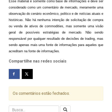
Esse material é somente como base de informações e deve ser
considerado como um comentário de mercado, meramente uma
observação do cenário econômico, politico e de notícias atuais e
históricas. Não há nenhuma intenção de solicitação de compra
ou venda de ativos de commodities, mas somente uma visão
geral de possíveis estratégias de mercado. Não sendo
responsável por qualquer resultado de decisões de trading, mas
sendo apenas mais uma fonte de informações para aqueles que
acreditam na fonte de informações.
Compartilhe nas redes sociais
Os comentários estão fechados.