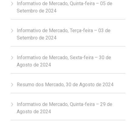
Informativo de Mercado, Quinta-feira – 05 de
Setembro de 2024
Informativo de Mercado, Terça-feira – 03 de
Setembro de 2024
Informativo de Mercado, Sexta-feira – 30 de
Agosto de 2024
Resumo dos Mercado, 30 de Agosto de 2024
Informativo de Mercado, Quinta-feira – 29 de
Agosto de 2024