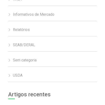
Informativos de Mercado
Relatórios
SEAB/DERAL
Sem categoria
USDA
Artigos recentes