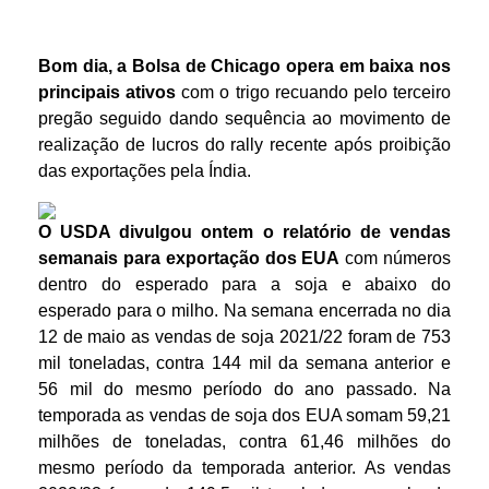
Bom dia, a Bolsa de Chicago opera em baixa nos
principais ativos
com o trigo recuando pelo terceiro
pregão seguido dando sequência ao movimento de
realização de lucros do rally recente após proibição
das exportações pela Índia.
O USDA divulgou ontem o relatório de vendas
semanais para exportação dos EUA
com números
dentro do esperado para a soja e abaixo do
esperado para o milho. Na semana encerrada no dia
12 de maio as vendas de soja 2021/22 foram de 753
mil toneladas, contra 144 mil da semana anterior e
56 mil do mesmo período do ano passado. Na
temporada as vendas de soja dos EUA somam 59,21
milhões de toneladas, contra 61,46 milhões do
mesmo período da temporada anterior. As vendas