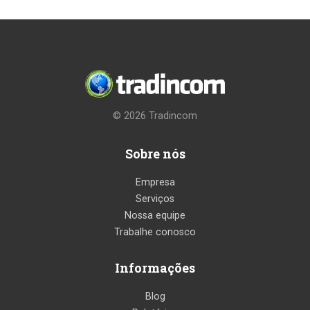
© 2026
Tradincom
Sobre nós
Empresa
Serviços
Nossa equipe
Trabalhe conosco
Informações
Blog