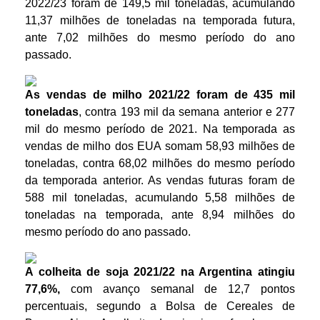
2022/23 foram de 149,5 mil toneladas, acumulando
11,37 milhões de toneladas na temporada futura,
ante 7,02 milhões do mesmo período do ano
passado.
As vendas de milho 2021/22 foram de 435 mil
toneladas
, contra 193 mil da semana anterior e 277
mil do mesmo período de 2021. Na temporada as
vendas de milho dos EUA somam 58,93 milhões de
toneladas, contra 68,02 milhões do mesmo período
da temporada anterior. As vendas futuras foram de
588 mil toneladas, acumulando 5,58 milhões de
toneladas na temporada, ante 8,94 milhões do
mesmo período do ano passado.
A colheita de soja 2021/22 na Argentina atingiu
77,6%,
com avanço semanal de 12,7 pontos
percentuais, segundo a Bolsa de Cereales de