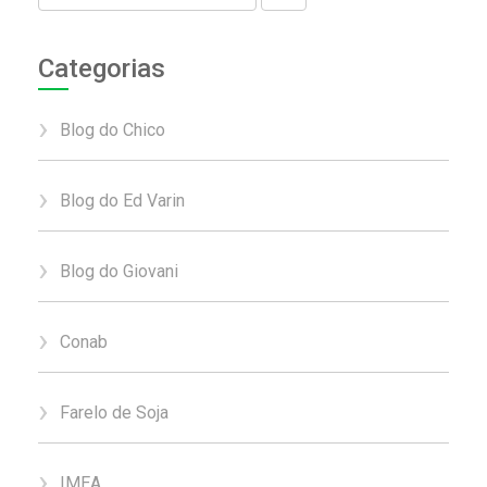
Categorias
Blog do Chico
Blog do Ed Varin
Blog do Giovani
Conab
Farelo de Soja
IMEA