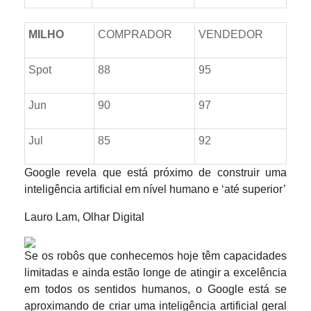
MILHO
COMPRADOR
VENDEDOR
Spot
88
95
Jun
90
97
Jul
85
92
Google revela que está próximo de construir uma
inteligência artificial em nível humano e ‘até superior’
Lauro Lam, Olhar Digital
Se os robôs que conhecemos hoje têm capacidades
limitadas e ainda estão longe de atingir a excelência
em todos os sentidos humanos, o Google está se
aproximando de criar uma inteligência artificial geral