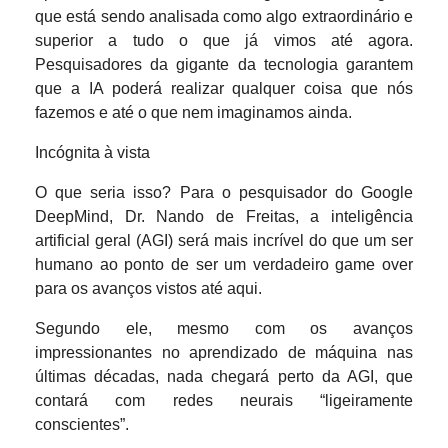
que está sendo analisada como algo extraordinário e
superior a tudo o que já vimos até agora.
Pesquisadores da gigante da tecnologia garantem
que a IA poderá realizar qualquer coisa que nós
fazemos e até o que nem imaginamos ainda.
Incógnita à vista
O que seria isso? Para o pesquisador do Google
DeepMind, Dr. Nando de Freitas, a inteligência
artificial geral (AGI) será mais incrível do que um ser
humano ao ponto de ser um verdadeiro game over
para os avanços vistos até aqui.
Segundo ele, mesmo com os avanços
impressionantes no aprendizado de máquina nas
últimas décadas, nada chegará perto da AGI, que
contará com redes neurais “ligeiramente
conscientes”.