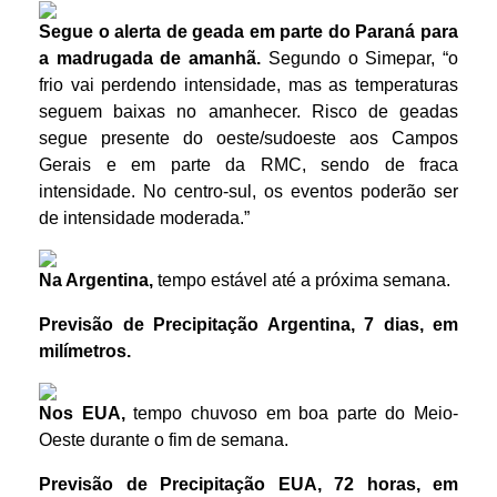
Segue o alerta de geada em parte do Paraná para
a madrugada de amanhã.
Segundo o Simepar, “o
frio vai perdendo intensidade, mas as temperaturas
seguem baixas no amanhecer. Risco de geadas
segue presente do oeste/sudoeste aos Campos
Gerais e em parte da RMC, sendo de fraca
intensidade. No centro-sul, os eventos poderão ser
de intensidade moderada.”
Na Argentina,
tempo estável até a próxima semana.
Previsão de Precipitação Argentina, 7 dias, em
milímetros.
Nos EUA,
tempo chuvoso em boa parte do Meio-
Oeste durante o fim de semana.
Previsão de Precipitação EUA, 72 horas, em