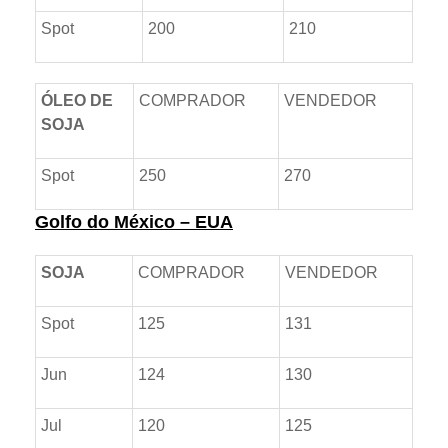
Spot
200
210
ÓLEO DE
COMPRADOR
VENDEDOR
SOJA
Spot
250
270
Golfo do México – EUA
SOJA
COMPRADOR
VENDEDOR
Spot
125
131
Jun
124
130
Jul
120
125