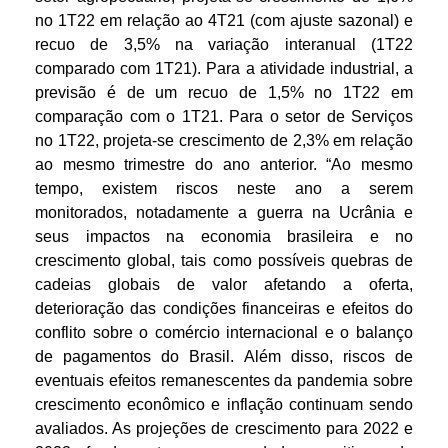
no 1T22 em relação ao 4T21 (com ajuste sazonal) e
recuo de 3,5% na variação interanual (1T22
comparado com 1T21). Para a atividade industrial, a
previsão é de um recuo de 1,5% no 1T22 em
comparação com o 1T21. Para o setor de Serviços
no 1T22, projeta-se crescimento de 2,3% em relação
ao mesmo trimestre do ano anterior. “Ao mesmo
tempo, existem riscos neste ano a serem
monitorados, notadamente a guerra na Ucrânia e
seus impactos na economia brasileira e no
crescimento global, tais como possíveis quebras de
cadeias globais de valor afetando a oferta,
deterioração das condições financeiras e efeitos do
conflito sobre o comércio internacional e o balanço
de pagamentos do Brasil. Além disso, riscos de
eventuais efeitos remanescentes da pandemia sobre
crescimento econômico e inflação continuam sendo
avaliados. As projeções de crescimento para 2022 e