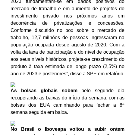
2023 fundamentam-se em dados positivos do
mercado de trabalho e em aumento de projetos do
investimento privado nos próximos anos em
decorrência de privatizações e concessões.
Conforme discutido no box sobre o mercado de
trabalho, 12,7 milhões de pessoas ingressaram na
população ocupada desde agosto de 2020. Com a
volta da taxa de participação e do nível de ocupação
aos seus níveis históricos, projeta-se crescimento do
produto à taxa estimada de longo prazo (2,5%) no
ano de 2023 e posteriores”, disse a SPE em relatório.
As bolsas globais
sobem
pelo segundo dia
recuperando as baixas do início da semana, com as
a
bolsas dos EUA caminhando para fechar a 8
semana seguida em baixa.
No Brasil o Ibovespa voltou a subir ontem