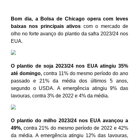
Bom di
a,
a Bolsa de Chicago
opera com leves
baixas nos principais ativos
com o mercado
de
olho
no forte avanço do plantio da safra 2023/24 nos
EUA.
O plantio de soja 2023/24 nos EUA atingiu 35%
até domingo,
contra 11% do mesmo período do ano
passado e 21% da média dos últimos 5 anos,
segundo o USDA. A emergência atingiu 9% das
lavouras, contra 3% de 2022 e 4% da média.
O plantio do milho 2023/24 nos EUA avançou a
49%,
contra 21% do mesmo período de 2022 e 42%
da média. A emergência atingiu 12% das lavouras,