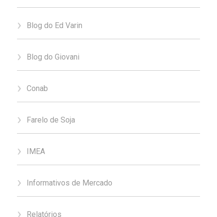
Blog do Ed Varin
Blog do Giovani
Conab
Farelo de Soja
IMEA
Informativos de Mercado
Relatórios