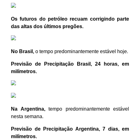
Os futuros do petróleo recuam corrigindo parte
das altas dos últimos pregões.
No Brasil,
o tempo predominantemente estável hoje.
Previsão de Precipitação
Brasil
,
24 horas
,
em
m
ilímetros.
Na Argentina,
tempo predominantemente estável
nesta semana.
Previsão de Precipitação Argentina, 7 dias, em
milímetros.