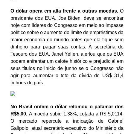
O dólar opera
em alta
frente a outras moedas.
O
presidente dos EUA, Joe Biden, deve se encontrar
hoje com líderes do Congresso em meio ao impasse
político sobre o aumento do limite de empréstimos da
maior economia do mundo antes que ela fique sem
dinheiro para pagar suas contas. A secretária do
Tesouro dos EUA, Janet Yellen, alertou que os EUA
podem enfrentar um calote histórico e prejudicial em
seus títulos no início de junho se o Congresso não
agir para aumentar o teto da dívida de US$ 31,4
trilhões do país.
No Brasil ontem o dólar retomou o patamar dos
R$5,00.
A moeda subiu 1,38%, cotada a R$ 5,0114.
O mercado repercute a indicação de Gabriel
Galípolo, atual secretário-executivo do Ministério da