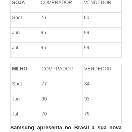
SOJA
COMPRADOR
VENDEDOR
Spot
76
80
Jun
95
99
Jul
95
99
MILHO
COMPRADOR
VENDEDOR
Spot
77
84
Jun
90
93
Jul
70
75
Samsung apresenta no Brasil a sua nova