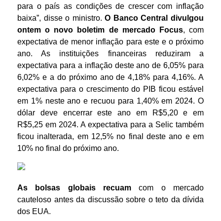
para o país as condições de crescer com inflação
baixa”, disse o ministro.
O Banco Central divulgou
ontem o novo boletim de mercado Focus
, com
expectativa de menor inflação para este e o próximo
ano. As instituições financeiras reduziram a
expectativa para a inflação deste ano de 6,05% para
6,02% e a do próximo ano de 4,18% para 4,16%. A
expectativa para o crescimento do PIB ficou estável
em 1% neste ano e recuou para 1,40% em 2024. O
dólar deve encerrar este ano em R$5,20 e em
R$5,25 em 2024. A expectativa para a Selic também
ficou inalterada, em 12,5% no final deste ano e em
10% no final do próximo ano.
As bolsas globais recuam
com o mercado
cauteloso antes da discussão sobre o teto da dívida
dos EUA.