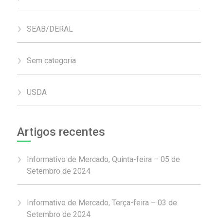
SEAB/DERAL
Sem categoria
USDA
Artigos recentes
Informativo de Mercado, Quinta-feira – 05 de
Setembro de 2024
Informativo de Mercado, Terça-feira – 03 de
Setembro de 2024