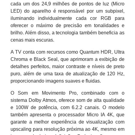
cada um dos 24,9 milhões de pontos de luz (Micro
LED) do aparelho é responsável por um subpixel,
iluminando individualmente cada cor RGB para
oferecer o máximo de precisão em tonalidades e
brilho. Além disso, a tecnologia também beneficia as
cenas mais escuras.
A TV conta com recursos como Quantum HDR, Ultra
Chroma e Black Seal, que aprimoram a exibição de
detalhes perfeitos, maior contraste e níveis de preto
puro, além de uma taxa de atualização de 120 Hz,
proporcionando imagens suaves e fluidas.
O Som em Movimento Pro, combinado com o
sistema Dolby Atmos, oferece som de alta qualidade
e 100W de potência, com 6.2.2 canais. O modelo
também apresenta o processador Micro IA 4K, que
garante a melhor experiência de visualização com
upscaling para resolução próxima ao 4K, mesmo em