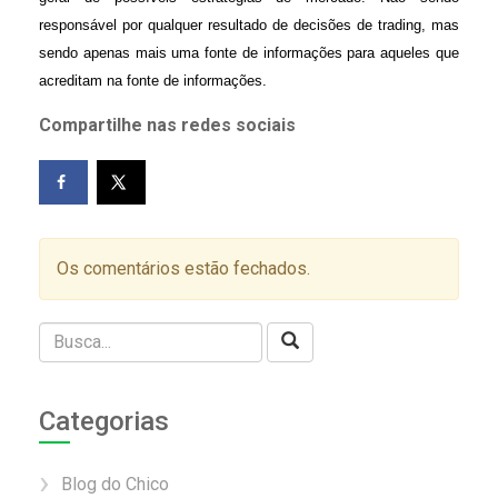
responsável por qualquer resultado de decisões de trading, mas
sendo apenas mais uma fonte de informações para aqueles que
acreditam na fonte de informações.
Compartilhe nas redes sociais
Os comentários estão fechados.
Categorias
Blog do Chico