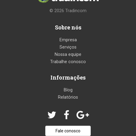
© 2026
Tradincom
Sobre nós
Empresa
Serviços
Nossa equipe
Trabalhe conosco
Informações
Blog
Relatórios
Fale conosco