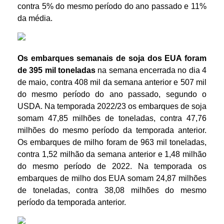
contra 5% do mesmo período do ano passado e 11%
da média.
Os embarques semanais de soja dos EUA foram
de 395 mil toneladas
na semana encerrada no dia 4
de maio, contra 408 mil da semana anterior e 507 mil
do mesmo período do ano passado, segundo o
USDA. Na temporada 2022/23 os embarques de soja
somam 47,85 milhões de toneladas, contra 47,76
milhões do mesmo período da temporada anterior.
Os embarques de milho foram de 963 mil toneladas,
contra 1,52 milhão da semana anterior e 1,48 milhão
do mesmo período de 2022. Na temporada os
embarques de milho dos EUA somam 24,87 milhões
de toneladas, contra 38,08 milhões do mesmo
período da temporada anterior.