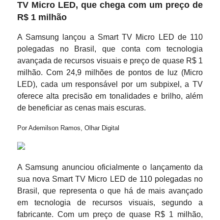
TV Micro LED, que chega com um preço de
R$ 1 milhão
A Samsung lançou a Smart TV Micro LED de 110
polegadas no Brasil, que conta com tecnologia
avançada de recursos visuais e preço de quase R$ 1
milhão. Com 24,9 milhões de pontos de luz (Micro
LED), cada um responsável por um subpixel, a TV
oferece alta precisão em tonalidades e brilho, além
de beneficiar as cenas mais escuras.
Por Ademilson Ramos, Olhar Digital
A Samsung anunciou oficialmente o lançamento da
sua nova Smart TV Micro LED de 110 polegadas no
Brasil, que representa o que há de mais avançado
em tecnologia de recursos visuais, segundo a
fabricante. Com um preço de quase R$ 1 milhão,