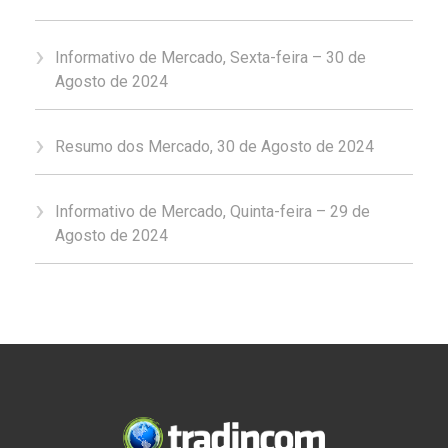
Informativo de Mercado, Sexta-feira – 30 de
Agosto de 2024
Resumo dos Mercado, 30 de Agosto de 2024
Informativo de Mercado, Quinta-feira – 29 de
Agosto de 2024