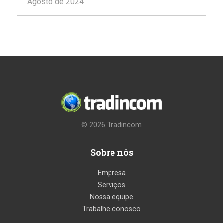
Agosto de 2024
© 2026
Tradincom
Sobre nós
Empresa
Serviços
Nossa equipe
Trabalhe conosco