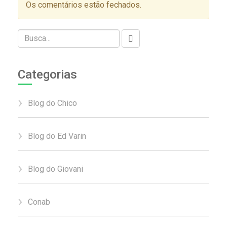
Os comentários estão fechados.
Categorias
Blog do Chico
Blog do Ed Varin
Blog do Giovani
Conab