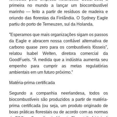
primeira no mundo a lançar um biocombustível
marinho — feito a partir de resíduos de madeira e
oriundo das florestas da Finlândia. O Sydney Eagle
partiu do porto de Terneuzen, sul da Holanda.
“
Esperamos que mais organizações sigam os passos
da Eagle e abracem nossa confiável alternativa de
carbono quase zero para os combustíveis fósseis”,
relatou Isabel Welten, diretora comercial da
GoodFuels. “À medida que a indústria aumenta seu
empenho para cumprir as metas regulatórias
ambientais em um futuro próximo.”
Matéria-prima certificada
Segundo a companhia neerlandesa, todos os
biocombustíveis são produzidos a partir de matéria-
prima certificada (ou seja, um produto originado de
boas práticas florestais ou de acordo com as normas