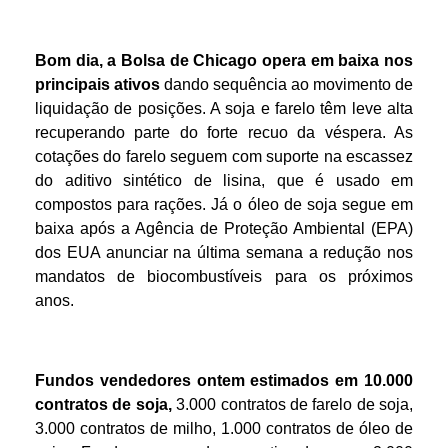
Bom dia, a Bolsa de Chicago opera em baixa nos
principais ativos
dando sequência ao movimento de
liquidação de posições. A soja e farelo têm leve alta
recuperando parte do forte recuo da véspera. As
cotações do farelo seguem com suporte na escassez
do aditivo sintético de lisina, que é usado em
compostos para rações. Já o óleo de soja segue em
baixa após a Agência de Proteção Ambiental (EPA)
dos EUA anunciar na última semana a redução nos
mandatos de biocombustíveis para os próximos
anos.
Fundos vendedores ontem estimados em 10.000
contratos de soja,
3.000 contratos de farelo de soja,
3.000 contratos de milho, 1.000 contratos de óleo de