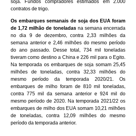
soja. Fundos compradores estimados em 2.000
contratos de trigo.
Os embarques semanais de soja dos EUA foram
de 1,72 milhão de toneladas
na semana encerrada
no dia 9 de dezembro, contra 2,33 milhões da
semana anterior e 2,46 milhões do mesmo período
do ano passado. Desse total, 734 mil toneladas
tiveram como destino a China e 226 mil para o Egito.
Na temporada os embarques de soja somam 25,45
milhões de toneladas, contra 32,33 milhões do
mesmo período da temporada 2020/21. Os
embarques de milho foram de 810 mil toneladas,
contra 775 mil da semana anterior e 924 mil do
mesmo período de 2020. Na temporada 2021/22 os
embarques de milho dos EUA somam 10,21 milhões
de toneladas, contra 12,09 milhões do mesmo
período da temporada anterior.