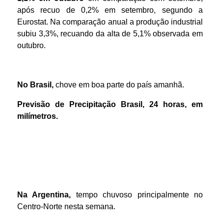
após recuo de 0,2% em setembro, segundo a
Eurostat. Na comparação anual a produção industrial
subiu 3,3%, recuando da alta de 5,1% observada em
outubro.
No Brasil,
chove em boa parte do país amanhã.
Previsão de Precipitação
Brasil
,
24 horas
,
em
m
ilímetros.
Na Argentina,
tempo chuvoso principalmente no
Centro-Norte nesta semana.