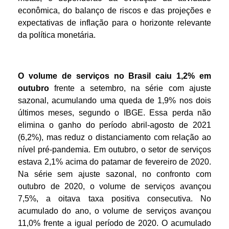
econômica, do balanço de riscos e das projeções e
expectativas de inflação para o horizonte relevante
da política monetária.
O volume de serviços no Brasil caiu 1,2% em
outubro
frente a setembro, na série com ajuste
sazonal, acumulando uma queda de 1,9% nos dois
últimos meses, segundo o IBGE. Essa perda não
elimina o ganho do período abril-agosto de 2021
(6,2%), mas reduz o distanciamento com relação ao
nível pré-pandemia. Em outubro, o setor de serviços
estava 2,1% acima do patamar de fevereiro de 2020.
Na série sem ajuste sazonal, no confronto com
outubro de 2020, o volume de serviços avançou
7,5%, a oitava taxa positiva consecutiva. No
acumulado do ano, o volume de serviços avançou
11,0% frente a igual período de 2020. O acumulado