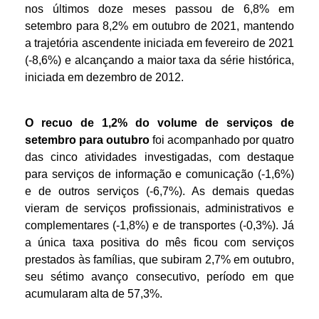
nos últimos doze meses passou de 6,8% em
setembro para 8,2% em outubro de 2021, mantendo
a trajetória ascendente iniciada em fevereiro de 2021
(-8,6%) e alcançando a maior taxa da série histórica,
iniciada em dezembro de 2012.
O recuo de 1,2% do volume de serviços de
setembro para outubro
foi acompanhado por quatro
das cinco atividades investigadas, com destaque
para serviços de informação e comunicação (-1,6%)
e de outros serviços (-6,7%). As demais quedas
vieram de serviços profissionais, administrativos e
complementares (-1,8%) e de transportes (-0,3%). Já
a única taxa positiva do mês ficou com serviços
prestados às famílias, que subiram 2,7% em outubro,
seu sétimo avanço consecutivo, período em que
acumularam alta de 57,3%.