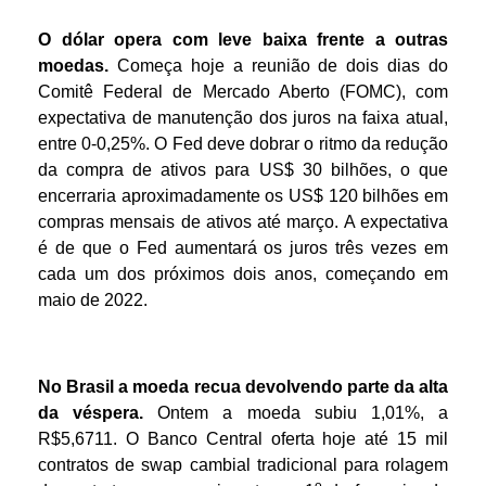
O dólar opera com leve baixa frente a outras
moedas.
Começa hoje a reunião de dois dias do
Comitê Federal de Mercado Aberto (FOMC), com
expectativa de manutenção dos juros na faixa atual,
entre 0-0,25%. O Fed deve dobrar o ritmo da redução
da compra de ativos para US$ 30 bilhões, o que
encerraria aproximadamente os US$ 120 bilhões em
compras mensais de ativos até março. A expectativa
é de que o Fed aumentará os juros três vezes em
cada um dos próximos dois anos, começando em
maio de 2022.
No Brasil a moeda recua devolvendo parte da alta
da véspera.
Ontem a moeda subiu 1,01%, a
R$5,6711. O Banco Central oferta hoje até 15 mil
contratos de swap cambial tradicional para rolagem