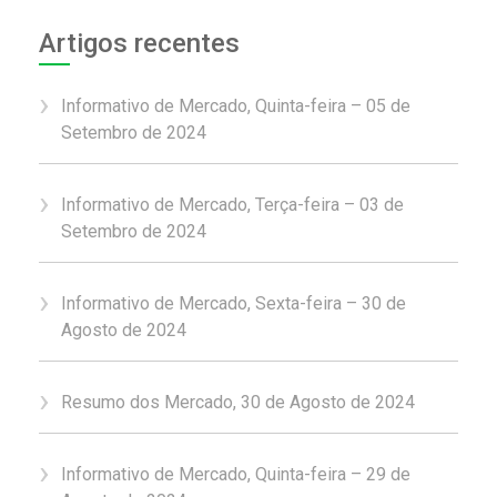
Artigos recentes
Informativo de Mercado, Quinta-feira – 05 de
Setembro de 2024
Informativo de Mercado, Terça-feira – 03 de
Setembro de 2024
Informativo de Mercado, Sexta-feira – 30 de
Agosto de 2024
Resumo dos Mercado, 30 de Agosto de 2024
Informativo de Mercado, Quinta-feira – 29 de