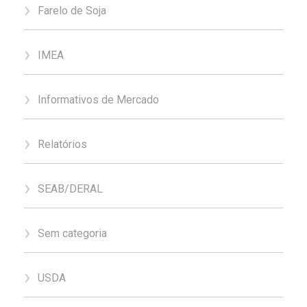
Farelo de Soja
IMEA
Informativos de Mercado
Relatórios
SEAB/DERAL
Sem categoria
USDA