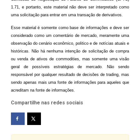
1.71, e portanto, este material não deve ser interpretado como
uma solicitação para entrar em uma transação de derivativos.
Esse material é somente como base de informações e deve ser
considerado como um comentário de mercado, meramente uma
observação do cenário econômico, politico e de notícias atuais e
históricas. Não há nenhuma intenção de solicitação de compra
ou venda de ativos de commodities, mas somente uma visão
geral de possíveis estratégias de mercado. Não sendo
responsável por qualquer resultado de decisões de trading, mas
sendo apenas mais uma fonte de informações para aqueles que
acreditam na fonte de informações.
Compartilhe nas redes sociais