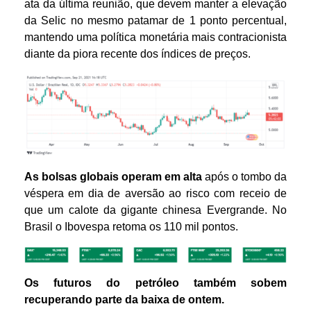
ata da última reunião, que devem manter a elevação
da Selic no mesmo patamar de 1 ponto percentual,
mantendo uma política monetária mais contracionista
diante da piora recente dos índices de preços.
As bolsas
globais operam em alta
após o tombo da
véspera em dia de aversão ao risco com receio de
que um calote da gigante chinesa Evergrande. No
Brasil o Ibovespa retoma os 110 mil pontos.
Os futuros do petróleo também sobem
recuperando parte da baixa de ontem.