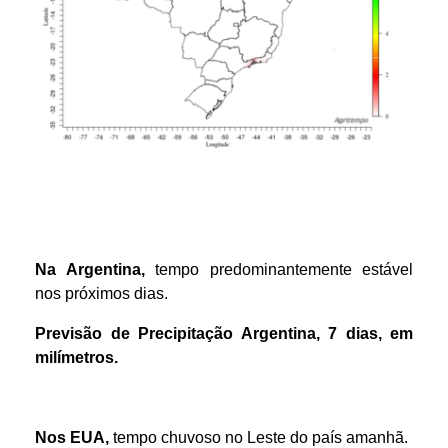
Na Argentina,
tempo predominantemente estável
nos próximos dias.
Previsão de Precipitação Argentina, 7 dias, em
milímetros.
Nos EUA,
tempo chuvoso no Leste do país amanhã.