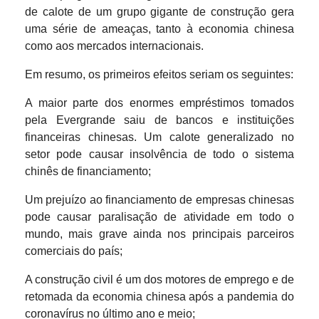
de calote de um grupo gigante de construção gera
uma série de ameaças, tanto à economia chinesa
como aos mercados internacionais.
Em resumo, os primeiros efeitos seriam os seguintes:
A maior parte dos enormes empréstimos tomados
pela Evergrande saiu de bancos e instituições
financeiras chinesas. Um calote generalizado no
setor pode causar insolvência de todo o sistema
chinês de financiamento;
Um prejuízo ao financiamento de empresas chinesas
pode causar paralisação de atividade em todo o
mundo, mais grave ainda nos principais parceiros
comerciais do país;
A construção civil é um dos motores de emprego e de
retomada da economia chinesa após a pandemia do
coronavírus no último ano e meio;