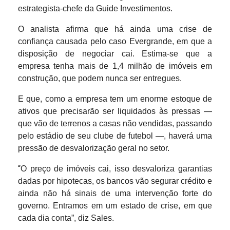
estrategista-chefe da Guide Investimentos.
O analista afirma que há ainda uma crise de
confiança causada pelo caso Evergrande, em que a
disposição de negociar cai. Estima-se que a
empresa tenha mais de 1,4 milhão de imóveis em
construção, que podem nunca ser entregues.
E que, como a empresa tem um enorme estoque de
ativos que precisarão ser liquidados às pressas —
que vão de terrenos a casas não vendidas, passando
pelo estádio de seu clube de futebol —, haverá uma
pressão de desvalorização geral no setor.
“
O preço de imóveis cai, isso desvaloriza garantias
dadas por hipotecas, os bancos vão segurar crédito e
ainda não há sinais de uma intervenção forte do
governo. Entramos em um estado de crise, em que
cada dia conta”, diz Sales.