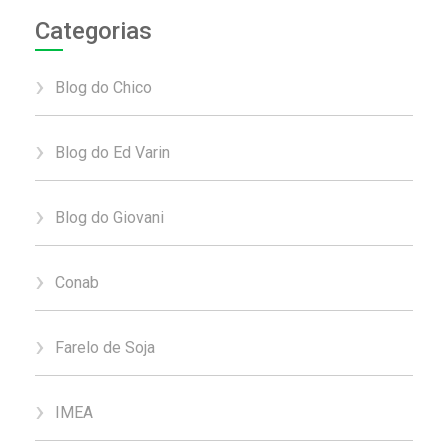
Categorias
Blog do Chico
Blog do Ed Varin
Blog do Giovani
Conab
Farelo de Soja
IMEA