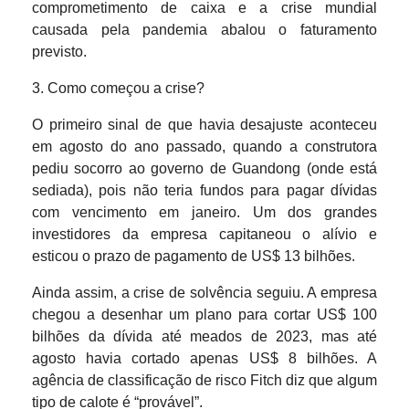
comprometimento de caixa e a crise mundial
causada pela pandemia abalou o faturamento
previsto.
3. Como começou a crise?
O primeiro sinal de que havia desajuste aconteceu
em agosto do ano passado, quando a construtora
pediu socorro ao governo de Guandong (onde está
sediada), pois não teria fundos para pagar dívidas
com vencimento em janeiro. Um dos grandes
investidores da empresa capitaneou o alívio e
esticou o prazo de pagamento de US$ 13 bilhões.
Ainda assim, a crise de solvência seguiu. A empresa
chegou a desenhar um plano para cortar US$ 100
bilhões da dívida até meados de 2023, mas até
agosto havia cortado apenas US$ 8 bilhões. A
agência de classificação de risco Fitch diz que algum
tipo de calote é “provável”.