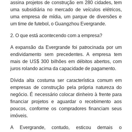
assina projetos de construção em 280 cidades, tem
uma subsidiária no mercado de veículos elétricos,
uma empresa de mídia, um parque de diversões e
um time de futebol, o Guangzhou Evergrande.
2. O que está acontecendo com a empresa?
A expansão da Evergrande foi patrocinada por um
endividamento sem precedentes. A empresa tem
mais de US$ 300 bilhões em débitos abertos, com
juros rolando acima da capacidade de pagamento.
Dívida alta costuma ser característica comum em
empresas de construção pela própria natureza do
negócio. É necessário colocar dinheiro à frente para
financiar projetos e aguardar o recebimento aos
poucos, conforme os compradores financiam seus
imóveis.
A Evergrande, contudo, esticou demais o