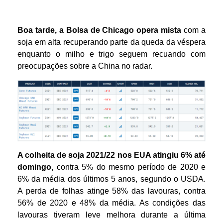
Boa tarde, a Bolsa de Chicago opera mista
com a
soja em alta recuperando parte da queda da véspera
enquanto o milho e trigo seguem recuando com
preocupações sobre a China no radar.
A colheita de soja 2021/22 nos EUA atingiu 6% até
domingo,
contra 5% do mesmo período de 2020 e
6% da média dos últimos 5 anos, segundo o USDA.
A perda de folhas atinge 58% das lavouras, contra
56% de 2020 e 48% da média. As condições das
lavouras tiveram leve melhora durante a última