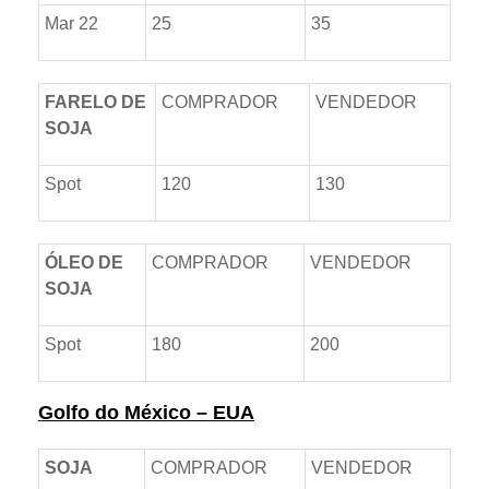
Mar 22
25
35
FARELO DE
COMPRADOR
VENDEDOR
SOJA
Spot
120
130
ÓLEO DE
COMPRADOR
VENDEDOR
SOJA
Spot
180
200
Golfo do México – EUA
SOJA
COMPRADOR
VENDEDOR