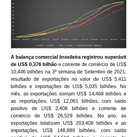
A balança comercial brasileira registrou superávit
de US$ 0,376 bilhão
e corrente de comércio de US$
10,446 bilhões na 3ª semana de Setembro de 2021,
resultado de exportações no valor de US$ 5,411
bilhões e importações de US$ 5,035 bilhões. No
mês, as exportações somam US$ 14,468 bilhões e
as importações, US$ 12,061 bilhões, com saldo
positivo de US$ 2,408 bilhões e corrente de
comércio de US$ 26,529 bilhões. No ano, as
exportações totalizam US$ 203,408 bilhões e as
importações, US$ 148,889 bilhões, com saldo