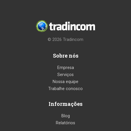
© 2026
Tradincom
Sobre nós
Empresa
Serviços
Nossa equipe
Trabalhe conosco
Informações
Blog
Relatórios