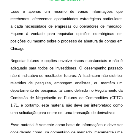
Esse é apenas um resumo de várias informações que
recebemos, oferecemos oportunidades estratégicas particulares
a cada necessidade de empresas ou operadores de mercado.
Fiquem à vontade para requisitar opiniões estratégicas em
posições ou mesmo sobre o processo de abertura de contas em
Chicago.
Negociar futuros e opções envolve riscos substanciais e não é
adequado para todos os investidores. O desempenho passado
não é indicativo de resultados futuros. A Tradincom não distribui
relatórios de pesquisa, empregam analistas, ou mantêm um
departamento de pesquisa, tal como definido no Regulamento da
Comissão de Negociação de Futuros de Commodities (CFTC)
1.71, e portanto, este material não deve ser interpretado como
uma solicitação para entrar em uma transação de derivativos.
Esse material é somente como base de informações e deve ser
considerado como um comentário de mercado, meramente uma