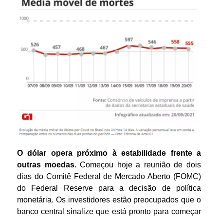
O dólar
opera próximo à estabilidade frente a
outras moedas.
Começou hoje a reunião de dois
dias do Comitê Federal de Mercado Aberto (FOMC)
do Federal Reserve para a decisão de política
monetária. Os investidores estão preocupados que o
banco central sinalize que está pronto para começar