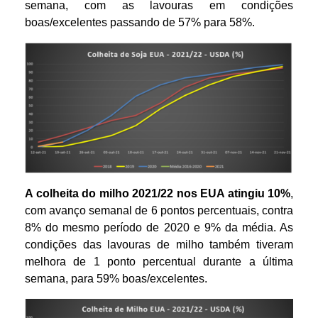
semana, com as lavouras em condições
boas/excelentes passando de 57% para 58%.
A colheita do milho 2021/22 nos EUA atingiu 10%
,
com avanço semanal de 6 pontos percentuais, contra
8% do mesmo período de 2020 e 9% da média. As
condições das lavouras de milho também tiveram
melhora de 1 ponto percentual durante a última
semana, para 59% boas/excelentes.