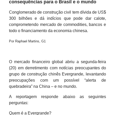
consequências para o Brasil e o mundo
Conglomerado de construção civil tem dívida de US$
300 bilhões e dá indícios que pode dar calote,
comprometendo mercado de commodities, bancos e
todo o financiamento da economia chinesa.
Por Raphael Martins, G1
O mercado financeiro global abriu a segunda-feira
(20) em derretimento com notícias preocupantes do
grupo de construção chinês Evergrande, levantando
preocupações com um possível “alerta de
quebradeira” na China – e no mundo.
A reportagem responde abaixo as seguintes
perguntas:
Quem é a Evergrande?