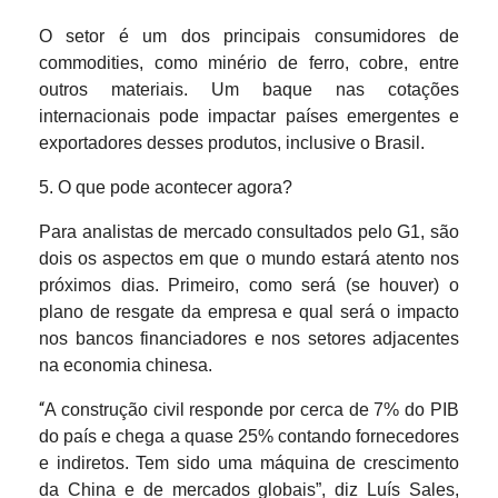
O setor é um dos principais consumidores de
commodities, como minério de ferro, cobre, entre
outros materiais. Um baque nas cotações
internacionais pode impactar países emergentes e
exportadores desses produtos, inclusive o Brasil.
5. O que pode acontecer agora?
Para analistas de mercado consultados pelo G1, são
dois os aspectos em que o mundo estará atento nos
próximos dias. Primeiro, como será (se houver) o
plano de resgate da empresa e qual será o impacto
nos bancos financiadores e nos setores adjacentes
na economia chinesa.
“
A construção civil responde por cerca de 7% do PIB
do país e chega a quase 25% contando fornecedores
e indiretos. Tem sido uma máquina de crescimento
da China e de mercados globais”, diz Luís Sales,