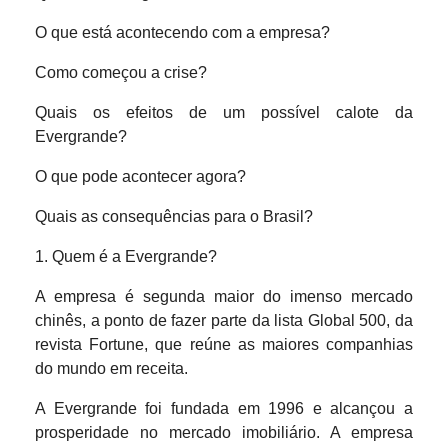
O que está acontecendo com a empresa?
Como começou a crise?
Quais os efeitos de um possível calote da
Evergrande?
O que pode acontecer agora?
Quais as consequências para o Brasil?
1. Quem é a Evergrande?
A empresa é segunda maior do imenso mercado
chinês, a ponto de fazer parte da lista Global 500, da
revista Fortune, que reúne as maiores companhias
do mundo em receita.
A Evergrande foi fundada em 1996 e alcançou a
prosperidade no mercado imobiliário. A empresa