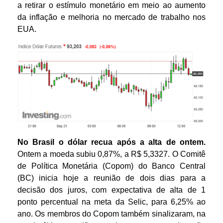
a retirar o estímulo monetário em meio ao aumento
da inflação e melhoria no mercado de trabalho nos
EUA.
No Brasil
o dólar recua após a alta de ontem.
Ontem a moeda subiu 0,87%, a R$ 5,3327. O Comitê
de Política Monetária (Copom) do Banco Central
(BC) inicia hoje a reunião de dois dias para a
decisão dos juros, com expectativa de alta de 1
ponto percentual na meta da Selic, para 6,25% ao
ano. Os membros do Copom também sinalizaram, na