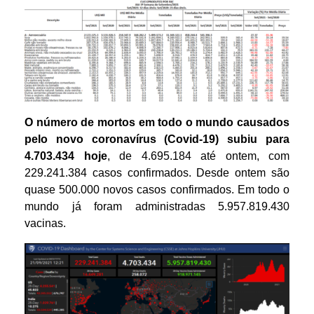
O número de mortos em todo o mundo causados
pelo novo coronavírus (Covid-19) subiu para
4.703.434 hoje
, de 4.695.184 até ontem, com
229.241.384 casos confirmados. Desde ontem são
quase 500.000 novos casos confirmados. Em todo o
mundo já foram administradas 5.957.819.430
vacinas.