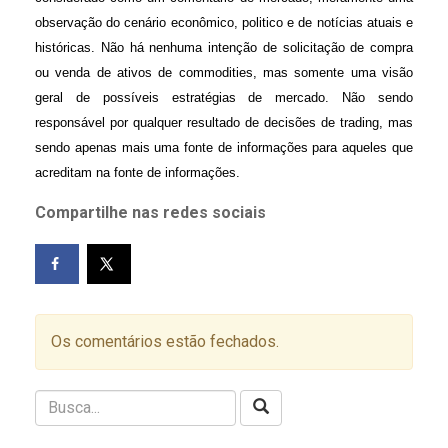
observação do cenário econômico, politico e de notícias atuais e
históricas. Não há nenhuma intenção de solicitação de compra
ou venda de ativos de commodities, mas somente uma visão
geral de possíveis estratégias de mercado. Não sendo
responsável por qualquer resultado de decisões de trading, mas
sendo apenas mais uma fonte de informações para aqueles que
acreditam na fonte de informações.
Compartilhe nas redes sociais
Os comentários estão fechados.