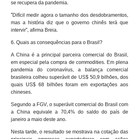
se recupera da pandemia.
“
Difícil medir agora o tamanho dos desdobramentos,
mas a história diz que o governo chinês terá que
intervir”, afirma Breia.
6. Quais as consequências para o Brasil?
A China é a principal parceira comercial do Brasil,
em especial pela compra de commodities. Em plena
pandemia do coronavírus, a balança comercial
brasileira colheu superávit de US$ 50,9 bilhões, dos
quais US$ 68 bilhões foram em exportações aos
chineses.
Segundo a FGV, o superávit comercial do Brasil com
a China equivale a 70,4% do saldo do país de
janeiro a maio deste ano.
Nesta tarde, o resultado se mostrava na cotação das