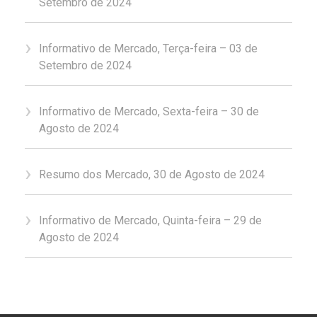
Setembro de 2024
Informativo de Mercado, Terça-feira – 03 de
Setembro de 2024
Informativo de Mercado, Sexta-feira – 30 de
Agosto de 2024
Resumo dos Mercado, 30 de Agosto de 2024
Informativo de Mercado, Quinta-feira – 29 de
Agosto de 2024