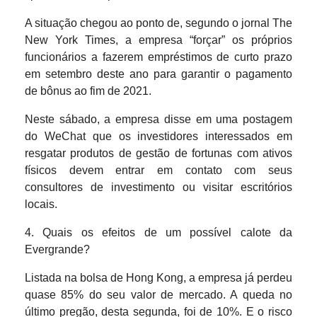
A situação chegou ao ponto de, segundo o jornal The
New York Times, a empresa “forçar” os próprios
funcionários a fazerem empréstimos de curto prazo
em setembro deste ano para garantir o pagamento
de bônus ao fim de 2021.
Neste sábado, a empresa disse em uma postagem
do WeChat que os investidores interessados ​​em
resgatar produtos de gestão de fortunas com ativos
físicos devem entrar em contato com seus
consultores de investimento ou visitar escritórios
locais.
4. Quais os efeitos de um possível calote da
Evergrande?
Listada na bolsa de Hong Kong, a empresa já perdeu
quase 85% do seu valor de mercado. A queda no
último pregão, desta segunda, foi de 10%. E o risco