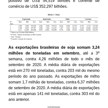
positivo de US$ 54,519 bilhões e corrente de
comércio de US$ 352,297 bilhões.
As exportações brasileiras de soja somam 3,24
a
milhões de toneladas em setembro,
até a 3
semana, contra 4,26 milhões de todo o mês de
setembro de 2020. A média diária de exportações
está em 270 mil toneladas, contra 203 mil do mesmo
período do ano passado. As exportações de milho
somam 1,7 milhão de toneladas, contra 6,37 milhões
de setembro de 2020. A média diária de exportações
está em apenas 141 mil toneladas, contra 303 mil do
ano anterior.