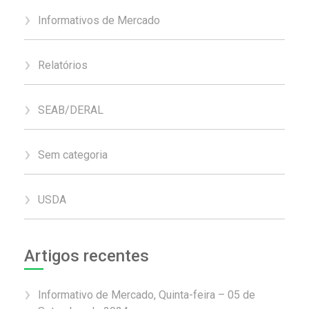
Informativos de Mercado
Relatórios
SEAB/DERAL
Sem categoria
USDA
Artigos recentes
Informativo de Mercado, Quinta-feira – 05 de