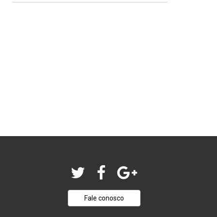
Fale conosco