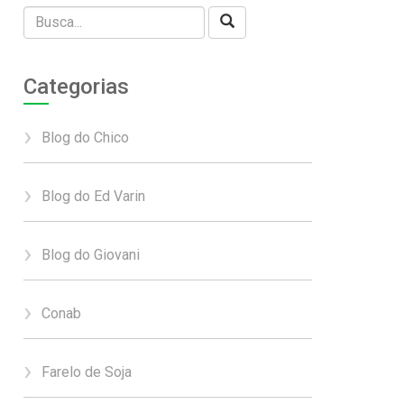
Categorias
Blog do Chico
Blog do Ed Varin
Blog do Giovani
Conab
Farelo de Soja