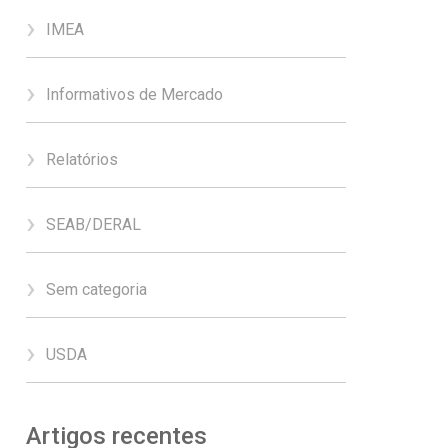
IMEA
Informativos de Mercado
Relatórios
SEAB/DERAL
Sem categoria
USDA
Artigos recentes