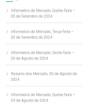
Informativo de Mercado, Quinta-feira –
05 de Setembro de 2024
Informativo de Mercado, Terça-feira –
03 de Setembro de 2024
Informativo de Mercado, Sexta-feira –
30 de Agosto de 2024
Resumo dos Mercado, 30 de Agosto de
2024
Informativo de Mercado, Quinta-feira –
29 de Agosto de 2024