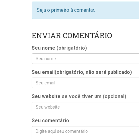
Seja o primeiro à comentar.
ENVIAR COMENTÁRIO
Seu nome
(obrigatório)
Seu email(obrigatório, não será publicado)
Seu website
se você tiver um (opcional)
Seu comentário