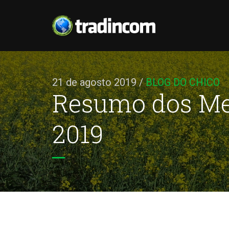
21 de agosto 2019
/
BLOG DO CHICO
Resumo dos Mer
2019