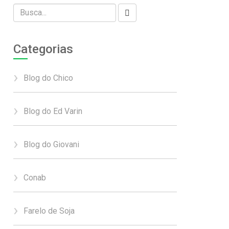
Categorias
Blog do Chico
Blog do Ed Varin
Blog do Giovani
Conab
Farelo de Soja