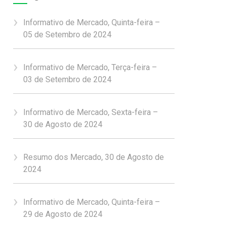
Informativo de Mercado, Quinta-feira –
05 de Setembro de 2024
Informativo de Mercado, Terça-feira –
03 de Setembro de 2024
Informativo de Mercado, Sexta-feira –
30 de Agosto de 2024
Resumo dos Mercado, 30 de Agosto de
2024
Informativo de Mercado, Quinta-feira –
29 de Agosto de 2024