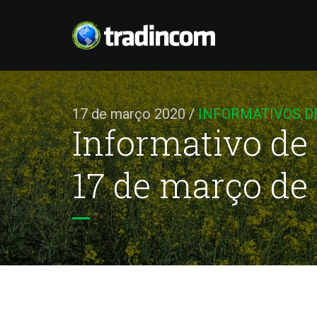
17 de março 2020
/
INFORMATIVOS D
Informativo de
17 de março de