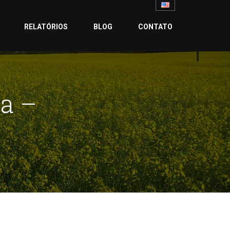
RELATÓRIOS
BLOG
CONTATO
ra –