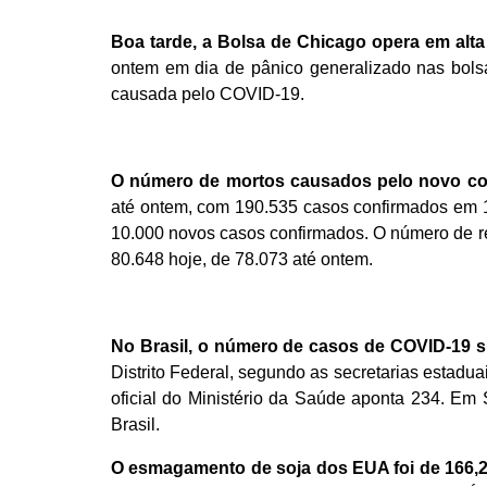
Boa tarde, a Bolsa de Chicago opera em alta
ontem em dia de pânico generalizado nas bols
causada pelo COVID-19.
O número de mortos causados pelo novo cor
até ontem, com 190.535 casos confirmados em 1
10.000 novos casos confirmados. O número de r
80.648 hoje, de 78.073 até ontem.
No Brasil, o número de casos de COVID-19 s
Distrito Federal,
segundo as secretarias estaduai
oficial do Ministério da Saúde aponta 234. Em S
Brasil.
O esmagamento de soja dos EUA foi de 166,2