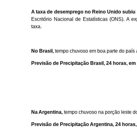
A taxa de desemprego no Reino Unido subiu
Escritório Nacional de Estatísticas (ONS). A 
taxa.
No Brasil,
tempo chuvoso em boa parte do país
Previsão de Precipitação
Brasil
,
24 horas
,
em
Na Argentina,
tempo chuvoso na porção leste d
Previsão de Precipitação Argentina, 24 horas,