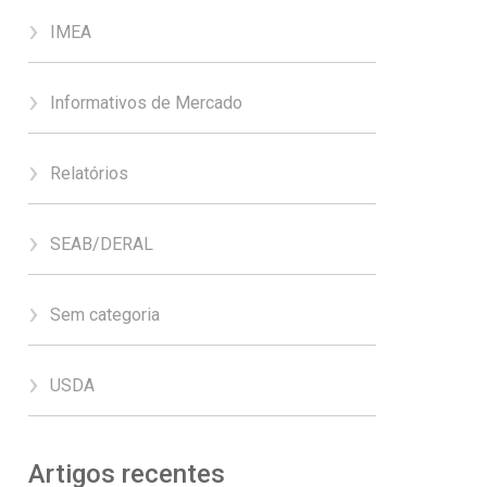
IMEA
Informativos de Mercado
Relatórios
SEAB/DERAL
Sem categoria
USDA
Artigos recentes