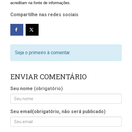
acreditam na fonte de informações.
Compartilhe nas redes sociais
Seja o primeiro à comentar.
ENVIAR COMENTÁRIO
Seu nome
(obrigatório)
Seu email(obrigatório, não será publicado)