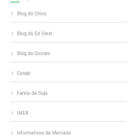
Blog do Chico
Blog do Ed Varin
Blog do Giovani
Conab
Farelo de Soja
IMEA
Informativos de Mercado