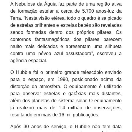
A Nebulosa da Águia faz parte de uma região ativa
de formação estelar a cerca de 5.700 anos-luz da
Terra. “Nesta visão etérea, todo o quadro é salpicado
de estrelas brilhantes e estrelas bebês são reveladas
sendo formadas dentro dos próprios pilares. Os
contornos fantasmagóricos dos pilares parecem
muito mais delicados e apresentam uma silhueta
contra uma névoa azul assustadora”, escreveu a
agência espacial.
O Hubble foi o primeiro grande telescópio enviado
para o espaço, em 1990, posicionado acima da
distorção da atmosfera. O equipamento é utilizado
para observar estrelas e galáxias mais distantes,
além dos planetas do sistema solar. O equipamento
já realizou mais de 1,4 milhão de observações,
resultando em mais de 16 mil publicações.
Após 30 anos de serviço, o Hubble não tem data