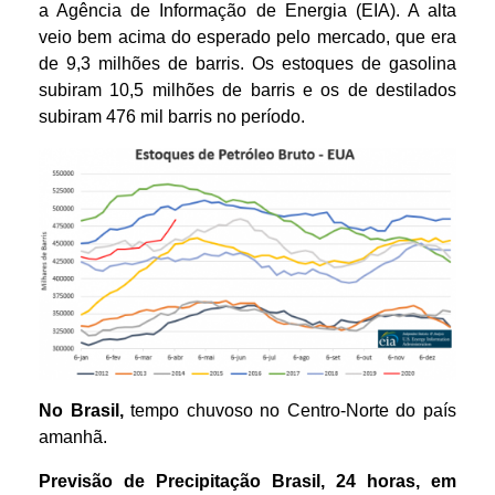
a Agência de Informação de Energia (EIA). A alta
veio bem acima do esperado pelo mercado, que era
de 9,3 milhões de barris. Os estoques de gasolina
subiram 10,5 milhões de barris e os de destilados
subiram 476 mil barris no período.
No Brasil,
tempo chuvoso no Centro-Norte do país
amanhã.
Previsão de Precipitação
Brasil
,
24 horas
,
em