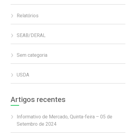
Relatórios
SEAB/DERAL
Sem categoria
USDA
Artigos recentes
Informativo de Mercado, Quinta-feira – 05 de
Setembro de 2024