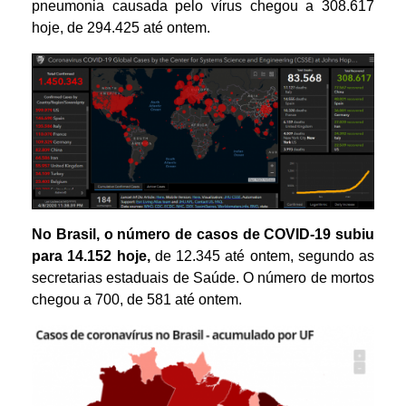
pneumonia causada pelo vírus chegou a 308.617
hoje, de 294.425 até ontem.
No Brasil, o número de casos de COVID-19 subiu
para 14.152 hoje,
de 12.345 até ontem, segundo as
secretarias estaduais de Saúde. O número de mortos
chegou a 700, de 581 até ontem.