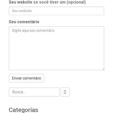
Seu website
se você tiver um (opcional)
Seu comentário
Categorias