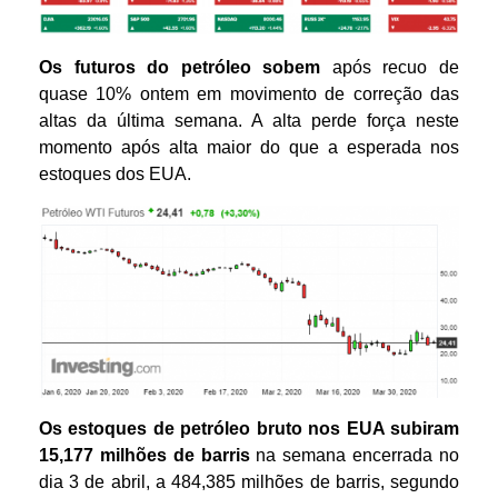
Os futuros do petróleo
sobem
após recuo de
quase 10% ontem em movimento de correção das
altas da última semana. A alta perde força neste
momento após alta maior do que a esperada nos
estoques dos EUA.
Os estoques de petróleo bruto nos EUA subiram
15,177 milhões de barris
na semana encerrada no
dia 3 de abril, a 484,385 milhões de barris, segundo