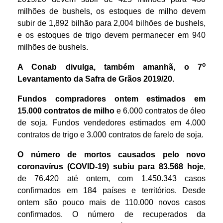
milhões de bushels, os estoques de milho devem
subir de 1,892 bilhão para 2,004 bilhões de bushels,
e os estoques de trigo devem permanecer em 940
milhões de bushels.
o
A Conab divulga, também amanhã, o 7
Levantamento da Safra de Grãos 2019/20.
Fundos compradores ontem estimados em
15.000 contratos de milho
e 6.000 contratos de óleo
de soja. Fundos vendedores estimados em 4.000
contratos de trigo e 3.000 contratos de farelo de soja.
O número de mortos causados pelo novo
coronavírus (COVID-19) subiu para 83.568 hoje
,
de 76.420 até ontem, com 1.450.343 casos
confirmados em 184 países e territórios. Desde
ontem são pouco mais de 110.000 novos casos
confirmados. O número de recuperados da