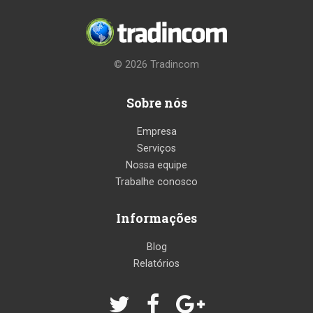
© 2026
Tradincom
Sobre nós
Empresa
Serviços
Nossa equipe
Trabalhe conosco
Informações
Blog
Relatórios