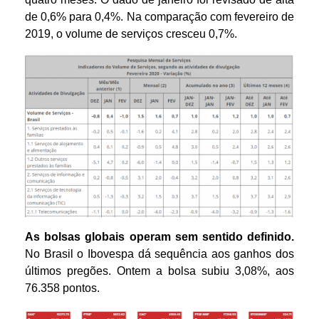
de 0,6% para 0,4%. Na comparação com fevereiro de
2019, o volume de serviços cresceu 0,7%.
As bolsas globais operam sem sentido definido.
No Brasil o Ibovespa dá sequência aos ganhos dos
últimos pregões. Ontem a bolsa subiu 3,08%, aos
76.358 pontos.