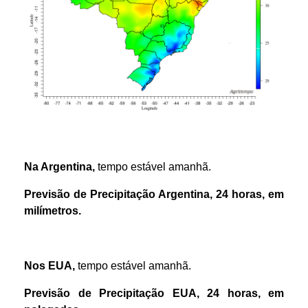
Na Argentina,
tempo estável amanhã.
Previsão de Precipitação Argentina, 24 horas, em
milímetros.
Nos EUA,
tempo estável amanhã.
Previsão de Precipitação EUA, 24 horas, em