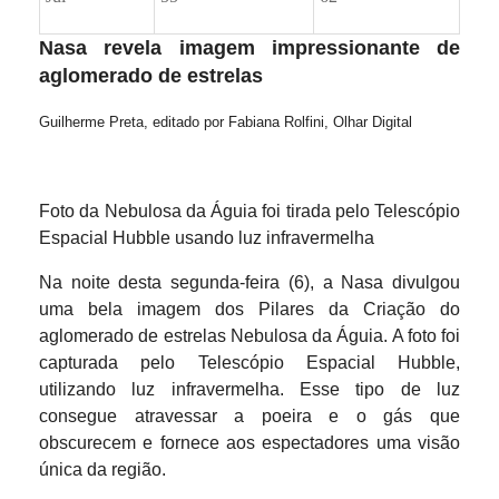
Nasa revela imagem impressionante de
aglomerado de estrelas
Guilherme Preta, editado por Fabiana Rolfini, Olhar Digital
Foto da Nebulosa da Águia foi tirada pelo Telescópio
Espacial Hubble usando luz infravermelha
Na noite desta segunda-feira (6), a Nasa divulgou
uma bela imagem dos Pilares da Criação do
aglomerado de estrelas Nebulosa da Águia. A foto foi
capturada pelo Telescópio Espacial Hubble,
utilizando luz infravermelha. Esse tipo de luz
consegue atravessar a poeira e o gás que
obscurecem e fornece aos espectadores uma visão
única da região.