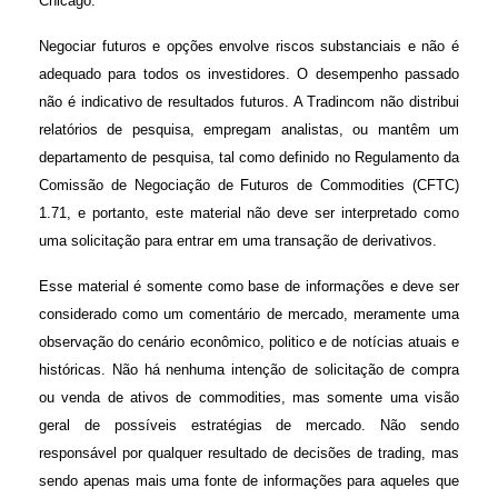
Chicago.
Negociar futuros e opções envolve riscos substanciais e não é
adequado para todos os investidores. O desempenho passado
não é indicativo de resultados futuros. A Tradincom não distribui
relatórios de pesquisa, empregam analistas, ou mantêm um
departamento de pesquisa, tal como definido no Regulamento da
Comissão de Negociação de Futuros de Commodities (CFTC)
1.71, e portanto, este material não deve ser interpretado como
uma solicitação para entrar em uma transação de derivativos.
Esse material é somente como base de informações e deve ser
considerado como um comentário de mercado, meramente uma
observação do cenário econômico, politico e de notícias atuais e
históricas. Não há nenhuma intenção de solicitação de compra
ou venda de ativos de commodities, mas somente uma visão
geral de possíveis estratégias de mercado. Não sendo
responsável por qualquer resultado de decisões de trading, mas
sendo apenas mais uma fonte de informações para aqueles que