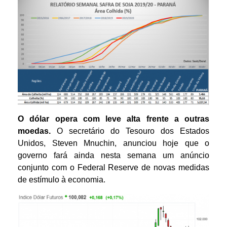
O dólar opera com leve alta frente a outras
moedas.
O secretário do Tesouro dos Estados
Unidos, Steven Mnuchin, anunciou hoje que o
governo fará ainda nesta semana um anúncio
conjunto com o Federal Reserve de novas medidas
de estímulo à economia.