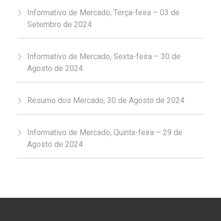
Informativo de Mercado, Terça-feira – 03 de
Setembro de 2024
Informativo de Mercado, Sexta-feira – 30 de
Agosto de 2024
Resumo dos Mercado, 30 de Agosto de 2024
Informativo de Mercado, Quinta-feira – 29 de
Agosto de 2024