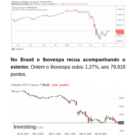
No Brasil o Ibovespa recua acompanhando o
exterior.
Ontem o Ibovespa subiu 1,37%, aos 79.918
pontos.