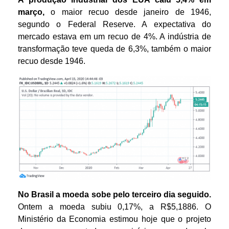
março,
o maior recuo desde janeiro de 1946,
segundo o Federal Reserve. A expectativa do
mercado estava em um recuo de 4%. A indústria de
transformação teve queda de 6,3%, também o maior
recuo desde 1946.
No Brasil a moeda sobe pelo terceiro dia seguido.
Ontem a moeda subiu 0,17%, a R$5,1886. O
Ministério da Economia estimou hoje que o projeto