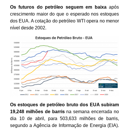
Os futuros do petróleo seguem em baixa
após
crescimento maior do que o esperado nos estoques
dos EUA. A cotação do petróleo WTI opera no menor
nível desde 2002.
Os estoques de petróleo bruto dos EUA subiram
19,248 milhões de barris
na semana encerrada no
dia 10 de abril, para 503,633 milhões de barris,
segundo a Agência de Informação de Energia (EIA).