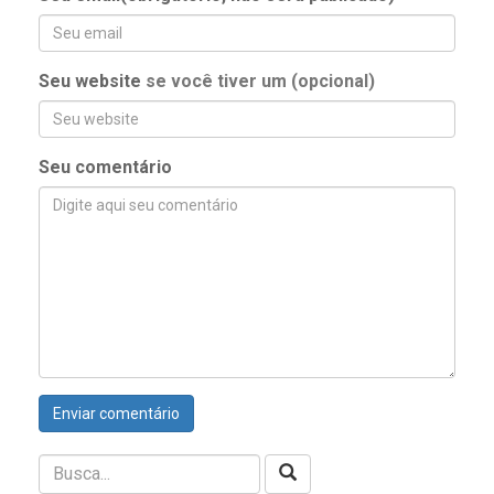
Seu website
se você tiver um (opcional)
Seu comentário