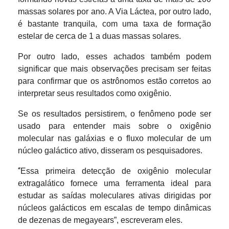
massas solares por ano. A Via Láctea, por outro lado,
é bastante tranquila, com uma taxa de formação
estelar de cerca de 1 a duas massas solares.
Por outro lado, esses achados também podem
significar que mais observações precisam ser feitas
para confirmar que os astrônomos estão corretos ao
interpretar seus resultados como oxigênio.
Se os resultados persistirem, o fenômeno pode ser
usado para entender mais sobre o oxigênio
molecular nas galáxias e o fluxo molecular de um
núcleo galáctico ativo, disseram os pesquisadores.
“
Essa primeira detecção de oxigênio molecular
extragalático fornece uma ferramenta ideal para
estudar as saídas moleculares ativas dirigidas por
núcleos galácticos em escalas de tempo dinâmicas
de dezenas de megayears”, escreveram eles.