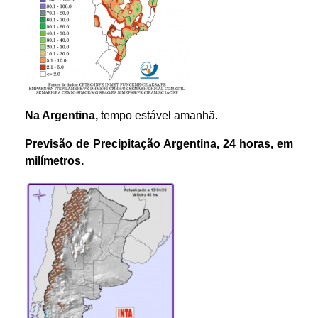
Na Argentina,
tempo estável amanhã.
Previsão de Precipitação Argentina, 24 horas, em
milímetros.