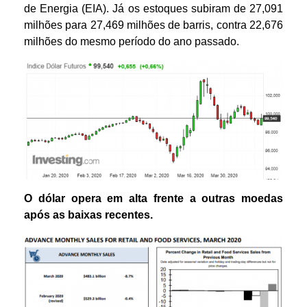
de Energia (EIA). Já os estoques subiram de 27,091
milhões para 27,469 milhões de barris, contra 22,676
milhões do mesmo período do ano passado.
O dólar opera em alta frente a outras moedas
após as baixas recentes.