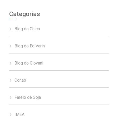
Categorias
Blog do Chico
Blog do Ed Varin
Blog do Giovani
Conab
Farelo de Soja
IMEA