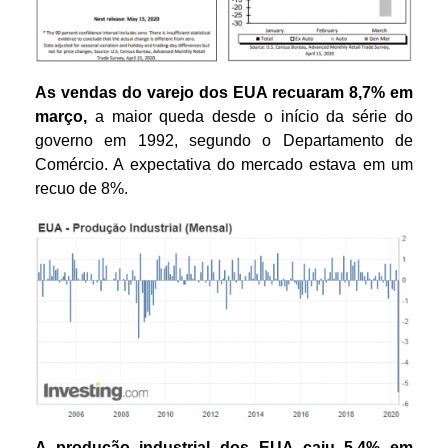
As vendas do varejo dos EUA recuaram 8,7% em
março,
a maior queda desde o início da série do
governo em 1992, segundo o Departamento de
Comércio. A expectativa do mercado estava em um
recuo de 8%.
A produção industrial dos EUA caiu 5,4% em