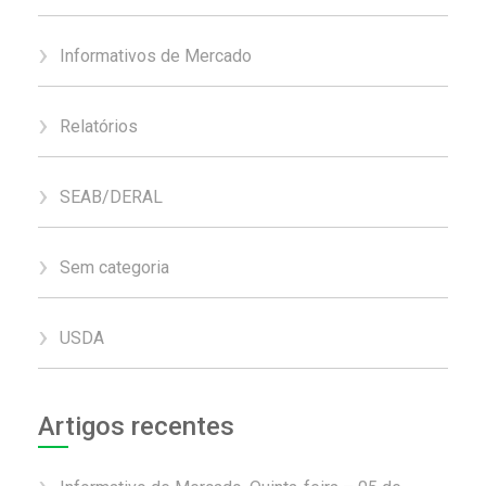
Informativos de Mercado
Relatórios
SEAB/DERAL
Sem categoria
USDA
Artigos recentes