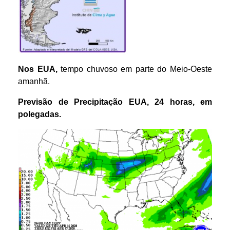
Nos EUA,
tempo chuvoso em parte do Meio-Oeste
amanhã.
Previsão de Precipitação EUA, 24 horas, em
polegadas.