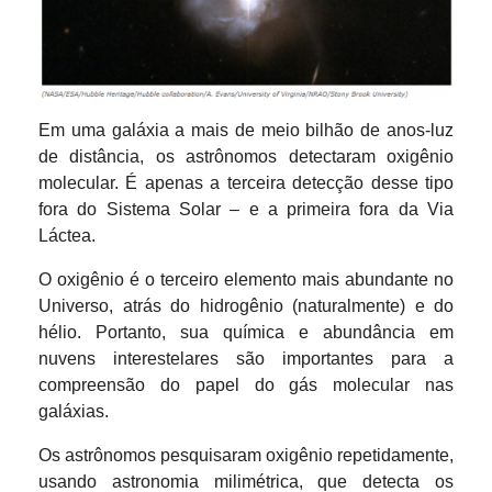
Em uma galáxia a mais de meio bilhão de anos-luz
de distância, os astrônomos detectaram oxigênio
molecular. É apenas a terceira detecção desse tipo
fora do Sistema Solar – e a primeira fora da Via
Láctea.
O oxigênio é o terceiro elemento mais abundante no
Universo, atrás do hidrogênio (naturalmente) e do
hélio. Portanto, sua química e abundância em
nuvens interestelares são importantes para a
compreensão do papel do gás molecular nas
galáxias.
Os astrônomos pesquisaram oxigênio repetidamente,
usando astronomia milimétrica, que detecta os