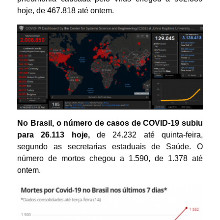
hoje, de 467.818 até ontem.
No Brasil, o número de casos de COVID-19 subiu
para 26.113 hoje,
de 24.232 até quinta-feira,
segundo as secretarias estaduais de Saúde. O
número de mortos chegou a 1.590, de 1.378 até
ontem.