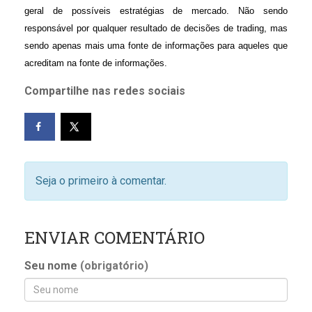
geral de possíveis estratégias de mercado. Não sendo
responsável por qualquer resultado de decisões de trading, mas
sendo apenas mais uma fonte de informações para aqueles que
acreditam na fonte de informações.
Compartilhe nas redes sociais
Seja o primeiro à comentar.
ENVIAR COMENTÁRIO
Seu nome
(obrigatório)