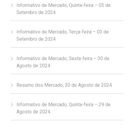
Informativo de Mercado, Quinta-feira – 05 de
Setembro de 2024
Informativo de Mercado, Terça-feira – 03 de
Setembro de 2024
Informativo de Mercado, Sexta-feira – 30 de
Agosto de 2024
Resumo dos Mercado, 30 de Agosto de 2024
Informativo de Mercado, Quinta-feira – 29 de
Agosto de 2024