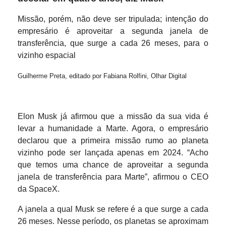
Missão, porém, não deve ser tripulada; intenção do
empresário é aproveitar a segunda janela de
transferência, que surge a cada 26 meses, para o
vizinho espacial
Guilherme Preta, editado por Fabiana Rolfini, Olhar Digital
Elon Musk já afirmou que a missão da sua vida é
levar a humanidade a Marte. Agora, o empresário
declarou que a primeira missão rumo ao planeta
vizinho pode ser lançada apenas em 2024. “Acho
que temos uma chance de aproveitar a segunda
janela de transferência para Marte”, afirmou o CEO
da SpaceX.
A janela a qual Musk se refere é a que surge a cada
26 meses. Nesse período, os planetas se aproximam