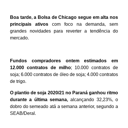
Boa tarde, a Bolsa de Chicago segue em alta nos
principais ativos
com foco na demanda, sem
grandes novidades para reverter a tendência do
mercado.
Fundos compradores ontem estimados em
12.000 contratos de milho
; 10.000 contratos de
soja; 6.000 contratos de óleo de soja; 4.000 contratos
de trigo.
O plantio de soja 2020/21 no Paraná ganhou ritmo
durante a última semana,
alcançando 32,23%, o
dobro do semeado atá a semana anterior, segundo a
SEAB/Deral.