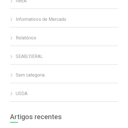
IMEA
Informativos de Mercado
Relatórios
SEAB/DERAL
Sem categoria
USDA
Artigos recentes