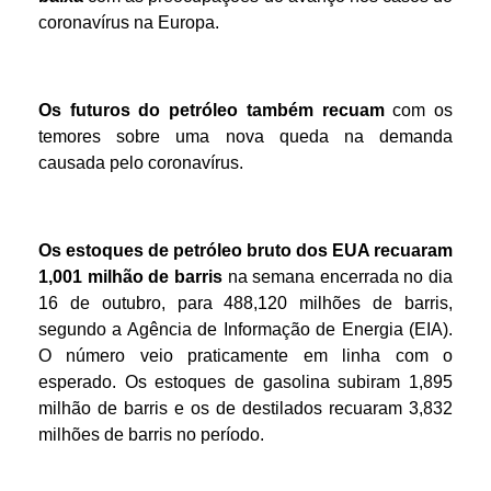
coronavírus na Europa.
Os futuros do petróleo
também recuam
com os
temores sobre uma nova queda na demanda
causada pelo coronavírus.
Os estoques de petróleo bruto
dos EUA
recuaram
1,001 milhão de barris
na semana encerrada no dia
16 de outubro, para 488,120 milhões de barris,
segundo a Agência de Informação de Energia (EIA).
O número veio praticamente em linha com o
esperado. Os estoques de gasolina subiram 1,895
milhão de barris e os de destilados recuaram 3,832
milhões de barris no período.