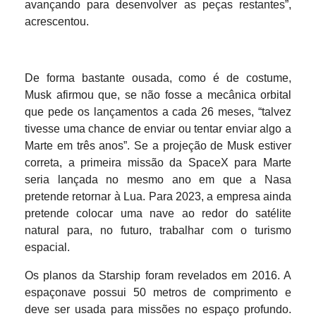
avançando para desenvolver as peças restantes”,
acrescentou.
De forma bastante ousada, como é de costume,
Musk afirmou que, se não fosse a mecânica orbital
que pede os lançamentos a cada 26 meses, “talvez
tivesse uma chance de enviar ou tentar enviar algo a
Marte em três anos”. Se a projeção de Musk estiver
correta, a primeira missão da SpaceX para Marte
seria lançada no mesmo ano em que a Nasa
pretende retornar à Lua. Para 2023, a empresa ainda
pretende colocar uma nave ao redor do satélite
natural para, no futuro, trabalhar com o turismo
espacial.
Os planos da Starship foram revelados em 2016. A
espaçonave possui 50 metros de comprimento e
deve ser usada para missões no espaço profundo.