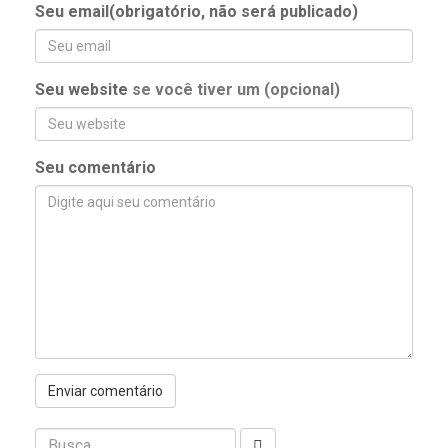
Seu email(obrigatório, não será publicado)
Seu website
se você tiver um (opcional)
Seu comentário