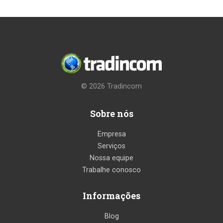
© 2026
Tradincom
Sobre nós
Empresa
Serviços
Nossa equipe
Trabalhe conosco
Informações
Blog