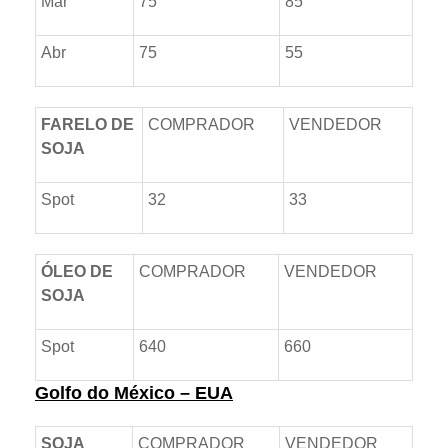
Mar
75
85
Abr
75
55
FARELO DE
COMPRADOR
VENDEDOR
SOJA
Spot
32
33
ÓLEO DE
COMPRADOR
VENDEDOR
SOJA
Spot
640
660
Golfo do México – EUA
SOJA
COMPRADOR
VENDEDOR