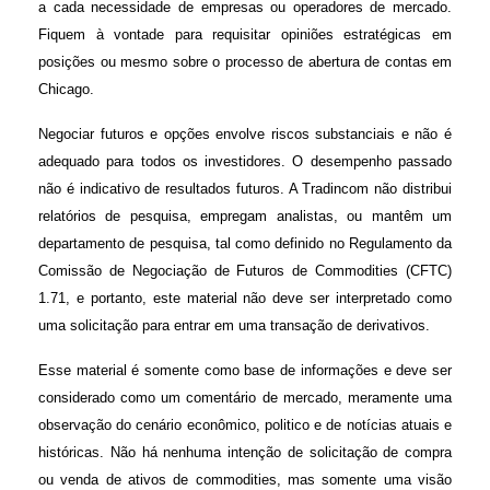
a cada necessidade de empresas ou operadores de mercado.
Fiquem à vontade para requisitar opiniões estratégicas em
posições ou mesmo sobre o processo de abertura de contas em
Chicago.
Negociar futuros e opções envolve riscos substanciais e não é
adequado para todos os investidores. O desempenho passado
não é indicativo de resultados futuros. A Tradincom não distribui
relatórios de pesquisa, empregam analistas, ou mantêm um
departamento de pesquisa, tal como definido no Regulamento da
Comissão de Negociação de Futuros de Commodities (CFTC)
1.71, e portanto, este material não deve ser interpretado como
uma solicitação para entrar em uma transação de derivativos.
Esse material é somente como base de informações e deve ser
considerado como um comentário de mercado, meramente uma
observação do cenário econômico, politico e de notícias atuais e
históricas. Não há nenhuma intenção de solicitação de compra
ou venda de ativos de commodities, mas somente uma visão