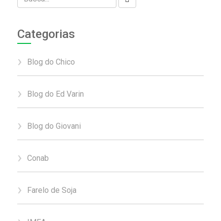
Categorias
Blog do Chico
Blog do Ed Varin
Blog do Giovani
Conab
Farelo de Soja