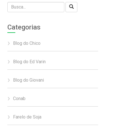
Categorias
Blog do Chico
Blog do Ed Varin
Blog do Giovani
Conab
Farelo de Soja