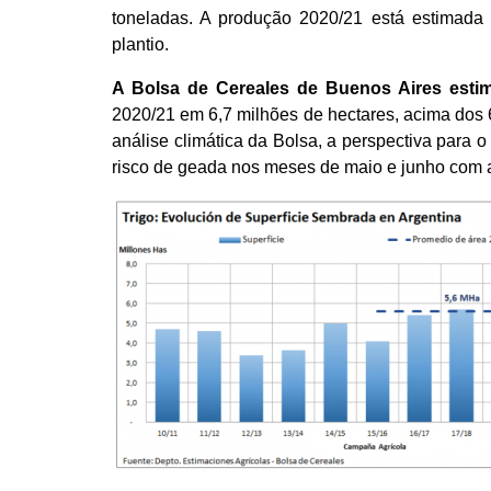
toneladas. A produção 2020/21 está estimad
plantio.
A Bolsa de Cereales de Buenos Aires estim
2020/21 em 6,7 milhões de hectares, acima dos
análise climática da Bolsa, a perspectiva para 
risco de geada nos meses de maio e junho com 