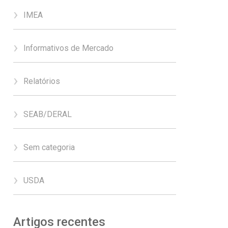
IMEA
Informativos de Mercado
Relatórios
SEAB/DERAL
Sem categoria
USDA
Artigos recentes