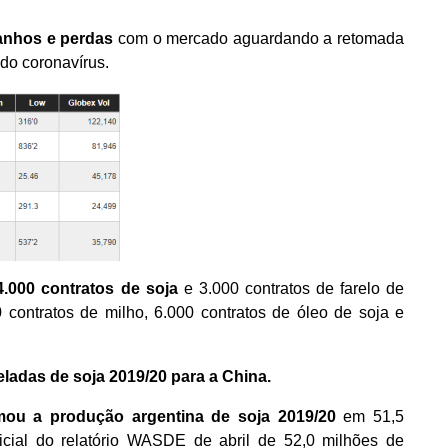
ganhos e perdas
com o mercado aguardando a retomada
do coronavírus.
.000 contratos de soja
e 3.000 contratos de farelo de
contratos de milho, 6.000 contratos de óleo de soja e
ladas de soja 2019/20 para a China.
u a produção argentina de soja 2019/20
em 51,5
ficial do relatório WASDE de abril de 52,0 milhões de