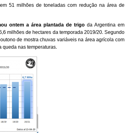
a em 51 milhões de toneladas com redução na área de
ou ontem a área plantada de trigo
da Argentina em
 6,6 milhões de hectares da temporada 2019/20. Segundo
o outono de mostra chuvas variáveis na área agrícola com
a queda nas temperaturas.