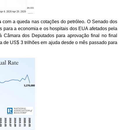
as
com a queda nas cotações do petróleo. O Senado dos
 para a economia e os hospitais dos EUA afetados pela
à Câmara dos Deputados para aprovação final no final
a de US$ 3 trilhões em ajuda desde o mês passado para