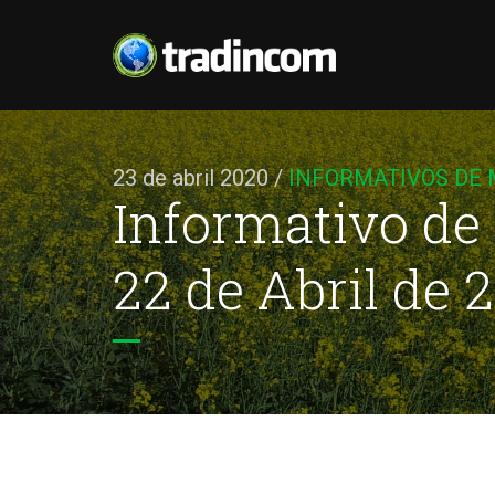
23 de abril 2020
/
INFORMATIVOS DE
Informativo de
22 de Abril de 