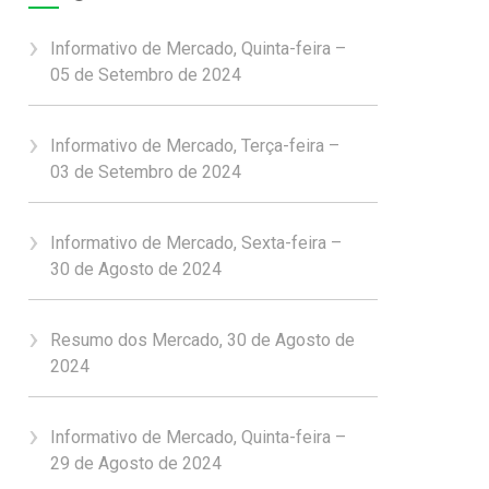
Informativo de Mercado, Quinta-feira –
05 de Setembro de 2024
Informativo de Mercado, Terça-feira –
03 de Setembro de 2024
Informativo de Mercado, Sexta-feira –
30 de Agosto de 2024
Resumo dos Mercado, 30 de Agosto de
2024
Informativo de Mercado, Quinta-feira –
29 de Agosto de 2024