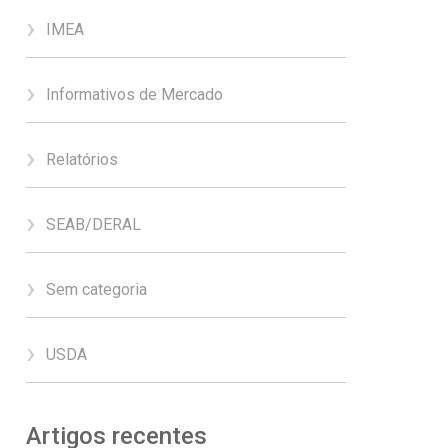
IMEA
Informativos de Mercado
Relatórios
SEAB/DERAL
Sem categoria
USDA
Artigos recentes