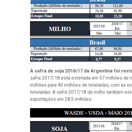
A safra de soja 2016/17 da Argentina foi rev
safra 2017/18 está estimada em 57 milhões de to
milhões para 40 milhões de toneladas, com as e
toneladas. A safra 2017/18 de milho também est
exportações em 28,5 milhões.