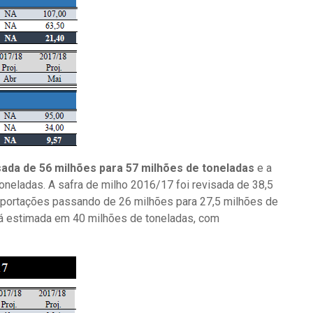
isada de 56 milhões para 57 milhões de toneladas
e a
neladas. A safra de milho 2016/17 foi revisada de 38,5
xportações passando de 26 milhões para 27,5 milhões de
á estimada em 40 milhões de toneladas, com