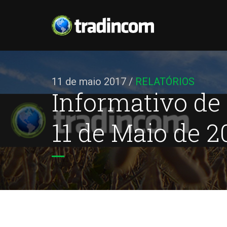
11 de maio 2017
/
RELATÓRIOS
Informativo de
11 de Maio de 2