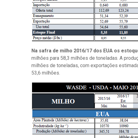
Na safra de milho 2016/17 dos EUA os estoq
milhões para 58,3 milhões de toneladas. A produ
milhões de toneladas, com exportações estimada
53,6 milhões.