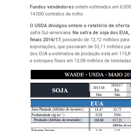
Fundos vendedores
ontem estimados em 6.000 
14.000 contratos de milho.
O USDA divulgou ontem o relatório de oferta
safra Sul-americana.
Na safra de soja dos EUA
finais 2016/17
, passando de 12,12 milhões para
exportações, que passaram de 55,11 milhões para
dos EUA a estimativa de produção está em 115,8
e estoques finais em 13,08 milhões de toneladas