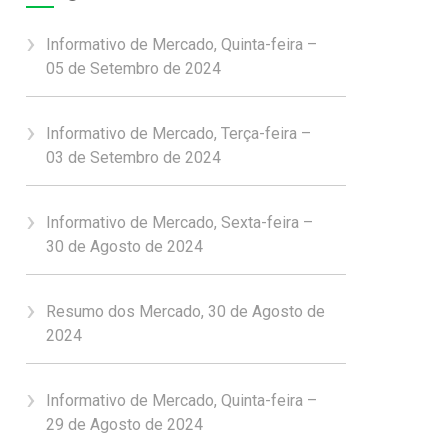
Informativo de Mercado, Quinta-feira –
05 de Setembro de 2024
Informativo de Mercado, Terça-feira –
03 de Setembro de 2024
Informativo de Mercado, Sexta-feira –
30 de Agosto de 2024
Resumo dos Mercado, 30 de Agosto de
2024
Informativo de Mercado, Quinta-feira –
29 de Agosto de 2024