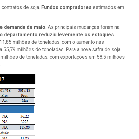
contratos de soja.
Fundos compradores
estimados em
 e demanda de maio.
As principais mudanças foram na
, o departamento reduziu levemente os estoques
 11,85 milhões de toneladas, com o aumento nas
 55,79 milhões de toneladas. Para a nova safra de soja
 milhões de toneladas, com exportações em 58,5 milhões
.