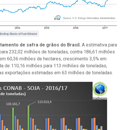
tamento de safra de grãos do Brasil.
A estimativa para
para 232,02 milhões de toneladas, contra 186,61 milhões
 em 60,36 milhões de hectares, crescimento 3,5% em
isada de 110,16 milhões para 113 milhões de toneladas,
as exportações estimadas em 63 milhões de toneladas.