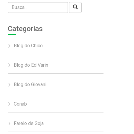
Categorias
Blog do Chico
Blog do Ed Varin
Blog do Giovani
Conab
Farelo de Soja