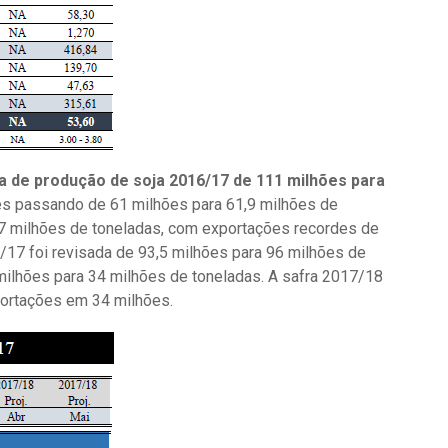
va de produção de soja 2016/17 de 111 milhões para
s passando de 61 milhões para 61,9 milhões de
7 milhões de toneladas, com exportações recordes de
/17 foi revisada de 93,5 milhões para 96 milhões de
ilhões para 34 milhões de toneladas. A safra 2017/18
ortações em 34 milhões.