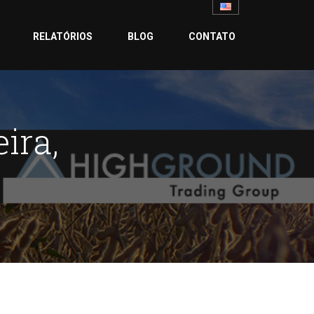
RELATÓRIOS
BLOG
CONTATO
ira,