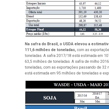
Na safra do Brasil, o USDA elevou a estimati
111,6 milhões de toneladas,
com as exportaçõe
toneladas. A safra 2017/18 está estimada em 10
63,5 milhões de toneladas. A safra de milho 2016
toneladas, com as exportações passando de 32 m
está estimada em 95 milhões de toneladas e exp