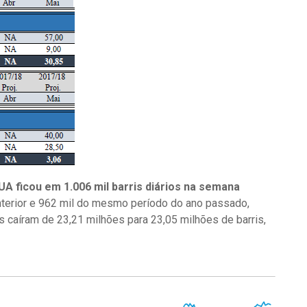
A ficou em 1.006 mil barris diários na semana
terior e 962 mil do mesmo período do ano passado,
caíram de 23,21 milhões para 23,05 milhões de barris,