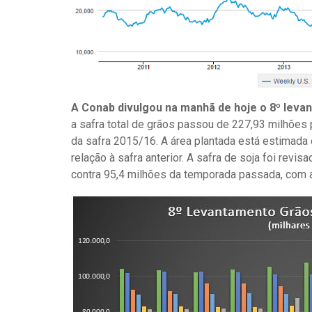
A Conab divulgou na manhã de hoje o 8º levan
a safra total de grãos passou de 227,93 milhões 
da safra 2015/16. A área plantada está estimada
relação à safra anterior. A safra de soja foi rev
contra 95,4 milhões da temporada passada, com 