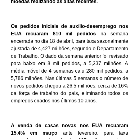
moedas realizando as altas recentes.
Os pedidos iniciais de auxílio-desemprego nos
EUA recuaram 810 mil pedidos
na semana
encerrada no dia 18 de abril, para taxa sazonalmente
ajustada de 4,427 milhões, segundo o Departamento
de Trabalho. O dado da semana anterior foi revisado
para baixo em 8 mil pedidos, a 5,237 milhões. A
média móvel de 4 semanas caiu 280 mil pedidos, a
5,786 milhões. Nas últimas 5 semanas o número de
novos pedidos chegou a 26,5 milhões, cerca de 16%
da força de trabalho do país, eliminando todos os
empregos criados nos últimos 10 anos.
A venda de casas novas nos EUA recuaram
15,4% em março
ante fevereiro, para taxa