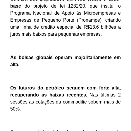
base
do projeto de lei 1282/20, que institui o
Programa Nacional de Apoio às Microempresas e
Empresas de Pequeno Porte (Pronampe), criando
uma linha de crédito especial de R$13,6 bilhões a
juros mais baixos para pequenas empresas.
As bolsas globais operam majoritariamente em
alta.
Os futuros do petróleo seguem com forte alta,
recuperando as baixas recentes.
Nas últimas 2
sessões as cotações da commoditie sobem mais de
50%.