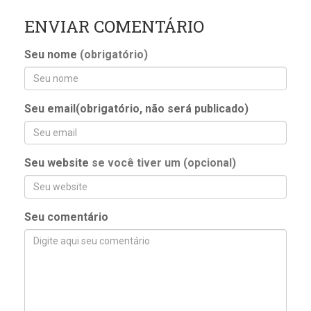
ENVIAR COMENTÁRIO
Seu nome
(obrigatório)
Seu email(obrigatório, não será publicado)
Seu website
se você tiver um (opcional)
Seu comentário