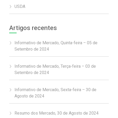
USDA
Artigos recentes
Informativo de Mercado, Quinta-feira – 05 de
Setembro de 2024
Informativo de Mercado, Terça-feira – 03 de
Setembro de 2024
Informativo de Mercado, Sexta-feira – 30 de
Agosto de 2024
Resumo dos Mercado, 30 de Agosto de 2024