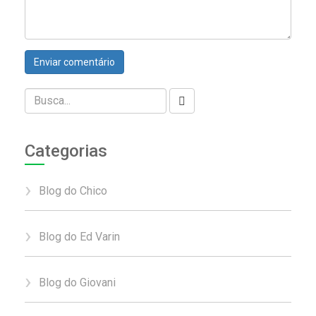
Categorias
Blog do Chico
Blog do Ed Varin
Blog do Giovani