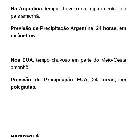
Na Argentina,
tempo chuvoso na região central do
país amanhã.
Previsão de Precipitação Argentina, 24 horas, em
milímetros.
Nos EUA,
tempo chuvoso em parte do Meio-Oeste
amanhã.
Previsão de Precipitação EUA, 24 horas, em
polegadas.
Prêmios *referente ao dia anterior
Paranaguá