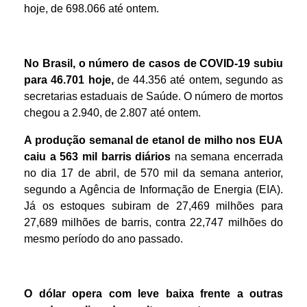
hoje, de 698.066 até ontem.
No Brasil, o número de casos de COVID-19 subiu
para 46.701 hoje,
de 44.356 até ontem, segundo as
secretarias estaduais de Saúde. O número de mortos
chegou a 2.940, de 2.807 até ontem.
A produção semanal de etanol de milho nos EUA
caiu a 563 mil barris diários
na semana encerrada
no dia 17 de abril, de 570 mil da semana anterior,
segundo a Agência de Informação de Energia (EIA).
Já os estoques subiram de 27,469 milhões para
27,689 milhões de barris, contra 22,747 milhões do
mesmo período do ano passado.
O dólar opera com leve baixa frente a outras