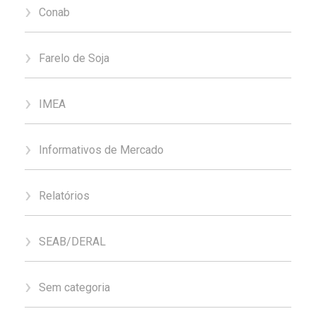
Conab
Farelo de Soja
IMEA
Informativos de Mercado
Relatórios
SEAB/DERAL
Sem categoria