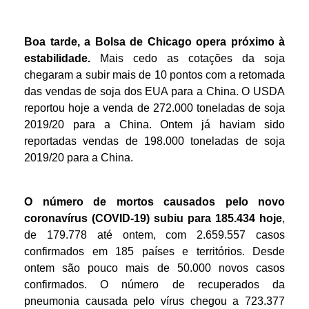
Boa tarde, a Bolsa de Chicago opera próximo à
estabilidade.
Mais cedo as cotações da soja
chegaram a subir mais de 10 pontos com a retomada
das vendas de soja dos EUA para a China. O USDA
reportou hoje a venda de 272.000 toneladas de soja
2019/20 para a China. Ontem já haviam sido
reportadas vendas de 198.000 toneladas de soja
2019/20 para a China.
O número de mortos causados pelo novo
coronavírus (COVID-19) subiu para 185.434 hoje
,
de 179.778 até ontem, com 2.659.557 casos
confirmados em 185 países e territórios. Desde
ontem são pouco mais de 50.000 novos casos
confirmados. O número de recuperados da
pneumonia causada pelo vírus chegou a 723.377