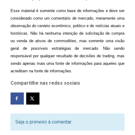
Esse material é somente como base de informações e deve ser
considerado como um comentário de mercado, meramente uma
observação do cenário econômico, politico e de notícias atuais e
históricas. Não há nenhuma intenção de solicitação de compra
ou venda de ativos de commodities, mas somente uma visão
geral de possíveis estratégias de mercado. Não sendo
responsável por qualquer resultado de decisões de trading, mas
sendo apenas mais uma fonte de informações para aqueles que
acreditam na fonte de informações.
Compartilhe nas redes sociais
Seja o primeiro à comentar.