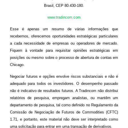
Brasil, CEP 80.430-180.
www.tradincom.com
Esse é apenas um resumo de várias informações que
recebemos, oferecemos oportunidades estratégicas particulares
a cada necessidade de empresas ou operadores de mercado.
Fiquem à vontade para requisitar opiniões estratégicas em
posições ou mesmo sobre o processo de abertura de contas em
Chicago.
Negociar futuros e opções envolve riscos substanciais e não é
adequado para todos os investidores. O desempenho passado
não é indicativo de resultados futuros. A Tradincom não distribui
relatórios de pesquisa, empregam analistas, ou mantêm um
departamento de pesquisa, tal como definido no Regulamento da
Comissão de Negociação de Futuros de Commodities (CFTC)
1.71, e portanto, este material não deve ser interpretado como
uma solicitação para entrar em uma transação de derivativos.