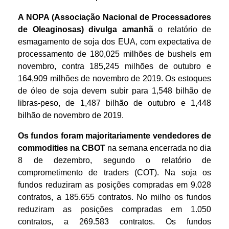
A NOPA (Associação Nacional de Processadores
de Oleaginosas) divulga amanhã
o relatório de
esmagamento de soja dos EUA, com expectativa de
processamento de 180,025 milhões de bushels em
novembro, contra 185,245 milhões de outubro e
164,909 milhões de novembro de 2019. Os estoques
de óleo de soja devem subir para 1,548 bilhão de
libras-peso, de 1,487 bilhão de outubro e 1,448
bilhão de novembro de 2019.
Os fundos foram majoritariamente vendedores de
commodities na CBOT
na semana encerrada no dia
8 de dezembro, segundo o relatório de
comprometimento de traders (COT). Na soja os
fundos reduziram as posições compradas em 9.028
contratos, a 185.655 contratos. No milho os fundos
reduziram as posições compradas em 1.050
contratos, a 269.583 contratos. Os fundos