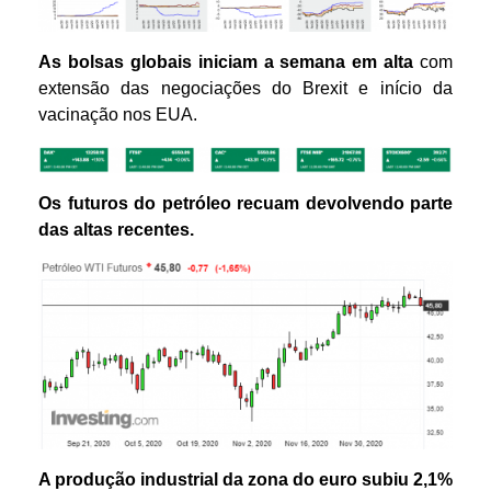
A
s bolsas globais iniciam a semana em alta
com
extensão das negociações do Brexit e início da
vacinação nos EUA.
Os futuros do petróleo
recuam devolvendo parte
das altas recentes.
A produção industrial da zona do euro subiu 2,1%