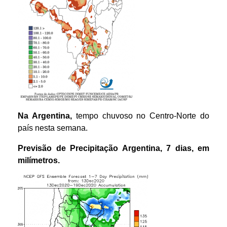
Na Argentina,
tempo chuvoso no Centro-Norte do
país nesta semana.
Previsão de Precipitação Argentina, 7 dias, em
milímetros.