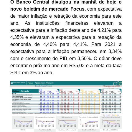
O Banco Central divulgou na manhã
de hoje o
novo boletim de mercado Focus,
com expectativa
de maior inflação e retração da economia para este
ano. As instituições financeiras elevaram a
expectativa para a inflação deste ano de 4,21% para
4,35% e elevaram a expectativa para a retração da
economia de 4,40% para 4,41%. Para 2021 a
expectativa para a inflação permaneceu em 3,34%
com o crescimento do PIB em 3,50%. O dólar deve
encerrar o próximo ano em R$5,03 e a meta da taxa
Selic em 3% ao ano.