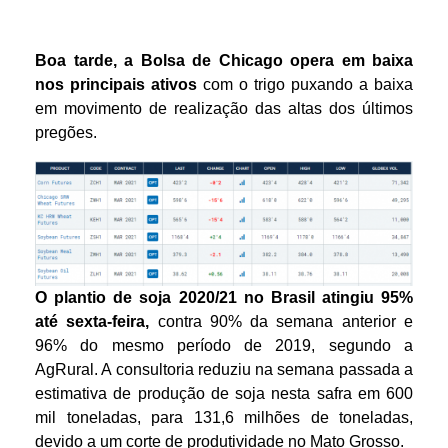
Boa tarde, a Bolsa de Chicago opera em baixa
nos principais ativos
com o trigo puxando a baixa
em movimento de realização das altas dos últimos
pregões.
O plantio de soja 2020/21 no Brasil atingiu 95%
até sexta-feira,
contra 90% da semana anterior e
96% do mesmo período de 2019, segundo a
AgRural. A consultoria reduziu na semana passada a
estimativa de produção de soja nesta safra em 600
mil toneladas, para 131,6 milhões de toneladas,
devido a um corte de produtividade no Mato Grosso.