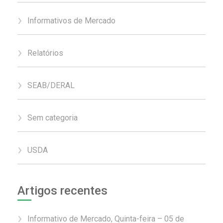
Informativos de Mercado
Relatórios
SEAB/DERAL
Sem categoria
USDA
Artigos recentes
Informativo de Mercado, Quinta-feira – 05 de