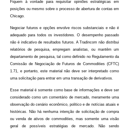
Fiquem à vontade para requisitar opiniões estratégicas em
posições ou mesmo sobre o processo de abertura de contas em
Chicago.
Negociar futuros e opções envolve riscos substanciais e não é
adequado para todos os investidores. O desempenho passado
não é indicativo de resultados futuros. A Tradincom não distribui
relatórios de pesquisa, empregam analistas, ou mantêm um
departamento de pesquisa, tal como definido no Regulamento da
Comissão de Negociação de Futuros de Commodities (CFTC)
1.71, e portanto, este material não deve ser interpretado como
uma solicitação para entrar em uma transação de derivativos.
Esse material é somente como base de informações e deve ser
considerado como um comentário de mercado, meramente uma
observação do cenário econômico, politico e de notícias atuais e
históricas. Não há nenhuma intenção de solicitação de compra
ou venda de ativos de commodities, mas somente uma visão
geral de possíveis estratégias de mercado. Não sendo