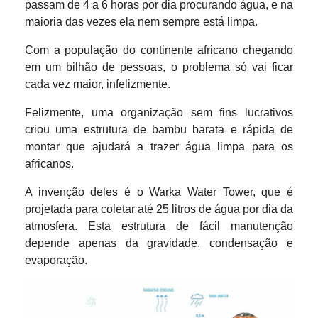
passam de 4 a 6 horas por dia procurando água, e na
maioria das vezes ela nem sempre está limpa.
Com a população do continente africano chegando
em um bilhão de pessoas, o problema só vai ficar
cada vez maior, infelizmente.
Felizmente, uma organização sem fins lucrativos
criou uma estrutura de bambu barata e rápida de
montar que ajudará a trazer água limpa para os
africanos.
A invenção deles é o Warka Water Tower, que é
projetada para coletar até 25 litros de água por dia da
atmosfera. Esta estrutura de fácil manutenção
depende apenas da gravidade, condensação e
evaporação.