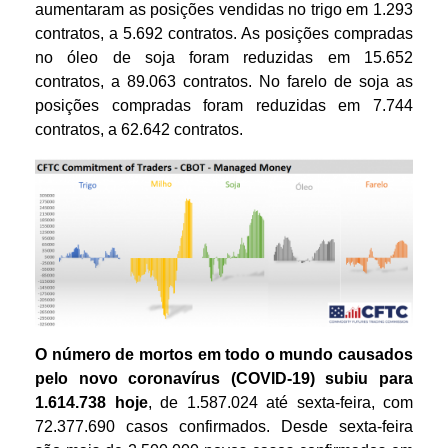
aumentaram as posições vendidas no trigo em 1.293
contratos, a 5.692 contratos. As posições compradas
no óleo de soja foram reduzidas em 15.652
contratos, a 89.063 contratos. No farelo de soja as
posições compradas foram reduzidas em 7.744
contratos, a 62.642 contratos.
O número de mortos em todo o mundo causados
pelo novo coronavírus (COVID-19) subiu para
1.614.738 hoje
, de 1.587.024 até sexta-feira, com
72.377.690 casos confirmados. Desde sexta-feira