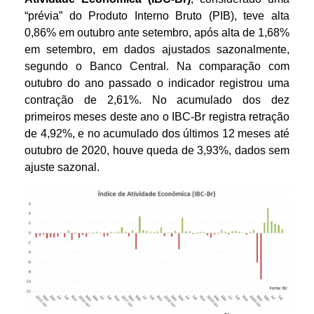
“prévia” do Produto Interno Bruto (PIB), teve alta
0,86% em outubro ante setembro, após alta de 1,68%
em setembro,
em dados ajustados sazonalmente,
segundo o Banco Central. Na comparação com
outubro do ano passado o indicador registrou uma
contração de 2,61%. No acumulado dos dez
primeiros meses deste ano o IBC-Br registra retração
de 4,92%, e no acumulado dos últimos 12 meses até
outubro de 2020, houve queda de 3,93%, dados sem
ajuste sazonal.