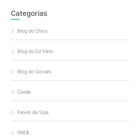
Categorias
Blog do Chico
Blog do Ed Varin
Blog do Giovani
Conab
Farelo de Soja
IMEA