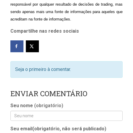
responsável por qualquer resultado de decisões de trading, mas
sendo apenas mais uma fonte de informações para aqueles que
acreditam na fonte de informações.
Compartilhe nas redes sociais
Seja o primeiro à comentar.
ENVIAR COMENTÁRIO
Seu nome
(obrigatório)
Seu email(obrigatório, não será publicado)