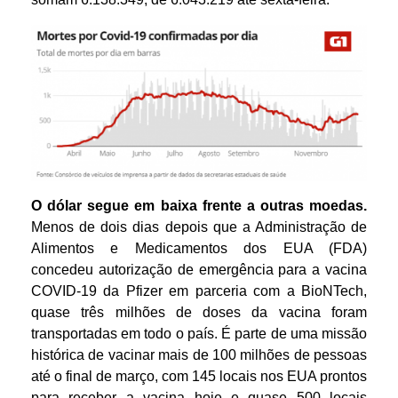
O dólar
segue em baixa frente a outras moedas.
Menos de dois dias depois que a Administração de
Alimentos e Medicamentos dos EUA (FDA)
concedeu autorização de emergência para a vacina
COVID-19 da Pfizer em parceria com a BioNTech,
quase três milhões de doses da vacina foram
transportadas em todo o país. É parte de uma missão
histórica de vacinar mais de 100 milhões de pessoas
até o final de março, com 145 locais nos EUA prontos
para receber a vacina hoje e quase 500 locais