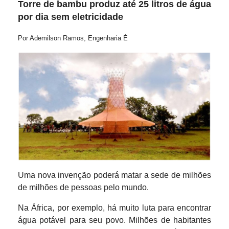
Torre de bambu produz até 25 litros de água
por dia sem eletricidade
Por Ademilson Ramos, Engenharia É
Uma nova invenção poderá matar a sede de milhões
de milhões de pessoas pelo mundo.
Na África, por exemplo, há muito luta para encontrar
água potável para seu povo. Milhões de habitantes