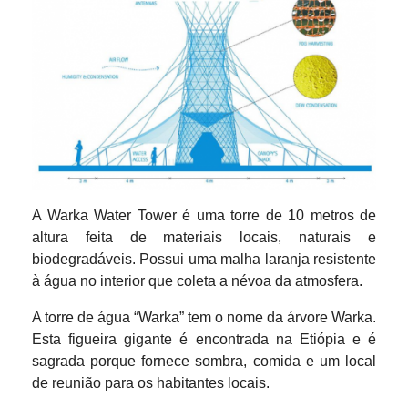
A Warka Water Tower é uma torre de 10 metros de
altura feita de materiais locais, naturais e
biodegradáveis. Possui uma malha laranja resistente
à água no interior que coleta a névoa da atmosfera.
A torre de água “Warka” tem o nome da árvore Warka.
Esta figueira gigante é encontrada na Etiópia e é
sagrada porque fornece sombra, comida e um local
de reunião para os habitantes locais.