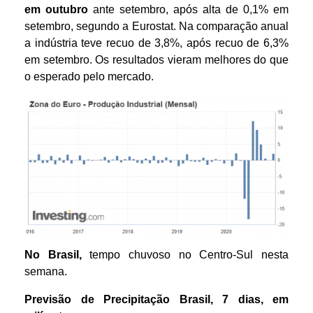
em outubro
ante setembro, após alta de 0,1% em
setembro, segundo a Eurostat. Na comparação anual
a indústria teve recuo de 3,8%, após recuo de 6,3%
em setembro. Os resultados vieram melhores do que
o esperado pelo mercado.
No Brasil,
tempo chuvoso no Centro-Sul nesta
semana.
Previsão de Precipitação
Brasil
,
7 dias
,
em