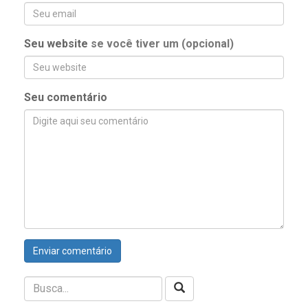
Seu website
se você tiver um (opcional)
Seu comentário