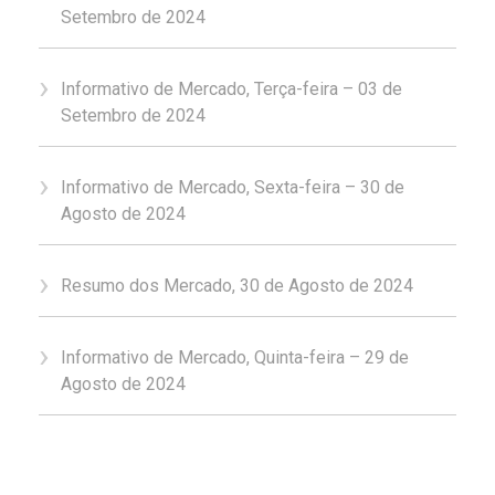
Setembro de 2024
Informativo de Mercado, Terça-feira – 03 de
Setembro de 2024
Informativo de Mercado, Sexta-feira – 30 de
Agosto de 2024
Resumo dos Mercado, 30 de Agosto de 2024
Informativo de Mercado, Quinta-feira – 29 de
Agosto de 2024