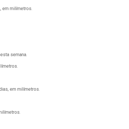
, em milímetros.
esta semana.
límetros.
dias, em milímetros.
ilímetros.