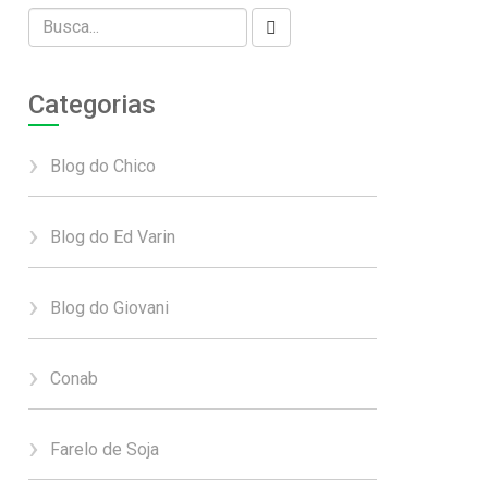
Categorias
Blog do Chico
Blog do Ed Varin
Blog do Giovani
Conab
Farelo de Soja