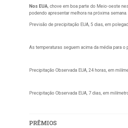
Nos EUA
, chove em boa parte do Meio-oeste nes
podendo apresentar melhora na próxima semana.
Previsão de precipitação EUA, 5 dias, em polega
As temperaturas seguem acima da média para o 
Precipitação Observada EUA, 24 horas, em milíme
Precipitação Observada EUA, 7 dias, em milímetr
PRÊMIOS