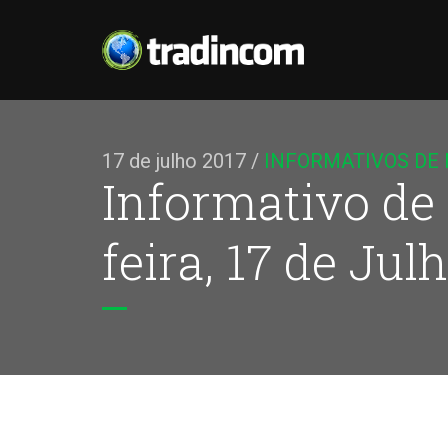
17 de julho 2017
/
INFORMATIVOS DE
Informativo de
feira, 17 de Jul