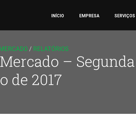
INÍCIO
EMPRESA
SERVIÇOS
 MERCADO
/
RELATÓRIOS
 Mercado – Segunda
ho de 2017