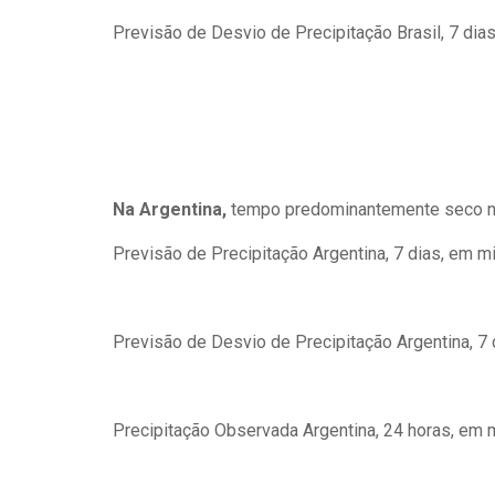
Previsão de Desvio de Precipitação Brasil, 7 dias
Na Argentina,
tempo predominantemente seco n
Previsão de Precipitação Argentina, 7 dias, em mi
Previsão de Desvio de Precipitação Argentina, 7 
Precipitação Observada Argentina, 24 horas, em m