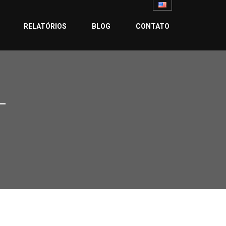
RELATÓRIOS
BLOG
CONTATO
-