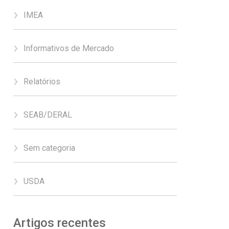
IMEA
Informativos de Mercado
Relatórios
SEAB/DERAL
Sem categoria
USDA
Artigos recentes