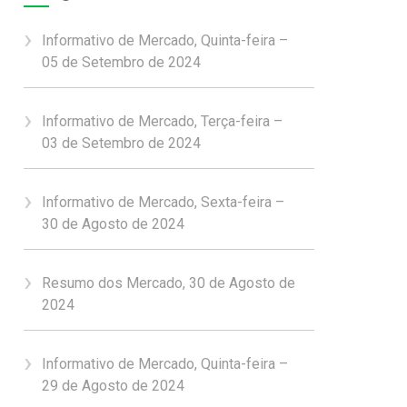
Informativo de Mercado, Quinta-feira –
05 de Setembro de 2024
Informativo de Mercado, Terça-feira –
03 de Setembro de 2024
Informativo de Mercado, Sexta-feira –
30 de Agosto de 2024
Resumo dos Mercado, 30 de Agosto de
2024
Informativo de Mercado, Quinta-feira –
29 de Agosto de 2024