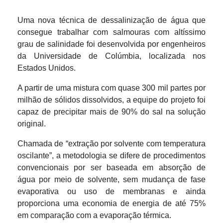
Uma nova técnica de dessalinização de água que
consegue trabalhar com salmouras com altíssimo
grau de salinidade foi desenvolvida por engenheiros
da Universidade de Colúmbia, localizada nos
Estados Unidos.
A partir de uma mistura com quase 300 mil partes por
milhão de sólidos dissolvidos, a equipe do projeto foi
capaz de precipitar mais de 90% do sal na solução
original.
Chamada de “extração por solvente com temperatura
oscilante”, a metodologia se difere de procedimentos
convencionais por ser baseada em absorção de
água por meio de solvente, sem mudança de fase
evaporativa ou uso de membranas e ainda
proporciona uma economia de energia de até 75%
em comparação com a evaporação térmica.