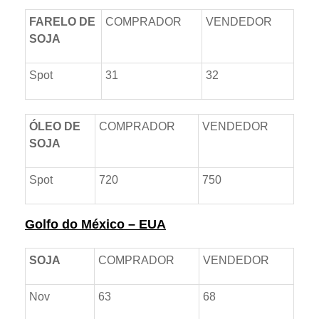
FARELO DE
COMPRADOR
VENDEDOR
SOJA
Spot
31
32
ÓLEO DE
COMPRADOR
VENDEDOR
SOJA
Spot
720
750
Golfo do México – EUA
SOJA
COMPRADOR
VENDEDOR
Nov
63
68