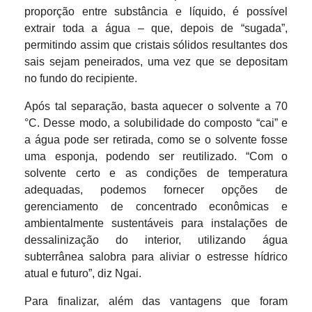
proporção entre substância e líquido, é possível
extrair toda a água – que, depois de “sugada”,
permitindo assim que cristais sólidos resultantes dos
sais sejam peneirados, uma vez que se depositam
no fundo do recipiente.
Após tal separação, basta aquecer o solvente a 70
°C. Desse modo, a solubilidade do composto “cai” e
a água pode ser retirada, como se o solvente fosse
uma esponja, podendo ser reutilizado. “Com o
solvente certo e as condições de temperatura
adequadas, podemos fornecer opções de
gerenciamento de concentrado econômicas e
ambientalmente sustentáveis para instalações de
dessalinização do interior, utilizando água
subterrânea salobra para aliviar o estresse hídrico
atual e futuro”, diz Ngai.
Para finalizar, além das vantagens que foram