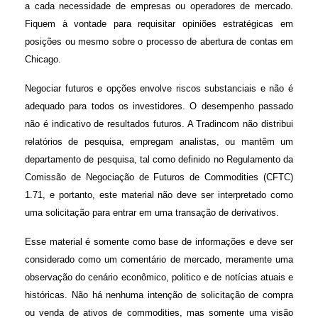
a cada necessidade de empresas ou operadores de mercado.
Fiquem à vontade para requisitar opiniões estratégicas em
posições ou mesmo sobre o processo de abertura de contas em
Chicago.
Negociar futuros e opções envolve riscos substanciais e não é
adequado para todos os investidores. O desempenho passado
não é indicativo de resultados futuros. A Tradincom não distribui
relatórios de pesquisa, empregam analistas, ou mantêm um
departamento de pesquisa, tal como definido no Regulamento da
Comissão de Negociação de Futuros de Commodities (CFTC)
1.71, e portanto, este material não deve ser interpretado como
uma solicitação para entrar em uma transação de derivativos.
Esse material é somente como base de informações e deve ser
considerado como um comentário de mercado, meramente uma
observação do cenário econômico, politico e de notícias atuais e
históricas. Não há nenhuma intenção de solicitação de compra
ou venda de ativos de commodities, mas somente uma visão