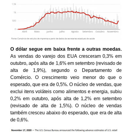
O dólar segue em baixa frente a outras moedas.
As vendas do varejo dos EUA cresceram 0,3% em
outubro, após alta de 1,6% em setembro (revisado de
alta de 1,9%), segundo o Departamento de
Comércio. O crescimento veio menor do que o
esperado, que era de 0,5%. O núcleo de vendas, que
exclui itens voláteis como alimentos e energia, subiu
0,2% em outubro, após alta de 1,2% em setembro
(revisado de alta de 1,5%). O núcleo de vendas
também cresceu abaixo do esperado, que era de alta
de 0,6%.