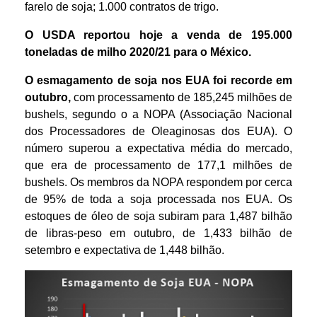
farelo de soja; 1.000 contratos de trigo.
O USDA reportou hoje a venda de 195.000
toneladas de milho 2020/21 para o México.
O esmagamento de soja nos EUA foi recorde em
outubro,
com processamento de 185,245 milhões de
bushels, segundo o a NOPA (Associação Nacional
dos Processadores de Oleaginosas dos EUA). O
número superou a expectativa média do mercado,
que era de processamento de 177,1 milhões de
bushels. Os membros da NOPA respondem por cerca
de 95% de toda a soja processada nos EUA. Os
estoques de óleo de soja subiram para 1,487 bilhão
de libras-peso em outubro, de 1,433 bilhão de
setembro e expectativa de 1,448 bilhão.