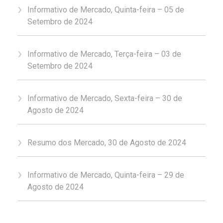
Informativo de Mercado, Quinta-feira – 05 de
Setembro de 2024
Informativo de Mercado, Terça-feira – 03 de
Setembro de 2024
Informativo de Mercado, Sexta-feira – 30 de
Agosto de 2024
Resumo dos Mercado, 30 de Agosto de 2024
Informativo de Mercado, Quinta-feira – 29 de
Agosto de 2024