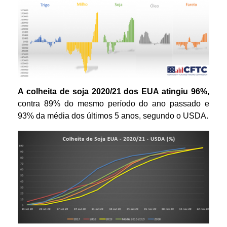
A colheita de soja 2020/21 dos EUA atingiu 96%,
contra 89% do mesmo período do ano passado e
93% da média dos últimos 5 anos, segundo o USDA.