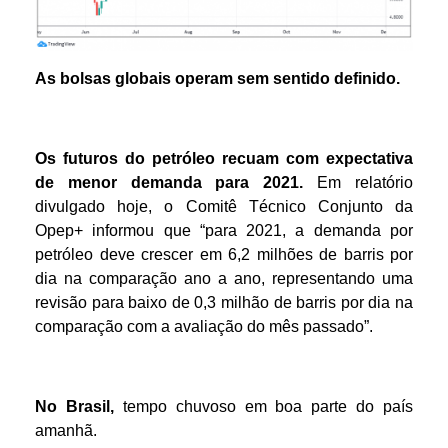
As bolsas globais operam sem sentido definido.
Os futuros do petróleo
recuam com expectativa
de menor demanda para 2021.
Em relatório
divulgado hoje, o Comitê Técnico Conjunto da
Opep+ informou que “para 2021, a demanda por
petróleo deve crescer em 6,2 milhões de barris por
dia na comparação ano a ano, representando uma
revisão para baixo de 0,3 milhão de barris por dia na
comparação com a avaliação do mês passado”.
No Brasil,
tempo chuvoso em boa parte do país
amanhã.