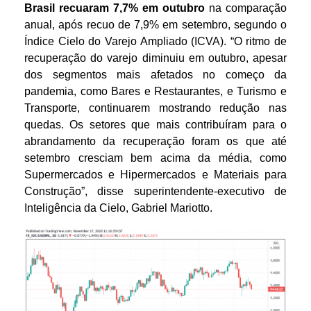
Brasil recuaram 7,7% em outubro
na comparação
anual, após recuo de 7,9% em setembro, segundo o
Índice Cielo do Varejo Ampliado (ICVA). “O ritmo de
recuperação do varejo diminuiu em outubro, apesar
dos segmentos mais afetados no começo da
pandemia, como Bares e Restaurantes, e Turismo e
Transporte, continuarem mostrando redução nas
quedas. Os setores que mais contribuíram para o
abrandamento da recuperação foram os que até
setembro cresciam bem acima da média, como
Supermercados e Hipermercados e Materiais para
Construção”, disse superintendente-executivo de
Inteligência da Cielo, Gabriel Mariotto.