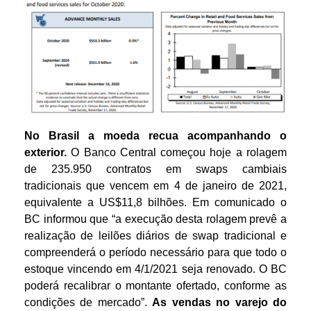
No Brasil
a moeda recua acompanhando o
exterior.
O Banco Central começou hoje a rolagem
de 235.950 contratos em swaps cambiais
tradicionais que vencem em 4 de janeiro de 2021,
equivalente a US$11,8 bilhões. Em comunicado o
BC informou que “a execução desta rolagem prevê a
realização de leilões diários de swap tradicional e
compreenderá o período necessário para que todo o
estoque vincendo em 4/1/2021 seja renovado. O BC
poderá recalibrar o montante ofertado, conforme as
condições de mercado”.
As vendas no varejo do