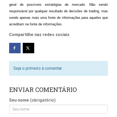
geral de possíveis estratégias de mercado. Não sendo
responsável por qualquer resultado de decisões de trading, mas
sendo apenas mais uma fonte de informações para aqueles que
acreditam na fonte de informações.
Compartilhe nas redes sociais
Seja o primeiro à comentar.
ENVIAR COMENTÁRIO
Seu nome
(obrigatório)