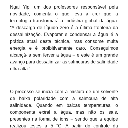
Ngai Yip, um dos professores responsável pela
novidade, comenta o que leva a crer que a
tecnologia transformará a indústria global da água:
“A descarga de líquido zero é a última fronteira da
dessalinização. Evaporar e condensar a água é a
prática atual desta técnica, mas consome muita
energia e é proibitivamente caro. Conseguimos
alcançá-la sem ferver a água – e este é um grande
avanço para dessalinizar as salmouras de salinidade
ultra-alta.”
O processo se inicia com a mistura de um solvente
de baixa polaridade com a salmoura de alta
salinidade. Quando em baixas temperaturas, o
componente extrai a água, mas não os sais,
presentes na forma de íons – sendo que a equipe
realizou testes a 5 °C. A partir do controle da