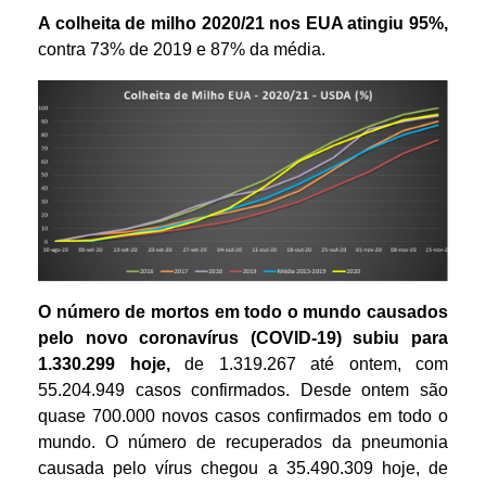
A colheita de milho 2020/21 nos EUA atingiu 95%,
contra 73% de 2019 e 87% da média.
O número de mortos em todo o mundo causados
pelo novo coronavírus (COVID-19) subiu para
1.330.299
hoje,
de 1.319.267 até ontem, com
55.204.949 casos confirmados. Desde ontem são
quase 700.000 novos casos confirmados em todo o
mundo. O número de recuperados da pneumonia
causada pelo vírus chegou a 35.490.309 hoje, de