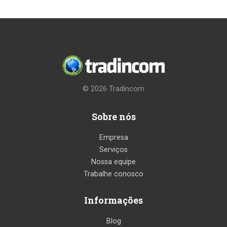
© 2026
Tradincom
Sobre nós
Empresa
Serviços
Nossa equipe
Trabalhe conosco
Informações
Blog