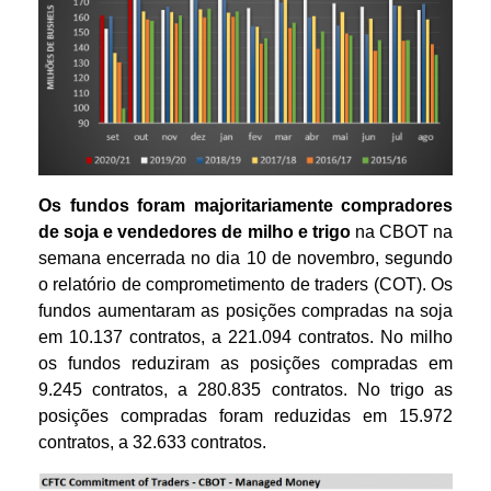
Os fundos foram majoritariamente compradores
de soja e vendedores de milho e trigo
na CBOT na
semana encerrada no dia 10 de novembro, segundo
o relatório de comprometimento de traders (COT). Os
fundos aumentaram as posições compradas na soja
em 10.137 contratos, a 221.094 contratos. No milho
os fundos reduziram as posições compradas em
9.245 contratos, a 280.835 contratos. No trigo as
posições compradas foram reduzidas em 15.972
contratos, a 32.633 contratos.