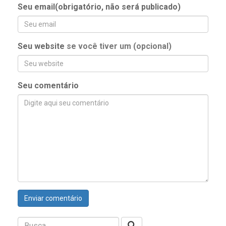
Seu email(obrigatório, não será publicado)
Seu website
se você tiver um (opcional)
Seu comentário