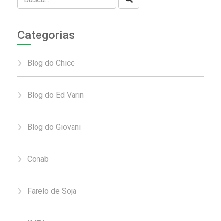
Categorias
Blog do Chico
Blog do Ed Varin
Blog do Giovani
Conab
Farelo de Soja