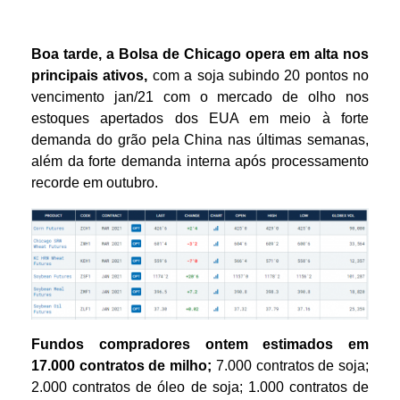
Boa tarde, a Bolsa de Chicago opera em alta nos
principais ativos,
com a soja subindo 20 pontos no
vencimento jan/21 com o mercado de olho nos
estoques apertados dos EUA em meio à forte
demanda do grão pela China nas últimas semanas,
além da forte demanda interna após processamento
recorde em outubro.
Fundos compradores ontem estimados em
17.000 contratos de milho;
7.000 contratos de soja;
2.000 contratos de óleo de soja; 1.000 contratos de