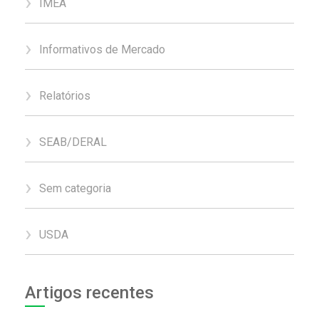
IMEA
Informativos de Mercado
Relatórios
SEAB/DERAL
Sem categoria
USDA
Artigos recentes