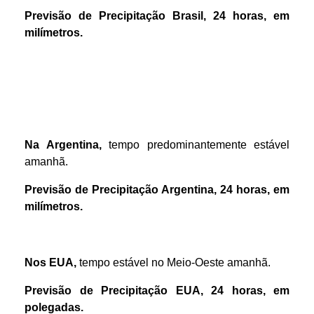
Previsão de Precipitação
Brasil
,
24 hora
s
,
em
m
ilímetros.
Na Argentina,
tempo predominantemente estável
amanhã.
Previsão de Precipitação Argentina, 24 horas, em
milímetros.
Nos EUA,
tempo estável no Meio-Oeste amanhã.
Previsão de Precipitação EUA, 24 horas, em
polegadas.