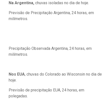
Na Argentina,
chuvas isoladas no dia de hoje.
Previsão de Precipitação Argentina, 24 horas, em
milímetros.
Precipitação Observada Argentina, 24 horas, em
milímetros.
Nos EUA
, chuvas do Colorado ao Wisconsin no dia de
hoje.
Previsão de precipitação EUA, 24 horas, em
polegadas.