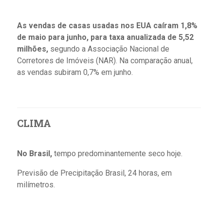
As vendas de casas usadas nos EUA caíram 1,8%
de maio para junho, para taxa anualizada de 5,52
milhões,
segundo a Associação Nacional de
Corretores de Imóveis (NAR). Na comparação anual,
as vendas subiram 0,7% em junho.
CLIMA
No Brasil,
tempo predominantemente seco hoje.
Previsão de Precipitação Brasil, 24 horas, em
milímetros.