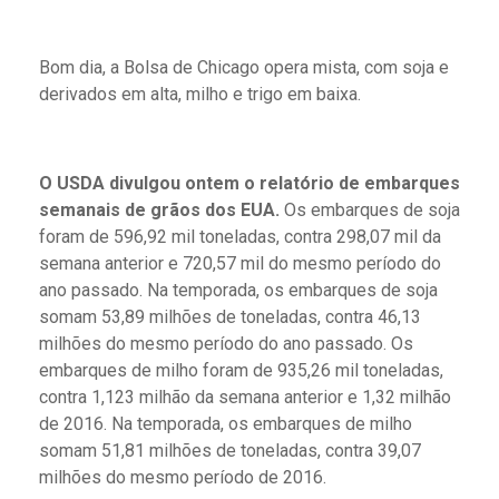
Bom dia, a Bolsa de Chicago opera mista, com soja e
derivados em alta, milho e trigo em baixa.
O USDA divulgou ontem o relatório de embarques
semanais de grãos dos EUA.
Os embarques de soja
foram de 596,92 mil toneladas, contra 298,07 mil da
semana anterior e 720,57 mil do mesmo período do
ano passado. Na temporada, os embarques de soja
somam 53,89 milhões de toneladas, contra 46,13
milhões do mesmo período do ano passado. Os
embarques de milho foram de 935,26 mil toneladas,
contra 1,123 milhão da semana anterior e 1,32 milhão
de 2016. Na temporada, os embarques de milho
somam 51,81 milhões de toneladas, contra 39,07
milhões do mesmo período de 2016.