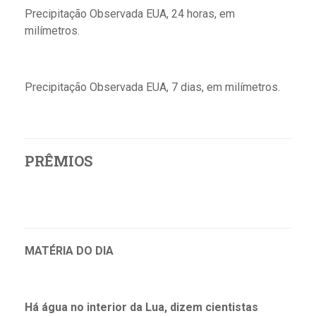
Precipitação Observada EUA, 24 horas, em
milímetros.
Precipitação Observada EUA, 7 dias, em milímetros.
PRÊMIOS
MATÉRIA DO DIA
Há água no interior da Lua, dizem cientistas