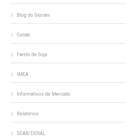
Blog do Giovani
Conab
Farelo de Soja
IMEA
Informativos de Mercado
Relatórios
SEAB/DERAL