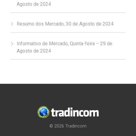
Agosto de 2024
Resumo dos Mercado, 30 de Agosto de 2024
Informativo de Mercado, Quinta-feira – 29 de
Agosto de 2024
© 2026
Tradincom