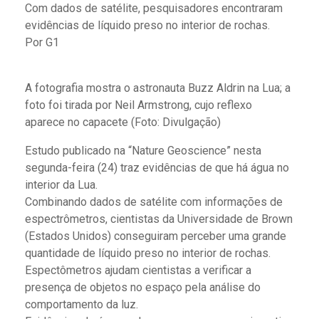
Com dados de satélite, pesquisadores encontraram
evidências de líquido preso no interior de rochas.
Por G1
A fotografia mostra o astronauta Buzz Aldrin na Lua; a
foto foi tirada por Neil Armstrong, cujo reflexo
aparece no capacete (Foto: Divulgação)
Estudo publicado na “Nature Geoscience” nesta
segunda-feira (24) traz evidências de que há água no
interior da Lua.
Combinando dados de satélite com informações de
espectrômetros, cientistas da Universidade de Brown
(Estados Unidos) conseguiram perceber uma grande
quantidade de líquido preso no interior de rochas.
Espectômetros ajudam cientistas a verificar a
presença de objetos no espaço pela análise do
comportamento da luz.