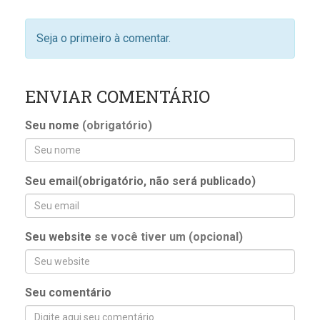
Seja o primeiro à comentar.
ENVIAR COMENTÁRIO
Seu nome
(obrigatório)
Seu email(obrigatório, não será publicado)
Seu website
se você tiver um (opcional)
Seu comentário