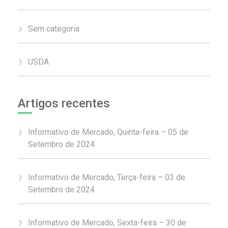
Sem categoria
USDA
Artigos recentes
Informativo de Mercado, Quinta-feira – 05 de
Setembro de 2024
Informativo de Mercado, Terça-feira – 03 de
Setembro de 2024
Informativo de Mercado, Sexta-feira – 30 de