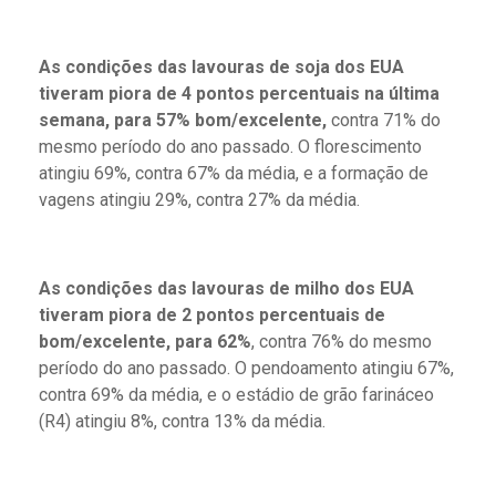
As condições das lavouras de soja dos EUA
tiveram piora de 4 pontos percentuais na última
semana, para 57% bom/excelente,
contra 71% do
mesmo período do ano passado. O florescimento
atingiu 69%, contra 67% da média, e a formação de
vagens atingiu 29%, contra 27% da média.
As condições das lavouras de milho dos EUA
tiveram piora de 2 pontos percentuais de
bom/excelente, para 62%
, contra 76% do mesmo
período do ano passado. O pendoamento atingiu 67%,
contra 69% da média, e o estádio de grão farináceo
(R4) atingiu 8%, contra 13% da média.