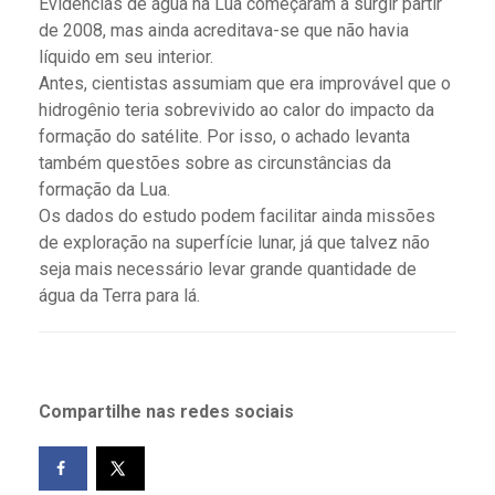
Evidências de água na Lua começaram a surgir partir
de 2008, mas ainda acreditava-se que não havia
líquido em seu interior.
Antes, cientistas assumiam que era improvável que o
hidrogênio teria sobrevivido ao calor do impacto da
formação do satélite. Por isso, o achado levanta
também questões sobre as circunstâncias da
formação da Lua.
Os dados do estudo podem facilitar ainda missões
de exploração na superfície lunar, já que talvez não
seja mais necessário levar grande quantidade de
água da Terra para lá.
Compartilhe nas redes sociais