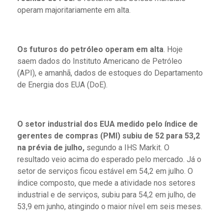
operam majoritariamente em alta.
Os futuros do petróleo operam em alta
. Hoje
saem dados do Instituto Americano de Petróleo
(API), e amanhã, dados de estoques do Departamento
de Energia dos EUA (DoE).
O setor industrial dos EUA medido pelo índice de
gerentes de compras (PMI) subiu de 52 para 53,2
na prévia de julho,
segundo a IHS Markit. O
resultado veio acima do esperado pelo mercado. Já o
setor de serviços ficou estável em 54,2 em julho. O
índice composto, que mede a atividade nos setores
industrial e de serviços, subiu para 54,2 em julho, de
53,9 em junho, atingindo o maior nível em seis meses.