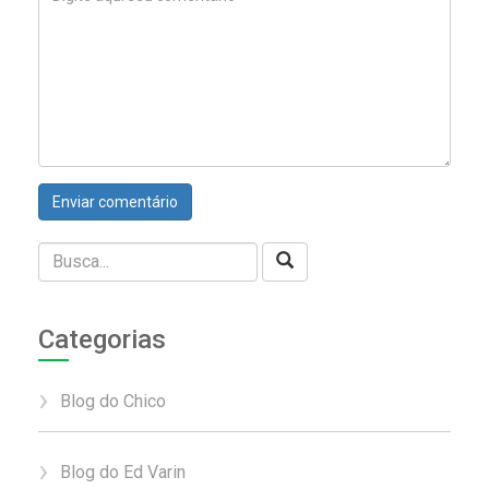
Categorias
Blog do Chico
Blog do Ed Varin