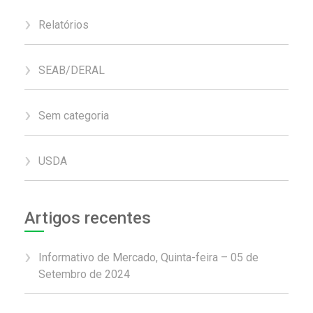
Relatórios
SEAB/DERAL
Sem categoria
USDA
Artigos recentes
Informativo de Mercado, Quinta-feira – 05 de
Setembro de 2024