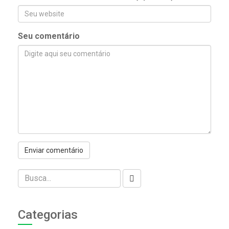
Seu comentário
Categorias