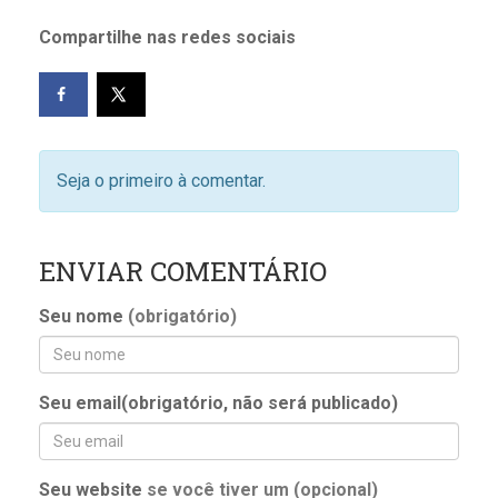
Compartilhe nas redes sociais
Seja o primeiro à comentar.
ENVIAR COMENTÁRIO
Seu nome
(obrigatório)
Seu email(obrigatório, não será publicado)
Seu website
se você tiver um (opcional)