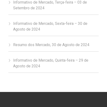
Informativo de Mercado, Terça-feira – 03 de
Setembro de 2024
Informativo de Mercado, Sexta-feira – 30 de
Agosto de 2024
Resumo dos Mercado, 30 de Agosto de 2024
Informativo de Mercado, Quinta-feira – 29 de
Agosto de 2024