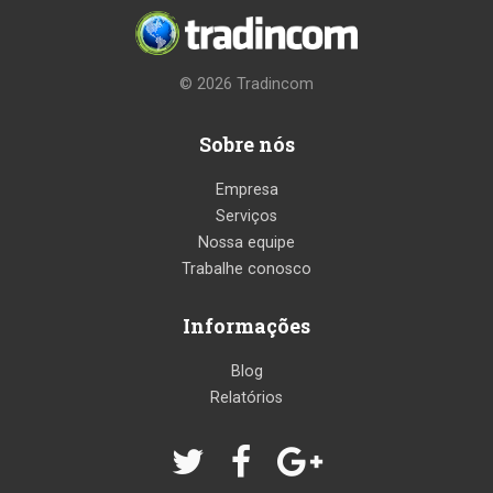
© 2026
Tradincom
Sobre nós
Empresa
Serviços
Nossa equipe
Trabalhe conosco
Informações
Blog
Relatórios