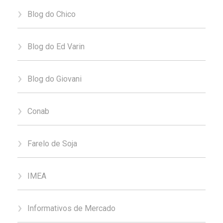
Blog do Chico
Blog do Ed Varin
Blog do Giovani
Conab
Farelo de Soja
IMEA
Informativos de Mercado