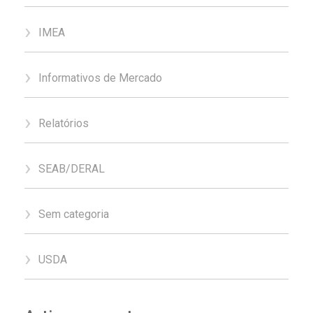
IMEA
Informativos de Mercado
Relatórios
SEAB/DERAL
Sem categoria
USDA