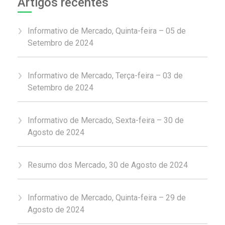
Artigos recentes
Informativo de Mercado, Quinta-feira – 05 de
Setembro de 2024
Informativo de Mercado, Terça-feira – 03 de
Setembro de 2024
Informativo de Mercado, Sexta-feira – 30 de
Agosto de 2024
Resumo dos Mercado, 30 de Agosto de 2024
Informativo de Mercado, Quinta-feira – 29 de
Agosto de 2024