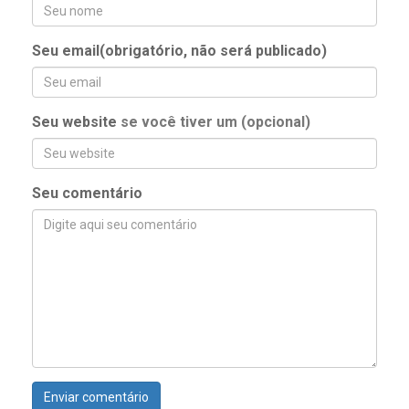
Seu email(obrigatório, não será publicado)
Seu website
se você tiver um (opcional)
Seu comentário