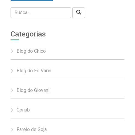
Categorias
Blog do Chico
Blog do Ed Varin
Blog do Giovani
Conab
Farelo de Soja