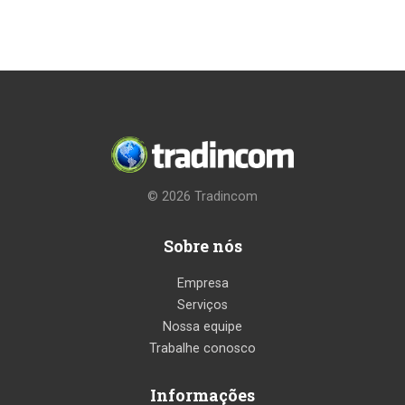
© 2026
Tradincom
Sobre nós
Empresa
Serviços
Nossa equipe
Trabalhe conosco
Informações