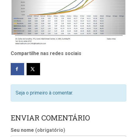
Compartilhe nas redes sociais
Seja o primeiro à comentar.
ENVIAR COMENTÁRIO
Seu nome
(obrigatório)