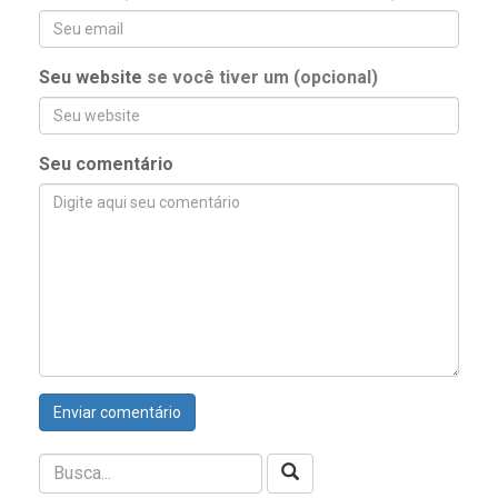
Seu website
se você tiver um (opcional)
Seu comentário