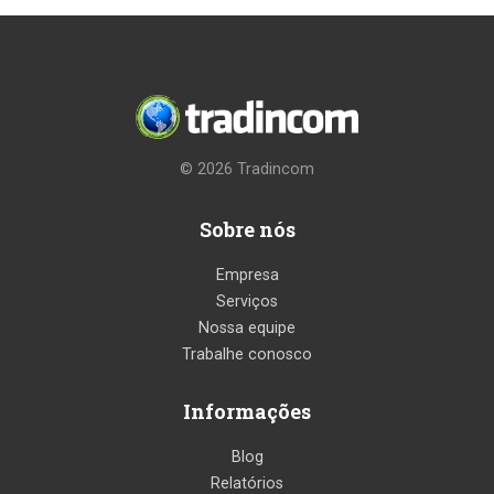
© 2026
Tradincom
Sobre nós
Empresa
Serviços
Nossa equipe
Trabalhe conosco
Informações
Blog
Relatórios