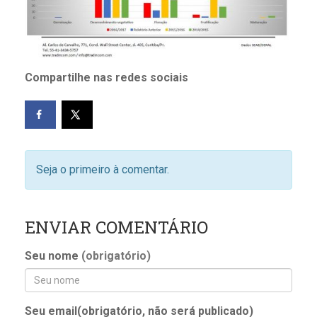
Compartilhe nas redes sociais
Seja o primeiro à comentar.
ENVIAR COMENTÁRIO
Seu nome
(obrigatório)
Seu email(obrigatório, não será publicado)