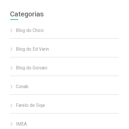
Categorias
Blog do Chico
Blog do Ed Varin
Blog do Giovani
Conab
Farelo de Soja
IMEA