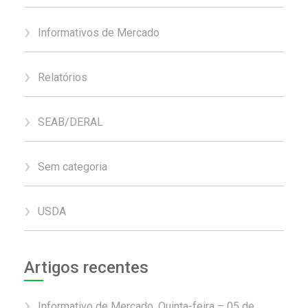
Informativos de Mercado
Relatórios
SEAB/DERAL
Sem categoria
USDA
Artigos recentes
Informativo de Mercado, Quinta-feira – 05 de