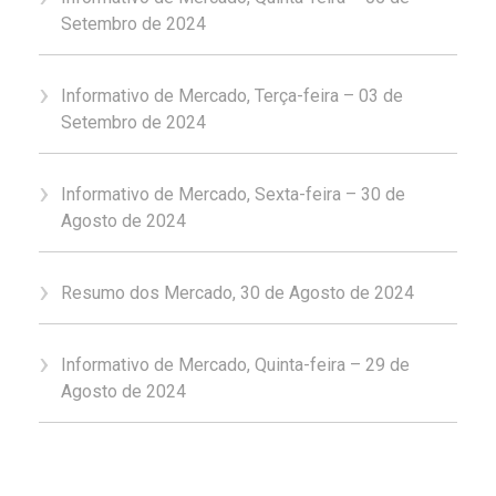
Setembro de 2024
Informativo de Mercado, Terça-feira – 03 de
Setembro de 2024
Informativo de Mercado, Sexta-feira – 30 de
Agosto de 2024
Resumo dos Mercado, 30 de Agosto de 2024
Informativo de Mercado, Quinta-feira – 29 de
Agosto de 2024