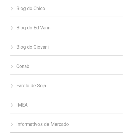
Blog do Chico
Blog do Ed Varin
Blog do Giovani
Conab
Farelo de Soja
IMEA
Informativos de Mercado