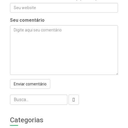
Seu comentário
Categorias