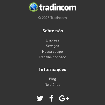
© 2026
Tradincom
Sobre nós
Empresa
Serviços
Nossa equipe
Trabalhe conosco
Informações
Blog
Relatórios