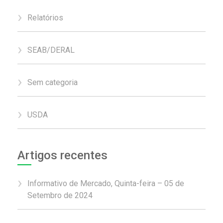
Relatórios
SEAB/DERAL
Sem categoria
USDA
Artigos recentes
Informativo de Mercado, Quinta-feira – 05 de
Setembro de 2024