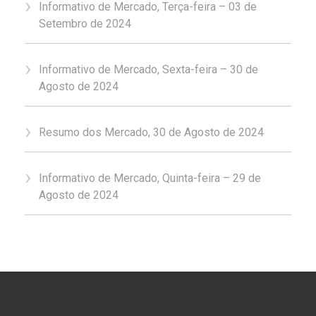
Informativo de Mercado, Terça-feira – 03 de
Setembro de 2024
Informativo de Mercado, Sexta-feira – 30 de
Agosto de 2024
Resumo dos Mercado, 30 de Agosto de 2024
Informativo de Mercado, Quinta-feira – 29 de
Agosto de 2024