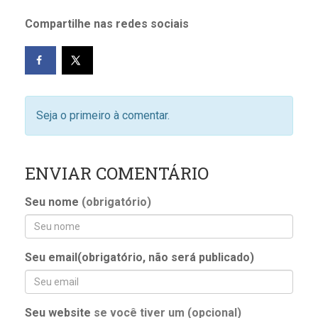
Compartilhe nas redes sociais
Seja o primeiro à comentar.
ENVIAR COMENTÁRIO
Seu nome
(obrigatório)
Seu email(obrigatório, não será publicado)
Seu website
se você tiver um (opcional)