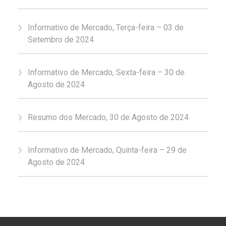
Informativo de Mercado, Terça-feira – 03 de
Setembro de 2024
Informativo de Mercado, Sexta-feira – 30 de
Agosto de 2024
Resumo dos Mercado, 30 de Agosto de 2024
Informativo de Mercado, Quinta-feira – 29 de
Agosto de 2024