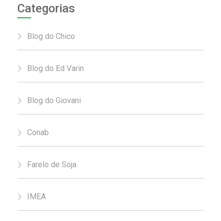
Categorias
Blog do Chico
Blog do Ed Varin
Blog do Giovani
Conab
Farelo de Soja
IMEA