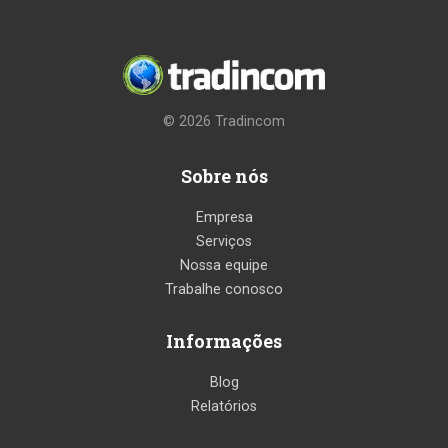
© 2026
Tradincom
Sobre nós
Empresa
Serviços
Nossa equipe
Trabalhe conosco
Informações
Blog
Relatórios