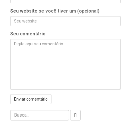
Seu website
se você tiver um (opcional)
Seu comentário