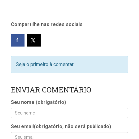
Compartilhe nas redes sociais
Seja o primeiro à comentar.
ENVIAR COMENTÁRIO
Seu nome
(obrigatório)
Seu email(obrigatório, não será publicado)