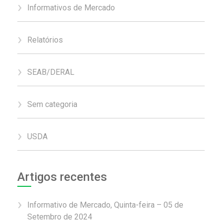
Informativos de Mercado
Relatórios
SEAB/DERAL
Sem categoria
USDA
Artigos recentes
Informativo de Mercado, Quinta-feira – 05 de
Setembro de 2024