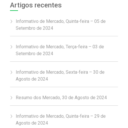
Artigos recentes
Informativo de Mercado, Quinta-feira – 05 de
Setembro de 2024
Informativo de Mercado, Terça-feira – 03 de
Setembro de 2024
Informativo de Mercado, Sexta-feira – 30 de
Agosto de 2024
Resumo dos Mercado, 30 de Agosto de 2024
Informativo de Mercado, Quinta-feira – 29 de
Agosto de 2024