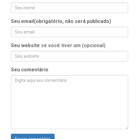
Seu email(obrigatório, não será publicado)
Seu website
se você tiver um (opcional)
Seu comentário