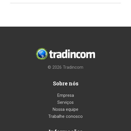
© 2026
Tradincom
Sobre nós
Empresa
Serviços
Nossa equipe
Trabalhe conosco