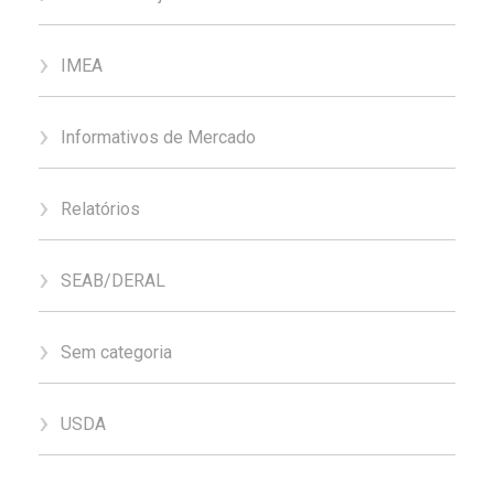
IMEA
Informativos de Mercado
Relatórios
SEAB/DERAL
Sem categoria
USDA