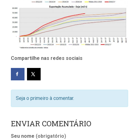
Compartilhe nas redes sociais
Seja o primeiro à comentar.
ENVIAR COMENTÁRIO
Seu nome
(obrigatório)