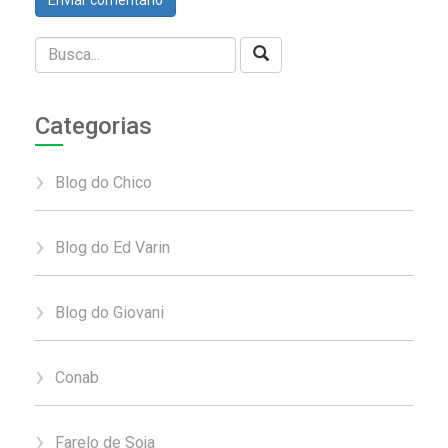
Categorias
Blog do Chico
Blog do Ed Varin
Blog do Giovani
Conab
Farelo de Soja